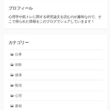
ジ
送
プロフィール
り
心理学や筋トレに関する研究論文を読むのが趣味なので、そ
こで得られた情報をこのブログでシェアしていきます！
カテゴリー
仕事
体験
健康
勉強
心理
書籍