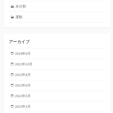
未分類
運動
アーカイブ
2024年6月
2022年10月
2022年8月
2022年6月
2022年5月
2022年3月