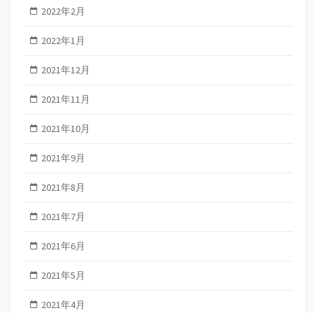
2022年2月
2022年1月
2021年12月
2021年11月
2021年10月
2021年9月
2021年8月
2021年7月
2021年6月
2021年5月
2021年4月