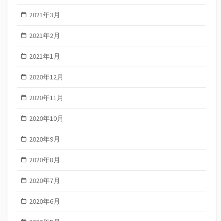
2021年3月
2021年2月
2021年1月
2020年12月
2020年11月
2020年10月
2020年9月
2020年8月
2020年7月
2020年6月