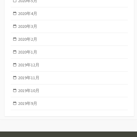
2020年5月
2020年4月
2020年3月
2020年2月
2020年1月
2019年12月
2019年11月
2019年10月
2019年9月