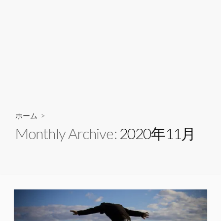
ホーム
>
Monthly Archive:
2020年11月