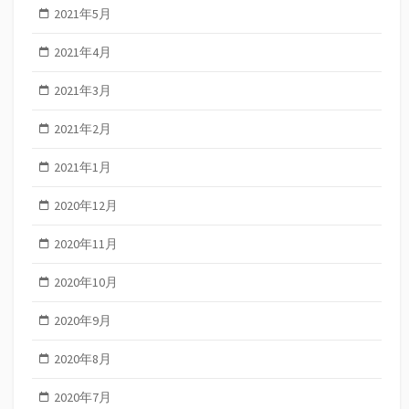
2021年5月
2021年4月
2021年3月
2021年2月
2021年1月
2020年12月
2020年11月
2020年10月
2020年9月
2020年8月
2020年7月