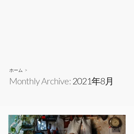
ホーム
>
Monthly Archive:
2021年8月