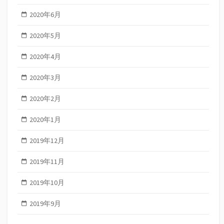
2020年6月
2020年5月
2020年4月
2020年3月
2020年2月
2020年1月
2019年12月
2019年11月
2019年10月
2019年9月