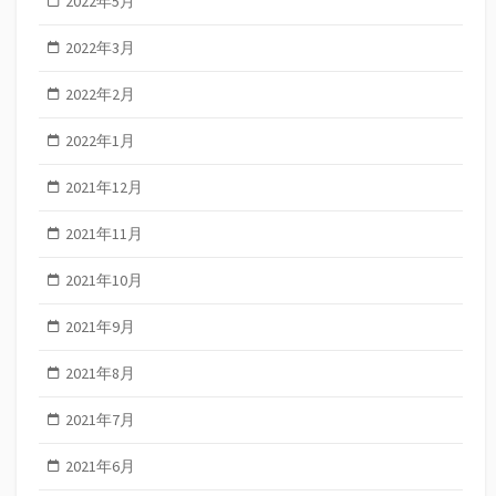
2022年5月
2022年3月
2022年2月
2022年1月
2021年12月
2021年11月
2021年10月
2021年9月
2021年8月
2021年7月
2021年6月