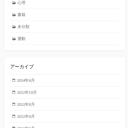
心理
書籍
未分類
運動
アーカイブ
2024年6月
2022年10月
2022年8月
2022年6月