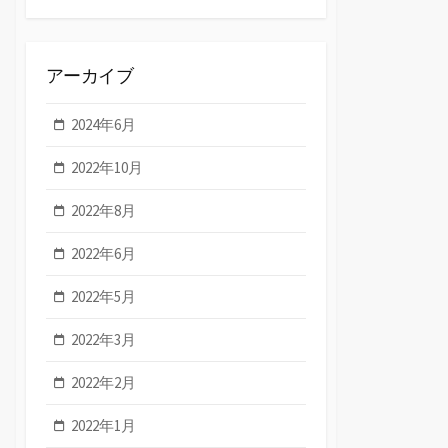
アーカイブ
2024年6月
2022年10月
2022年8月
2022年6月
2022年5月
2022年3月
2022年2月
2022年1月