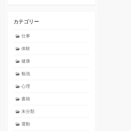
カテゴリー
仕事
体験
健康
勉強
心理
書籍
未分類
運動