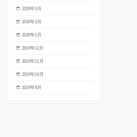
2020年3月
2020年2月
2020年1月
2019年12月
2019年11月
2019年10月
2019年9月