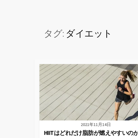
タグ:
ダイエット
2021年11月14日
HIITはどれだけ脂肪が燃えやすいの