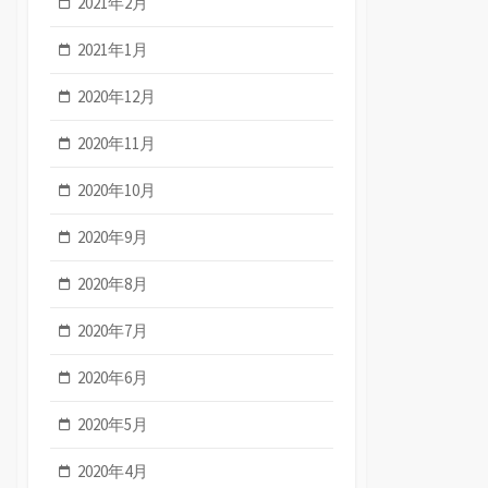
2021年2月
2021年1月
2020年12月
2020年11月
2020年10月
2020年9月
2020年8月
2020年7月
2020年6月
2020年5月
2020年4月