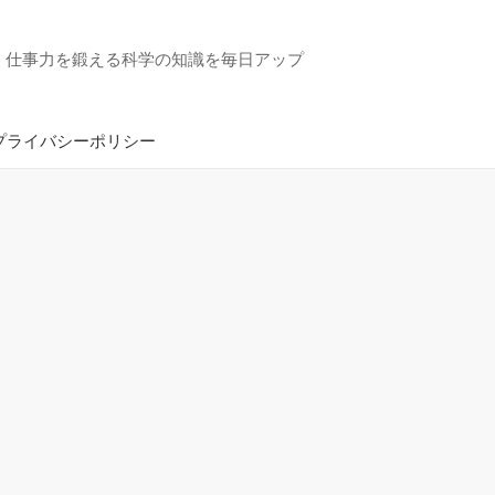
・仕事力を鍛える科学の知識を毎日アップ
プライバシーポリシー