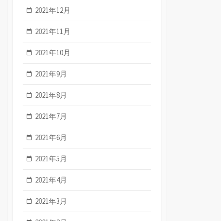
2021年12月
2021年11月
2021年10月
2021年9月
2021年8月
2021年7月
2021年6月
2021年5月
2021年4月
2021年3月