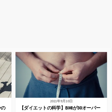
2021年9月10日
かの
【ダイエットの科学】BMIが30オーバー