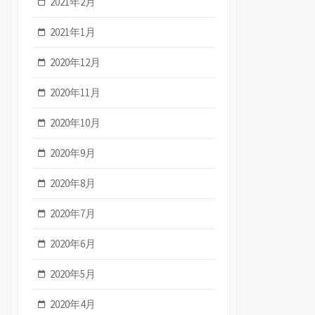
2021年2月
2021年1月
2020年12月
2020年11月
2020年10月
2020年9月
2020年8月
2020年7月
2020年6月
2020年5月
2020年4月