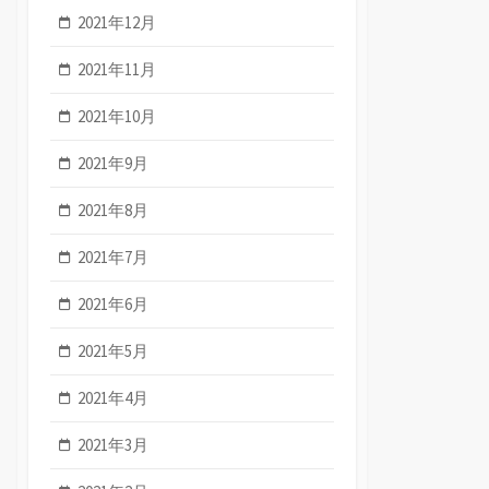
2021年12月
2021年11月
2021年10月
2021年9月
2021年8月
2021年7月
2021年6月
2021年5月
2021年4月
2021年3月