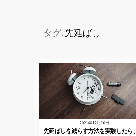
タグ:
先延ばし
2021年12月10日
先延ばしを減らす方法を実験したら