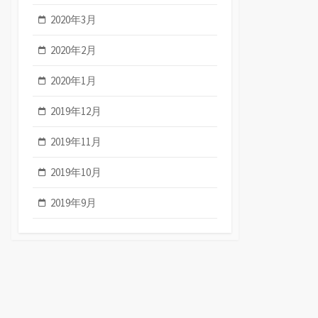
2020年3月
2020年2月
2020年1月
2019年12月
2019年11月
2019年10月
2019年9月