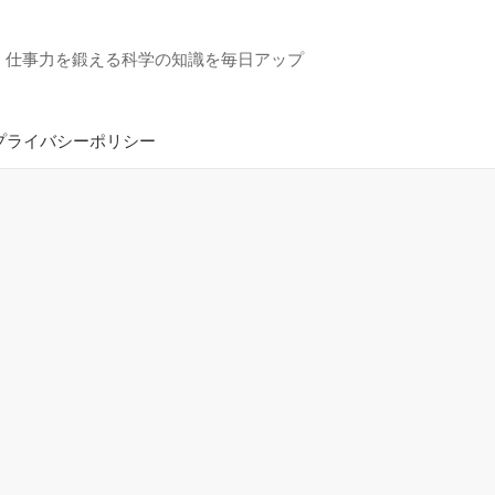
・仕事力を鍛える科学の知識を毎日アップ
プライバシーポリシー