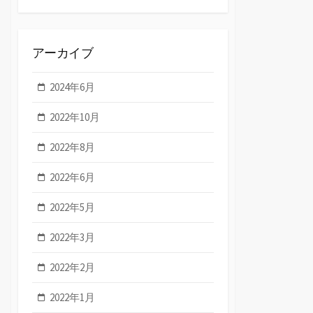
アーカイブ
2024年6月
2022年10月
2022年8月
2022年6月
2022年5月
2022年3月
2022年2月
2022年1月