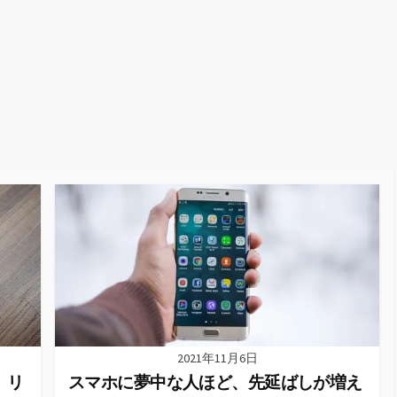
2021年11月6日
、リ
スマホに夢中な人ほど、先延ばしが増え