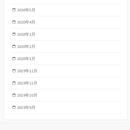
2020年5月
2020年4月
2020年3月
2020年2月
2020年1月
2019年12月
2019年11月
2019年10月
2019年9月