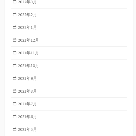
2022年3月
2022年2月
2022年1月
2021年12月
2021年11月
2021年10月
2021年9月
2021年8月
2021年7月
2021年6月
2021年5月