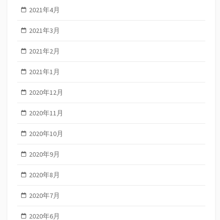
2021年4月
2021年3月
2021年2月
2021年1月
2020年12月
2020年11月
2020年10月
2020年9月
2020年8月
2020年7月
2020年6月