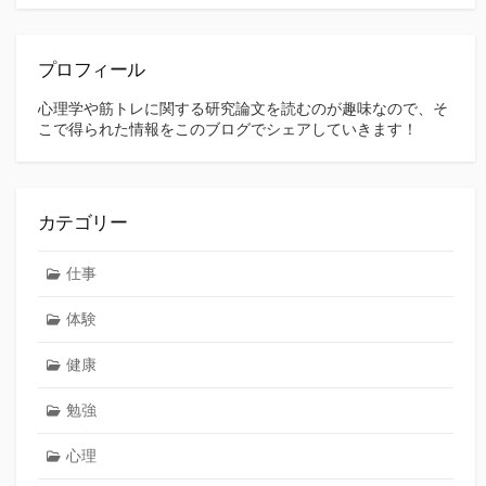
プロフィール
心理学や筋トレに関する研究論文を読むのが趣味なので、そ
こで得られた情報をこのブログでシェアしていきます！
カテゴリー
仕事
体験
健康
勉強
心理