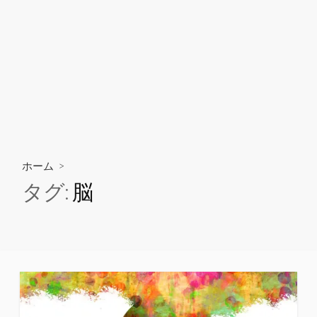
ホーム
>
タグ:
脳