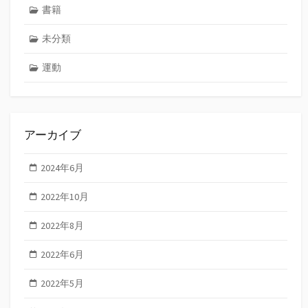
書籍
未分類
運動
アーカイブ
2024年6月
2022年10月
2022年8月
2022年6月
2022年5月