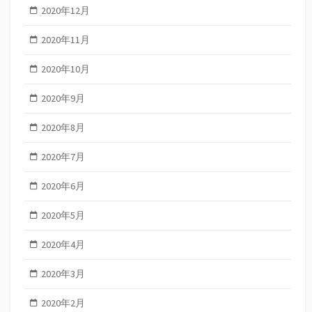
2020年12月
2020年11月
2020年10月
2020年9月
2020年8月
2020年7月
2020年6月
2020年5月
2020年4月
2020年3月
2020年2月