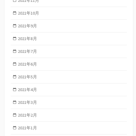
2021年11月
2021年10月
2021年9月
2021年8月
2021年7月
2021年6月
2021年5月
2021年4月
2021年3月
2021年2月
2021年1月