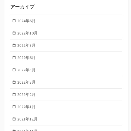
アーカイブ
2024年6月
2022年10月
2022年8月
2022年6月
2022年5月
2022年3月
2022年2月
2022年1月
2021年12月