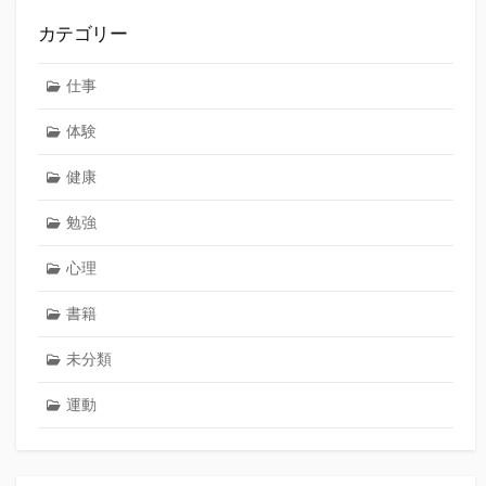
カテゴリー
仕事
体験
健康
勉強
心理
書籍
未分類
運動