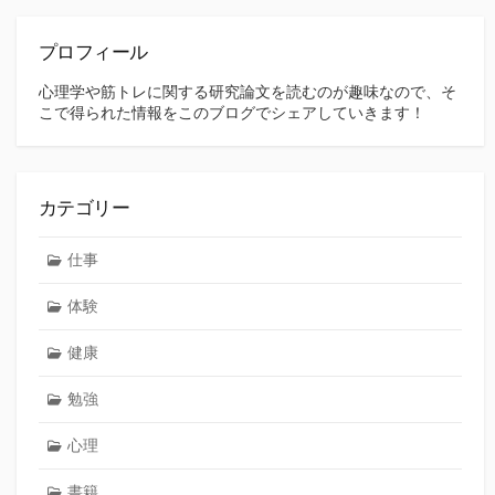
プロフィール
心理学や筋トレに関する研究論文を読むのが趣味なので、そ
こで得られた情報をこのブログでシェアしていきます！
カテゴリー
仕事
体験
健康
勉強
心理
書籍