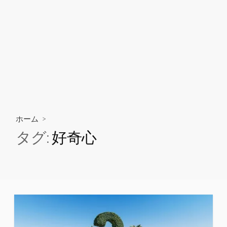
ホーム
>
タグ:
好奇心