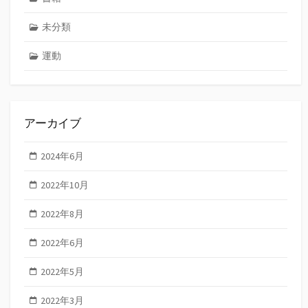
未分類
運動
アーカイブ
2024年6月
2022年10月
2022年8月
2022年6月
2022年5月
2022年3月