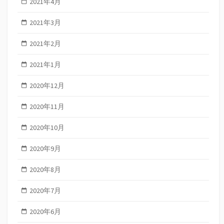
2021年4月
2021年3月
2021年2月
2021年1月
2020年12月
2020年11月
2020年10月
2020年9月
2020年8月
2020年7月
2020年6月