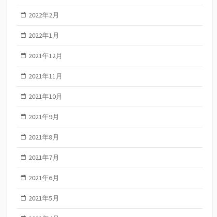
2022年2月
2022年1月
2021年12月
2021年11月
2021年10月
2021年9月
2021年8月
2021年7月
2021年6月
2021年5月