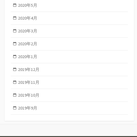
2020年5月
2020年4月
2020年3月
2020年2月
2020年1月
2019年12月
2019年11月
2019年10月
2019年9月