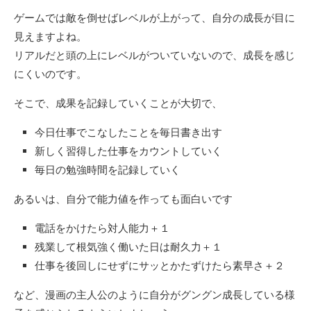
ゲームでは敵を倒せばレベルが上がって、自分の成長が目に
見えますよね。
リアルだと頭の上にレベルがついていないので、成長を感じ
にくいのです。
そこで、成果を記録していくことが大切で、
今日仕事でこなしたことを毎日書き出す
新しく習得した仕事をカウントしていく
毎日の勉強時間を記録していく
あるいは、自分で能力値を作っても面白いです
電話をかけたら対人能力＋１
残業して根気強く働いた日は耐久力＋１
仕事を後回しにせずにサッとかたずけたら素早さ＋２
など、漫画の主人公のように自分がグングン成長している様