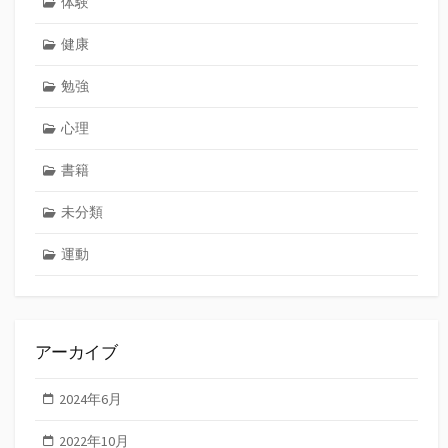
体験
健康
勉強
心理
書籍
未分類
運動
アーカイブ
2024年6月
2022年10月