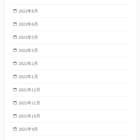
2022年8月
2022年6月
2022年5月
2022年3月
2022年2月
2022年1月
2021年12月
2021年11月
2021年10月
2021年9月