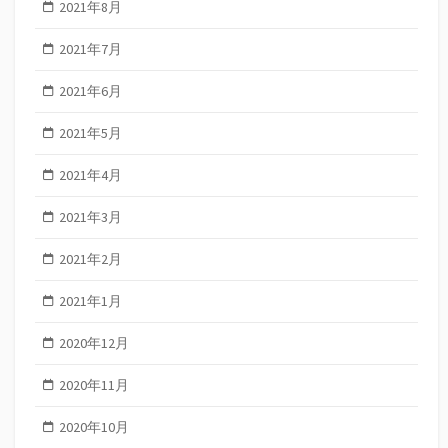
2021年8月
2021年7月
2021年6月
2021年5月
2021年4月
2021年3月
2021年2月
2021年1月
2020年12月
2020年11月
2020年10月