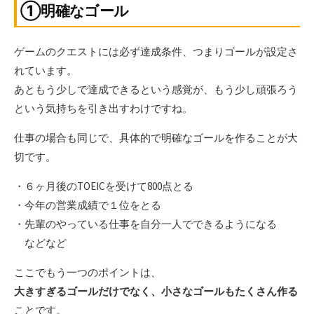
①明確なゴール
ゲームのクエストには必ず達成条件、つまりゴールが設定さ
れています。
あともう少しで達成できるという感覚が、もう少し頑張ろう
という気持ちを引き出すわけですね。
仕事の場合も同じで、具体的で明確なゴールを作ることが大
切です。
・６ヶ月後のTOEICを受けて800点とる
・今年の営業成績で１位をとる
・先輩のやっている仕事を自分一人でできるようになる
などなど
ここでもう一つのポイントは、
大きすぎるゴールだけでなく、小さなゴールもたくさん作る
ことです。