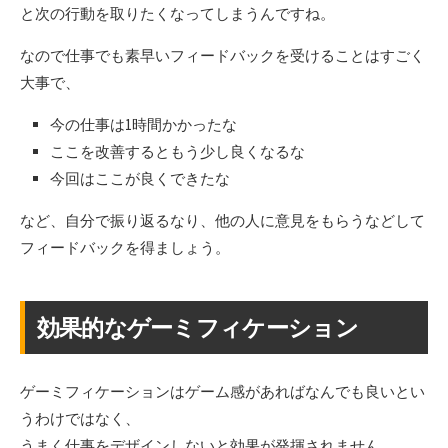
と次の行動を取りたくなってしまうんですね。
なので仕事でも素早いフィードバックを受けることはすごく
大事で、
今の仕事は1時間かかったな
ここを改善するともう少し良くなるな
今回はここが良くできたな
など、自分で振り返るなり、他の人に意見をもらうなどして
フィードバックを得ましょう。
効果的なゲーミフィケーション
ゲーミフィケーションはゲーム感があればなんでも良いとい
うわけではなく、
うまく仕事をデザインしないと効果が発揮されません。