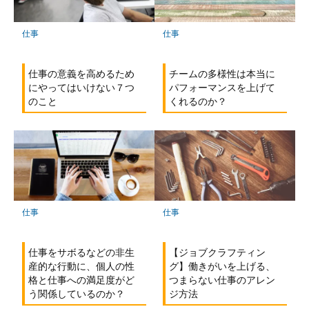
仕事
仕事
仕事の意義を高めるため
チームの多様性は本当に
にやってはいけない７つ
パフォーマンスを上げて
のこと
くれるのか？
仕事
仕事
仕事をサボるなどの非生
【ジョブクラフティン
産的な行動に、個人の性
グ】働きがいを上げる、
格と仕事への満足度がど
つまらない仕事のアレン
う関係しているのか？
ジ方法