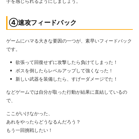
子を感じられるようにしましょう。
④速攻フィードバック
ゲームにハマる大きな要因の一つが、素早いフィードバック
です。
欲張って回復せずに攻撃したら負けてしまった！
ボスを倒したらレベルアップして強くなった！
新しい武器を装備したら、すげーダメージでた！
などゲームでは自分が取った行動が結果に直結しているの
で、
ここがいけなかった、
あれをやったらどうなるんだろう？
もう一回挑戦したい！