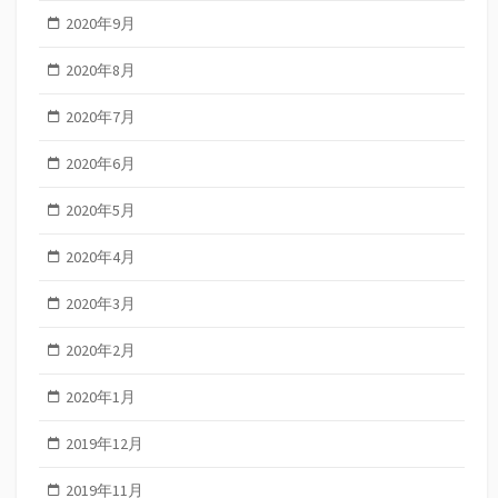
2020年9月
2020年8月
2020年7月
2020年6月
2020年5月
2020年4月
2020年3月
2020年2月
2020年1月
2019年12月
2019年11月