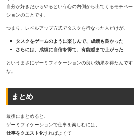
自分が好きだからやるという心の内側から出てくるモチベー
ションのことです。
つまり、レベルアップ方式でタスクを行なった人だけが、
タスクをゲームのように楽しんで、成績も良かった
さらには、成績に自信を得て、有能感まで上がった
というまさにゲーミフィケーションの良い効果を得たんです
な。
まとめ
最後にまとめると、
ゲーミフィケーションで仕事を楽しむには、
仕事をクエスト化
すればよくて