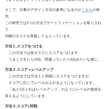
そこで、仕事のデザイン方法の参考になるのが
こちら
の研
究。
この研究では3つの方法でゲーミフィケーションを取り入れ
て、
30個のタスクを実践してもらっています。
方法１.スコアをつける
この方法では各タスクにスコアをつけます。
うまくできたら10点、間違っていたら0点みたいな感じ。
方法２.スコア＋レベルアップ
この方法では方法１と同様にスコアをつけますが、
スコアに応じてレベルが上がるようになっています。
「あと5点とればレベルアップ」のようにレベルの進捗を
見えるようにしています。
方法３.スコア+対戦