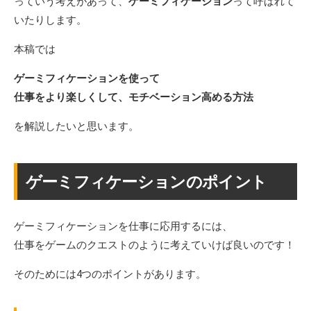
っていう考えがあって、
ゲーミフィケーション
って呼ばれて
いたりします。
本稿では
ゲーミフィケーションを使って
仕事をより楽しくして、モチベーション高める方法
を解説したいと思います。
ゲーミフィケーションのポイント
ゲーミフィケーションを仕事に応用するには、
仕事をゲームのクエストのように考えていけば良いのです！
そのためには4つのポイントがあります。