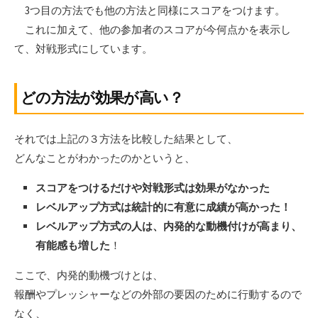
3つ目の方法でも他の方法と同様にスコアをつけます。
これに加えて、他の参加者のスコアが今何点かを表示し
て、対戦形式にしています。
どの方法が効果が高い？
それでは上記の３方法を比較した結果として、
どんなことがわかったのかというと、
スコアをつけるだけや対戦形式は効果がなかった
レベルアップ方式は統計的に有意に成績が高かった！
レベルアップ方式の人は、内発的な動機付けが高まり、
有能感も増した
！
ここで、内発的動機づけとは、
報酬やプレッシャーなどの外部の要因のために行動するので
なく、