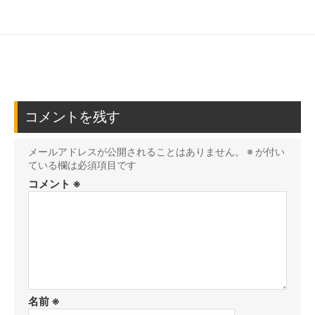
コメントを残す
メールアドレスが公開されることはありません。
※
が付い
ている欄は必須項目です
コメント
※
名前
※