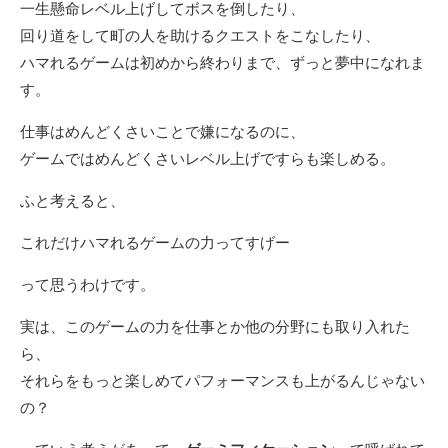
一生懸命レベル上げしてボスを倒したり、
回り道をして町の人を助けるクエストをこなしたり、
ハマれるゲームは初めから終わりまで、ずっと夢中になれま
す。
仕事はめんどくさいことで嫌になるのに、
ゲームではめんどくさいレベル上げですらも楽しめる。
ふと考えると、
これだけハマれるゲームの力ってすげー
って思うわけです。
実は、このゲームの力を仕事とか他の分野にも取り入れた
ら、
それらをもっと楽しめてパフォーマンスも上がるんじゃない
の？