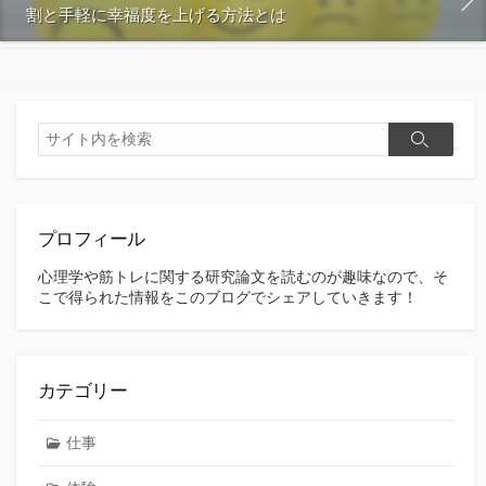
割と手軽に幸福度を上げる方法とは
検
検
索
索
プロフィール
心理学や筋トレに関する研究論文を読むのが趣味なので、そ
こで得られた情報をこのブログでシェアしていきます！
カテゴリー
仕事