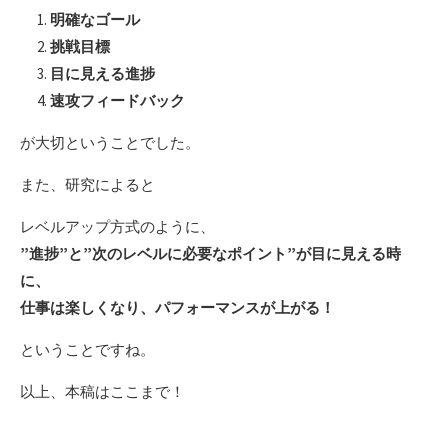
明確なゴール
挑戦目標
目に見える進捗
速攻フィードバック
が大切ということでした。
また、研究によると
レベルアップ方式のように、
”進捗”と”次のレベルに必要なポイント”が目に見える時
に、
仕事は楽しくなり、パフォーマンスが上がる！
ということですね。
以上、本稿はここまで！