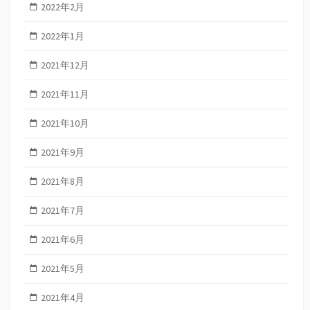
2022年2月
2022年1月
2021年12月
2021年11月
2021年10月
2021年9月
2021年8月
2021年7月
2021年6月
2021年5月
2021年4月