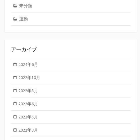
未分類
運動
アーカイブ
2024年6月
2022年10月
2022年8月
2022年6月
2022年5月
2022年3月