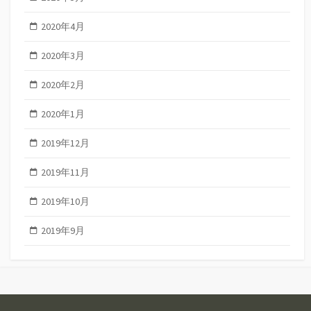
2020年4月
2020年3月
2020年2月
2020年1月
2019年12月
2019年11月
2019年10月
2019年9月