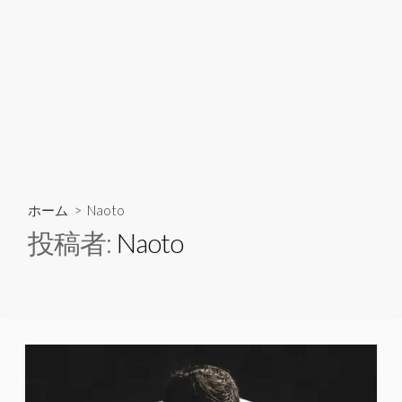
ホーム
> Naoto
投稿者:
Naoto