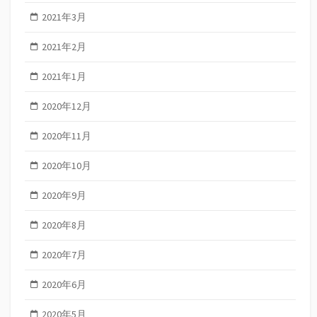
2021年3月
2021年2月
2021年1月
2020年12月
2020年11月
2020年10月
2020年9月
2020年8月
2020年7月
2020年6月
2020年5月