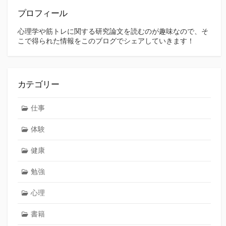
送
プロフィール
り
心理学や筋トレに関する研究論文を読むのが趣味なので、そ
こで得られた情報をこのブログでシェアしていきます！
カテゴリー
仕事
体験
健康
勉強
心理
書籍