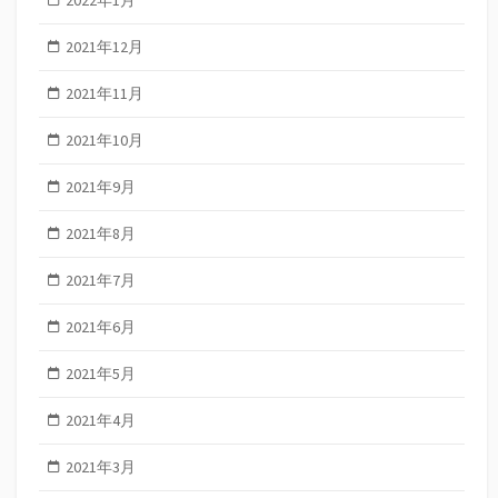
2022年1月
2021年12月
2021年11月
2021年10月
2021年9月
2021年8月
2021年7月
2021年6月
2021年5月
2021年4月
2021年3月