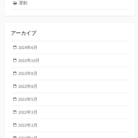
運動
アーカイブ
2024年6月
2022年10月
2022年8月
2022年6月
2022年5月
2022年3月
2022年2月