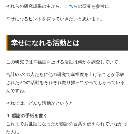
それらの研究成果の中から、
こちら
の研究を参考に
幸せになるヒントを探っていきたいと思います。
幸せになれる活動とは
この研究では幸福度を上げる活動は何かを調査していて、
合計622名の人たちに他の研究で幸福度を上げることが示唆
された9つの活動をそれぞれ割り振ってやってもらっている
んですね。
それでは、どんな活動かというと、
１.感謝の手紙を書く
これまでお世話になったが感謝の言葉を伝えられていなかっ
た人に