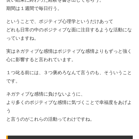
期間は１週間で毎日行う。
ということで、ポジティブ心理学というだけあって
どれも日常の中のポジティブな面に注目するような活動にな
っていますね。
実はネガティブな感情はポジティブな感情よりもずっと強く
心に影響すると言われています。
１つ叱る前には、３つ褒めろなんて言うのも、そういうこと
です。
ネガティブな感情に負けないように、
より多くのポジティブな感情に気づくことで幸福度をあげよ
う
と言うのがこれらの活動ってわけですね。