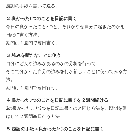
感謝の手紙を書いて送る。
２.良かった3つのことを日記に書く
今日の良かったこと3つと、それがなぜ自分に起きたのかを
日記に書く方法。
期間は１週間で毎日書く。
３.強みを新たなことに使う
自分にどんな強みがあるのかの分析を行って、
そこで分かった自分の強みを何か新しいことに使ってみる方
法。
期間は１週間で毎日行う。
４.良かった3つのことを日記に書くを２週間続ける
2の良かったこと3つを日記に書くのと同じ方法を、期間を延
ばして２週間毎日行う方法
５.感謝の手紙＋良かった3つのことを日記に書く