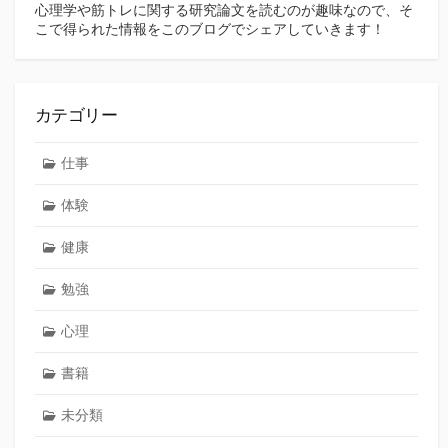
心理学や筋トレに関する研究論文を読むのが趣味なので、そ
こで得られた情報をこのブログでシェアしていきます！
カテゴリー
仕事
体験
健康
勉強
心理
書籍
未分類