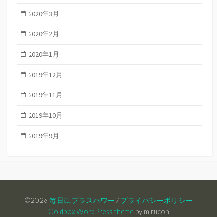
2020年3月
2020年2月
2020年1月
2019年12月
2019年11月
2019年10月
2019年9月
©2026
毎日にプラスパワー
/
プライバシーポリシー
Coldbox WordPress theme
by mirucon