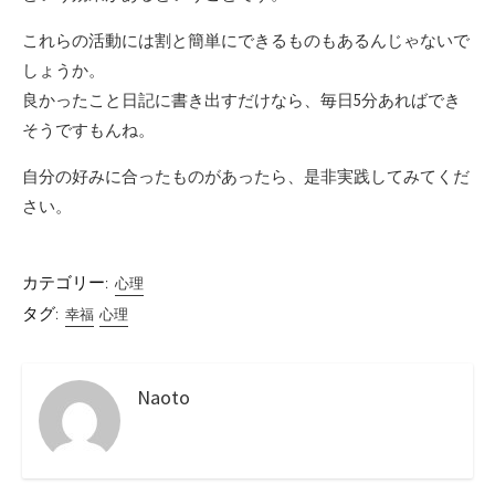
これらの活動には割と簡単にできるものもあるんじゃないで
しょうか。
良かったこと日記に書き出すだけなら、毎日5分あればでき
そうですもんね。
自分の好みに合ったものがあったら、是非実践してみてくだ
さい。
カテゴリー:
心理
タグ:
幸福
心理
Naoto