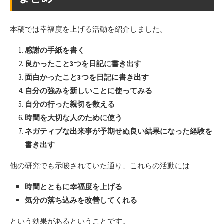
本稿では幸福度を上げる活動を紹介しました。
感謝の手紙を書く
良かったこと3つを日記に書き出す
面白かったこと3つを日記に書き出す
自分の強みを新しいことに使ってみる
自分の行った親切を数える
時間を大切な人のために使う
ネガティブな出来事が予期せぬ良い結果になった経験を
書き出す
他の研究でも示唆されていた通り、これらの活動には
時間とともに幸福度を上げる
気分の落ち込みを改善してくれる
という効果があるということです。