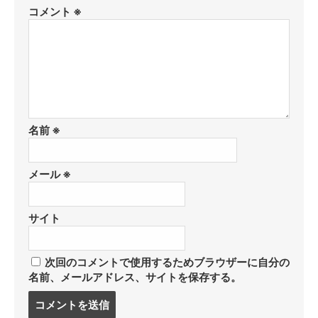
コメント
※
名前
※
メール
※
サイト
次回のコメントで使用するためブラウザーに自分の
名前、メールアドレス、サイトを保存する。
コ
メ