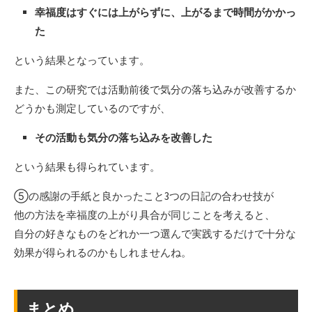
幸福度はすぐには上がらずに、上がるまで時間がかかっ
た
という結果となっています。
また、この研究では活動前後で気分の落ち込みが改善するか
どうかも測定しているのですが、
その活動も気分の落ち込みを改善した
という結果も得られています。
⑤の感謝の手紙と良かったこと3つの日記の合わせ技が
他の方法を幸福度の上がり具合が同じことを考えると、
自分の好きなものをどれか一つ選んで実践するだけで十分な
効果が得られるのかもしれませんね。
まとめ