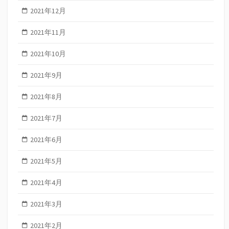
2021年12月
2021年11月
2021年10月
2021年9月
2021年8月
2021年7月
2021年6月
2021年5月
2021年4月
2021年3月
2021年2月