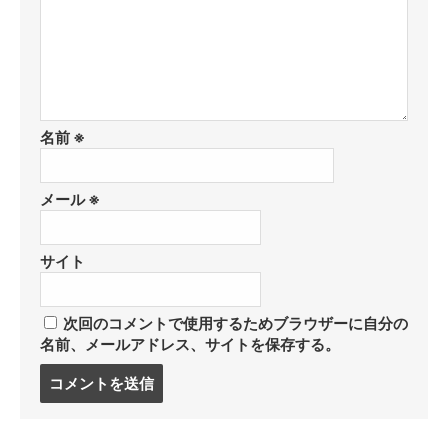
名前
※
メール
※
サイト
次回のコメントで使用するためブラウザーに自分の
名前、メールアドレス、サイトを保存する。
コ
メ
ン
ト