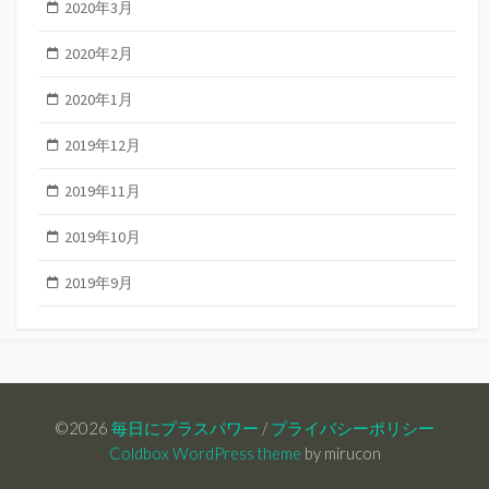
2020年3月
2020年2月
2020年1月
2019年12月
2019年11月
2019年10月
2019年9月
©2026
毎日にプラスパワー
/
プライバシーポリシー
Coldbox WordPress theme
by mirucon