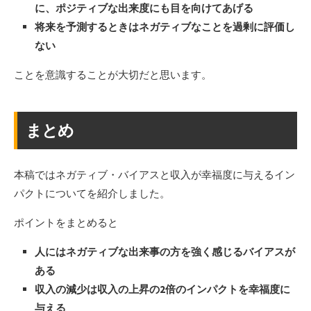
に、ポジティブな出来度にも目を向けてあげる
将来を予測するときはネガティブなことを過剰に評価し
ない
ことを意識することが大切だと思います。
まとめ
本稿ではネガティブ・バイアスと収入が幸福度に与えるイン
パクトについてを紹介しました。
ポイントをまとめると
人にはネガティブな出来事の方を強く感じるバイアスが
ある
収入の減少は収入の上昇の2倍のインパクトを幸福度に
与える