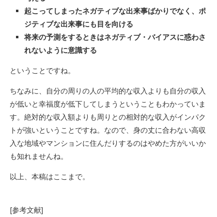
起こってしまったネガティブな出来事ばかりでなく、ポ
ジティブな出来事にも目を向ける
将来の予測をするときはネガティブ・バイアスに惑わさ
れないように意識する
ということですね。
ちなみに、自分の周りの人の平均的な収入よりも自分の収入
が低いと幸福度が低下してしまうということもわかっていま
す。絶対的な収入額よりも周りとの相対的な収入がインパク
トが強いということですね。なので、身の丈に合わない高収
入な地域やマンションに住んだりするのはやめた方がいいか
も知れませんね。
以上、本稿はここまで。
[参考文献]