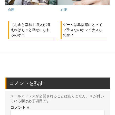
心理
心理
【お金と幸福】収入が増
ゲームは幸福感にとって
えればもっと幸せになれ
プラスなのかマイナスな
るのか？
のか？
コメントを残す
メールアドレスが公開されることはありません。
※
が付い
ている欄は必須項目です
コメント
※