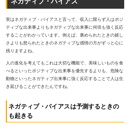
ネガティブ・バイアス
実はネガティブ・バイアスと言って、収入に限らず人はポジ
ティブな出来事よりもネガティブな出来事に何倍も強く反応
することがわかっています。例えば、褒められたときの嬉し
さよりも怒られたときのネガティブな感情の方がずっと心に
残りますよね。
人の進化を考えてもこれは大切な機能で、美味しいものを食
べるといったポジティブな出来事を優先するよりも、危険な
動物といったネガティブ出来事に強く反応することで人は生
き延びることができたんですね。
ネガティブ・バイアスは予測するときの
も起きる