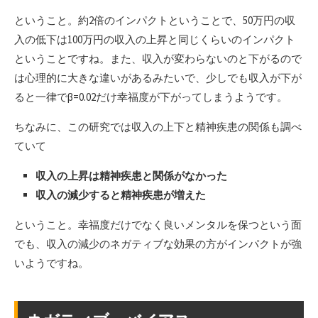
ということ。約2倍のインパクトということで、50万円の収
入の低下は100万円の収入の上昇と同じくらいのインパクト
ということですね。また、収入が変わらないのと下がるので
は心理的に大きな違いがあるみたいで、少しでも収入が下が
ると一律でβ=0.02だけ幸福度が下がってしまうようです。
ちなみに、この研究では収入の上下と精神疾患の関係も調べ
ていて
収入の上昇は精神疾患と関係がなかった
収入の減少すると精神疾患が増えた
ということ。幸福度だけでなく良いメンタルを保つという面
でも、収入の減少のネガティブな効果の方がインパクトが強
いようですね。