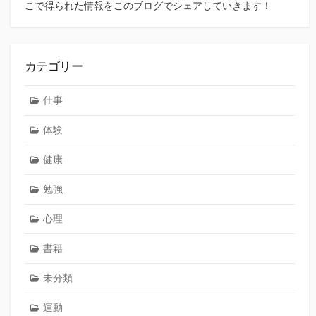
こで得られた情報をこのブログでシェアしていきます！
カテゴリー
仕事
体験
健康
勉強
心理
書籍
未分類
運動