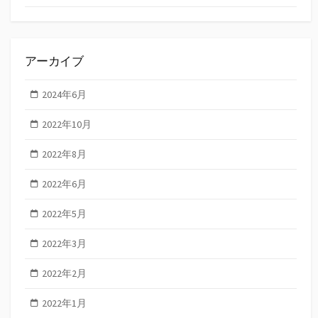
アーカイブ
2024年6月
2022年10月
2022年8月
2022年6月
2022年5月
2022年3月
2022年2月
2022年1月