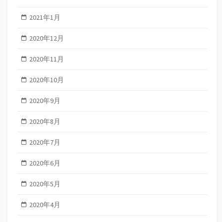
2021年1月
2020年12月
2020年11月
2020年10月
2020年9月
2020年8月
2020年7月
2020年6月
2020年5月
2020年4月