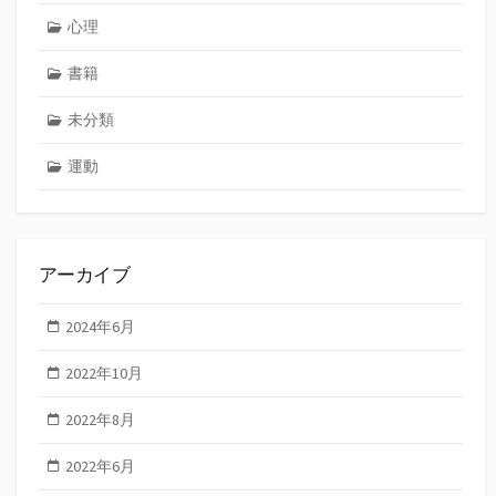
心理
書籍
未分類
運動
アーカイブ
2024年6月
2022年10月
2022年8月
2022年6月