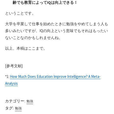
齢でも教育によってIQは向上できる！
ということです。
大学を卒業して仕事を始めたときに勉強をやめてしまう人も
多いみたいですが、IQの向上という意味でもそれはもったい
ないことなのかもしれませんね。
以上、本稿はここまで。
[参考文献]
*1:
How Much Does Education Improve Intelligence? A Meta-
Analysis
カテゴリー:
勉強
タグ:
勉強