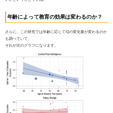
年齢によって教育の効果は変わるのか？
さらに、この研究では年齢に応じてIQの変化量が変わるのか
も調べていて、
それが次のグラフになります。