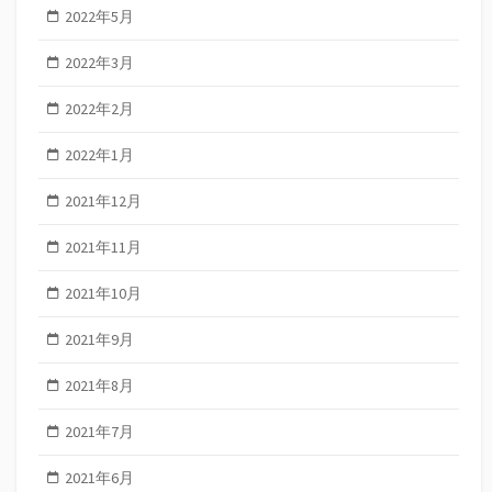
2022年5月
2022年3月
2022年2月
2022年1月
2021年12月
2021年11月
2021年10月
2021年9月
2021年8月
2021年7月
2021年6月