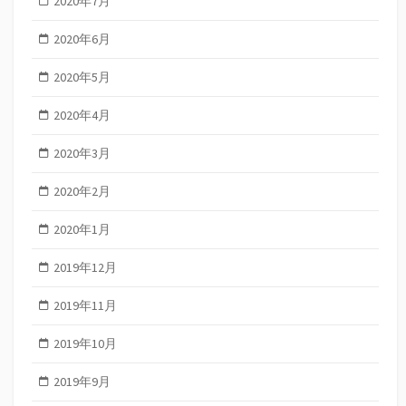
2020年7月
2020年6月
2020年5月
2020年4月
2020年3月
2020年2月
2020年1月
2019年12月
2019年11月
2019年10月
2019年9月