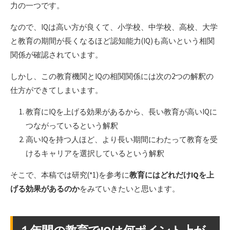
力の一つです。
なので、IQは高い方が良くて、小学校、中学校、高校、大学
と教育の期間が長くなるほど認知能力(IQ)も高いという相関
関係が確認されています。
しかし、この教育機関とIQの相関関係には次の2つの解釈の
仕方ができてしまいます。
教育にIQを上げる効果があるから、長い教育が高いIQに
つながっているという解釈
高いIQを持つ人ほど、より長い期間にわたって教育を受
けるキャリアを選択しているという解釈
そこで、本稿では研究(*1)を参考に
教育にはどれだけIQを上
げる効果があるのか
をみていきたいと思います。