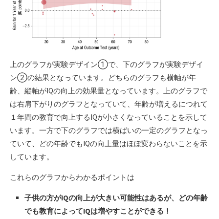
上のグラフが実験デザイン①で、下のグラフが実験デザイ
ン②の結果となっています。どちらのグラフも横軸が年
齢、縦軸がIQの向上の効果量となっています。上のグラフで
は右肩下がりのグラフとなっていて、年齢が増えるにつれて
１年間の教育で向上するIQが小さくなっていることを示して
います。一方で下のグラフでは横ばいの一定のグラフとなっ
ていて、どの年齢でもIQの向上量はほぼ変わらないことを示
しています。
これらのグラフからわかるポイントは
子供の方がIQの向上が大きい可能性はあるが、どの年齢
でも教育によってIQは増やすことができる！