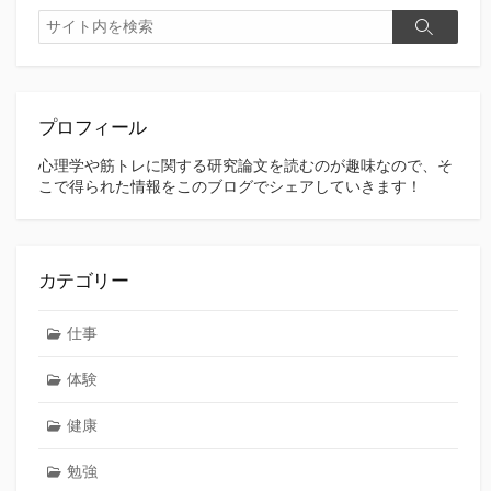
検
検
索
索
プロフィール
心理学や筋トレに関する研究論文を読むのが趣味なので、そ
こで得られた情報をこのブログでシェアしていきます！
カテゴリー
仕事
体験
健康
勉強