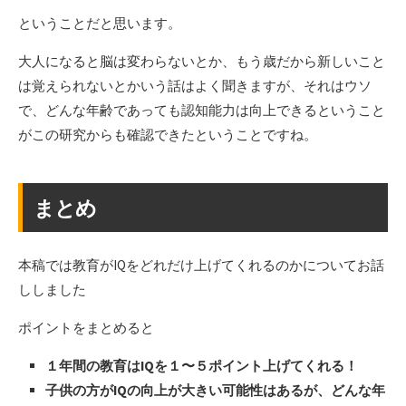
ということだと思います。
大人になると脳は変わらないとか、もう歳だから新しいこと
は覚えられないとかいう話はよく聞きますが、それはウソ
で、どんな年齢であっても認知能力は向上できるということ
がこの研究からも確認できたということですね。
まとめ
本稿では教育がIQをどれだけ上げてくれるのかについてお話
ししました
ポイントをまとめると
１年間の教育はIQを１〜５ポイント上げてくれる！
子供の方がIQの向上が大きい可能性はあるが、どんな年