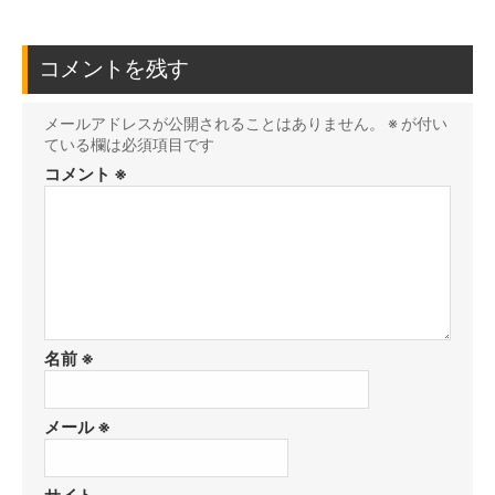
コメントを残す
メールアドレスが公開されることはありません。
※
が付い
ている欄は必須項目です
コメント
※
名前
※
メール
※