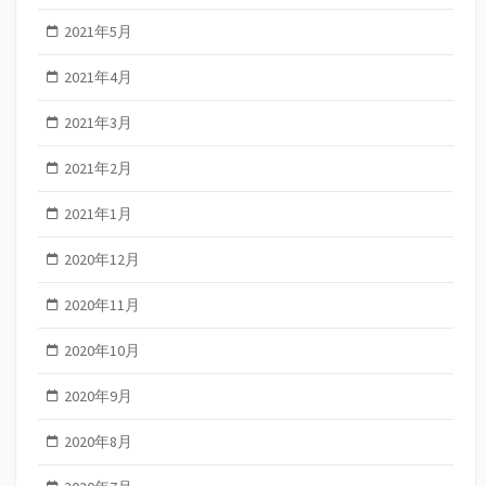
2021年5月
2021年4月
2021年3月
2021年2月
2021年1月
2020年12月
2020年11月
2020年10月
2020年9月
2020年8月