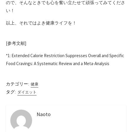
ので、そんなときでも心を奮い立たせて頑張ってみてくださ
い！
以上、それではよき健康ライフを！
[参考文献]
*1: Extended Calorie Restriction Suppresses Overall and Specific
Food Cravings: A Systematic Review and a Meta-Analysis
カテゴリー:
健康
タグ:
ダイエット
Naoto