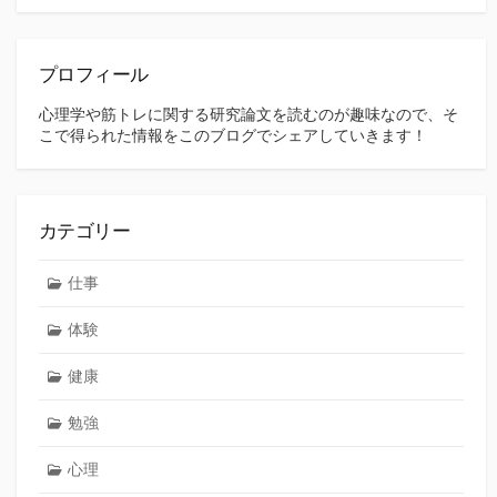
索
プロフィール
心理学や筋トレに関する研究論文を読むのが趣味なので、そ
こで得られた情報をこのブログでシェアしていきます！
カテゴリー
仕事
体験
健康
勉強
心理