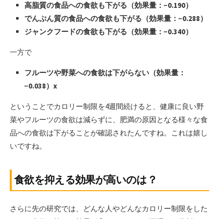
高脂質の食品への食欲も下がる（効果量：−0.190）
でんぷん質の食品への食欲も下がる（効果量：−0.288）
ジャンクフードの食欲も下がる（効果量：−0.340）
一方で
フルーツや野菜への食欲は下がらない（効果量：
−0.038）x
ということでカロリー制限を4週間続けると、健康に良い野
菜やフルーツの食欲は減らずに、肥満の原因となる様々な食
品への食欲は下がることが確認されたんですね。これは嬉し
いですね。
食欲を抑える効果が高いのは？
さらに先の研究では、どんな人やどんなカロリー制限をした