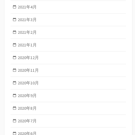
2021年4月
2021年3月
2021年2月
2021年1月
2020年12月
2020年11月
2020年10月
2020年9月
2020年8月
2020年7月
2020年6月