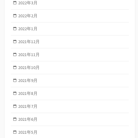
2022年3月
2022年2月
2022年1月
2021年12月
2021年11月
2021年10月
2021年9月
2021年8月
2021年7月
2021年6月
2021年5月