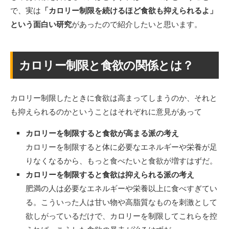
で、実は
「カロリー制限を続けるほど食欲も抑えられるよ」
という面白い研究
があったので紹介したいと思います。
カロリー制限と食欲の関係とは？
カロリー制限したときに食欲は高まってしまうのか、それと
も抑えられるのかということはそれぞれに意見があって
カロリーを制限すると食欲が高まる派の考え
カロリーを制限すると体に必要なエネルギーや栄養が足
りなくなるから、もっと食べたいと食欲が増すはずだ。
カロリーを制限すると食欲は抑えられる派の考え
肥満の人は必要なエネルギーや栄養以上に食べすぎてい
る。こういった人は甘い物や高脂質なものを刺激として
欲しがっているだけで、カロリーを制限してこれらを控