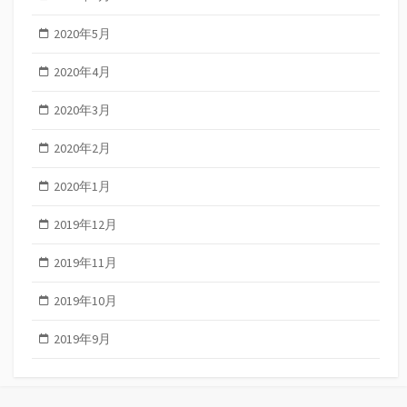
2020年5月
2020年4月
2020年3月
2020年2月
2020年1月
2019年12月
2019年11月
2019年10月
2019年9月