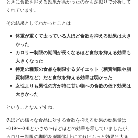
ときに食欲を抑える効果が高かったのかも深掘りで分析して
くれています。
その結果としてわかったことは
体重が重くて太っている人ほど食欲を抑える効果は大き
かった
カロリー制限の期間が長くなるほど食欲を抑える効果も
大きくなった
特定の種類の食品を制限するダイエット（糖質制限や脂
質制限など）だと食欲を抑える効果は弱かった
女性よりも男性の方が特に甘い物への食欲の低下効果は
大きかった
ということなんですね。
先ほどの様々な食品に対する食欲を抑える効果の効果量は
−0.19〜−0.41と小さめ〜ほどほどの効果を示していましたが、
カロリー制限の期間を4週間以上にすればもっと効果は大き