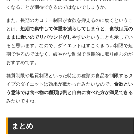
くなることが期待できるのではないでしょうか。
また、長期のカロリー制限が食欲を抑えるのに効くというこ
とは、
短期で集中して体重を減らしてしまうと、食欲は元の
ままに近いのでリバウンドがしやすい
ということも示してい
ると思います。なので、ダイエットはすごくきつい制限で短
期でやるのではなく、緩やかな制限で長期的に取り組むのが
おすすめです。
糖質制限や脂質制限といった特定の種類の食品を制限するタ
イプのダイエットは効果が低かったみたいなので、
食欲とい
う意味では食べ物の種類は割と自由に食べた方が満足できる
みたいですね。
まとめ