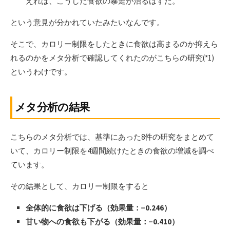
えれば、こうした食欲の暴走が治るはずだ。
という意見が分かれていたみたいなんです。
そこで、カロリー制限をしたときに食欲は高まるのか抑えら
れるのかをメタ分析で確認してくれたのがこちらの研究(*1)
というわけです。
メタ分析の結果
こちらのメタ分析では、基準にあった8件の研究をまとめて
いて、カロリー制限を4週間続けたときの食欲の増減を調べ
ています。
その結果として、カロリー制限をすると
全体的に食欲は下げる（効果量：−0.246）
甘い物への食欲も下がる（効果量：−0.410）