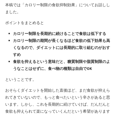
本稿では「カロリー制限の食欲抑制効果」についてお話しし
ました。
ポイントをまとめると
カロリー制限を長期的に続けることで食欲は低下する
カロリー制限の期間が長くなるほど食欲の低下効果も高
くなるので、ダイエットには長期的に取り組むのがおす
すめ
食欲を抑えるという意味だと、糖質制限や脂質制限のよ
うなことはせずに、食べ物の種類は自由でOK
ということです。
おそらくダイエットを開始した直後ほど、まだ食欲が抑えら
れてきていないので、もっと食べたいという辛さがあると思
います。しかし、これを長期的に続けていけば、だんだんと
食欲も抑えられて楽になっていくんだという希望があります