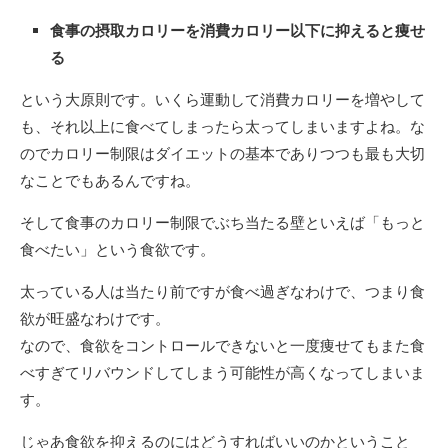
食事の摂取カロリーを消費カロリー以下に抑えると痩せ
る
という大原則です。いくら運動して消費カロリーを増やして
も、それ以上に食べてしまったら太ってしまいますよね。な
のでカロリー制限はダイエットの基本でありつつも最も大切
なことでもあるんですね。
そして食事のカロリー制限でぶち当たる壁といえば「もっと
食べたい」という食欲です。
太っている人は当たり前ですが食べ過ぎなわけで、つまり食
欲が旺盛なわけです。
なので、食欲をコントロールできないと一度痩せてもまた食
べすぎてリバウンドしてしまう可能性が高くなってしまいま
す。
じゃあ食欲を抑えるのにはどうすればいいのかということ