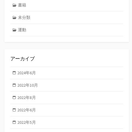
書籍
未分類
運動
アーカイブ
2024年6月
2022年10月
2022年8月
2022年6月
2022年5月