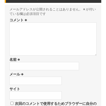
メールアドレスが公開されることはありません。
※
が付い
ている欄は必須項目です
コメント
※
名前
※
メール
※
サイト
次回のコメントで使用するためブラウザーに自分の