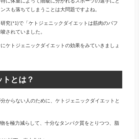
。特に体重によって階級に分かれるスポーツの選手にと
マンスも落ちてしまうことは大問題ですよね。
研究(*1)で「ケトジェニックダイエットは筋肉のパフ
示唆されていました。
考にケトジェニックダイエットの効果をみていきましょ
ットとは？
が分からない人のために、ケトジェニックダイエットと
物を極力減らして、十分なタンパク質をとりつつ、脂