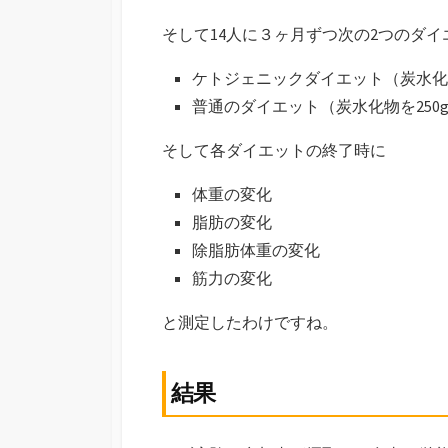
そして14人に３ヶ月ずつ次の2つのダ
ケトジェニックダイエット（炭水化
普通のダイエット（炭水化物を250
そして各ダイエットの終了時に
体重の変化
脂肪の変化
除脂肪体重の変化
筋力の変化
と測定したわけですね。
結果