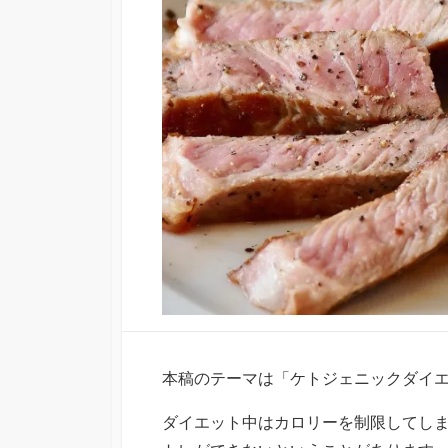
本稿のテーマは「ケトジェニックダイ
ダイエット中はカロリーを制限してし