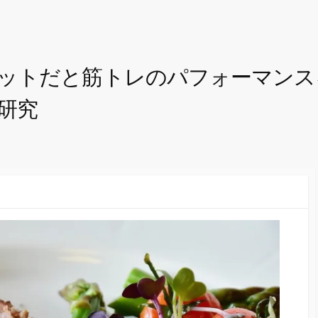
ットだと筋トレのパフォーマンス
研究