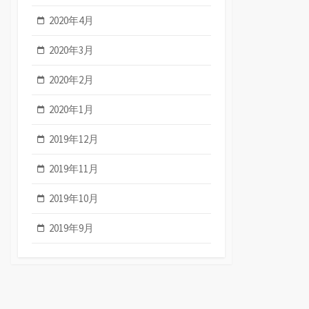
2020年4月
2020年3月
2020年2月
2020年1月
2019年12月
2019年11月
2019年10月
2019年9月