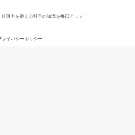
・仕事力を鍛える科学の知識を毎日アップ
プライバシーポリシー