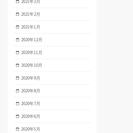
2021年3月
2021年2月
2021年1月
2020年12月
2020年11月
2020年10月
2020年9月
2020年8月
2020年7月
2020年6月
2020年5月