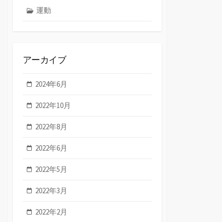
運動
アーカイブ
2024年6月
2022年10月
2022年8月
2022年6月
2022年5月
2022年3月
2022年2月