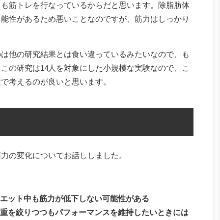
中も筋トレを行なっているからだと思います。除脂肪体
可能性があるため悪いことなのですが、筋力はしっかり
のは他の研究結果とは食い違っているみたいなので、も
この研究は14人を対象にした小規模な実験なので、こ
度で考えるのが良いと思います。
筋力の変化についてお話ししました。
エット中も筋力が低下しない可能性がある
重を絞りつつもパフォーマンスを維持したいときには