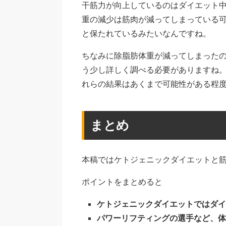
干筋力が向上しているのはダイエット
重の減少は筋肉が減ってしまっている
と保たれているみたいなんですね。
ちなみに除脂肪体重が減ってしまった
う少し詳しく調べる必要がありますね。
れらの結果はあくまで可能性がある程
まとめ
本稿ではケトジェニックダイエットと
ポイントをまとめると
ケトジェニックダイエットではダイ
パワーリフティングの選手など、体