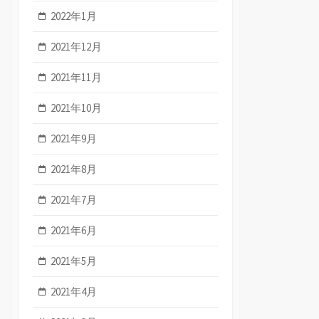
2022年1月
2021年12月
2021年11月
2021年10月
2021年9月
2021年8月
2021年7月
2021年6月
2021年5月
2021年4月