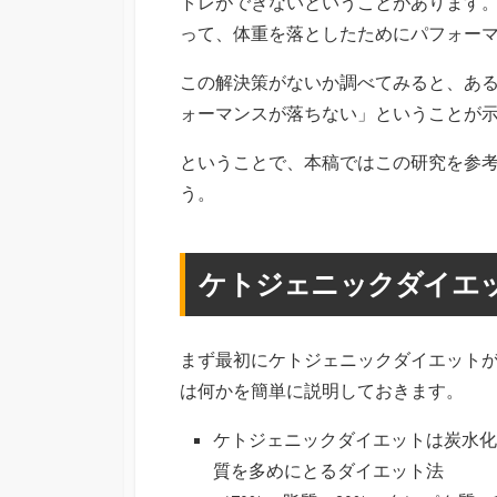
トレができないということがあります
って、体重を落としたためにパフォー
この解決策がないか調べてみると、ある
ォーマンスが落ちない」ということが
ということで、本稿ではこの研究を参
う。
ケトジェニックダイエ
まず最初にケトジェニックダイエット
は何かを簡単に説明しておきます。
ケトジェニックダイエットは炭水化
質を多めにとるダイエット法