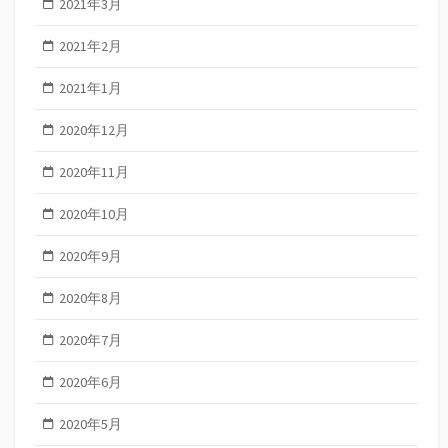
2021年3月
2021年2月
2021年1月
2020年12月
2020年11月
2020年10月
2020年9月
2020年8月
2020年7月
2020年6月
2020年5月