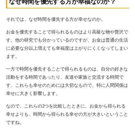
なぜ時間を優先する方が幸福なのか？
それでは、なぜ時間を優先する方が幸せなのか。
お金を優先することで得られるものはより高級な物や贅沢で
す。他の研究でも分かっているのですが、お金は普通の生活
に必要な分以上増えても幸福度は上がりにくくなってしまい
ます。
一方で時間を優先することで得られるものは、自分の好きな
活動をする時間であったり、友達や家族と交流する時間で
す。これらも幸せのためには大切なもので、特に人間関係は
幸せに大きく影響します。
なので、これらの2つを比較したときに、お金から得られる
幸せよりも、時間から得られる幸せの方が大きいということ
ですね。