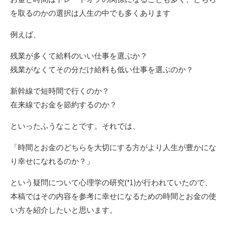
を取るのかの選択は人生の中でも多くあります
例えば、
残業が多くて給料のいい仕事を選ぶか？
残業がなくてその分だけ給料も低い仕事を選ぶのか？
新幹線で短時間で行くのか？
在来線でお金を節約するのか？
といったふうなことです。それでは、
「時間とお金のどちらを大切にする方がより人生が豊かにな
り幸せになれるのか？」
という疑問について心理学の研究(*1)が行われていたので、
本稿ではその内容を参考に幸せになるための時間とお金の使
い方を紹介したいと思います。