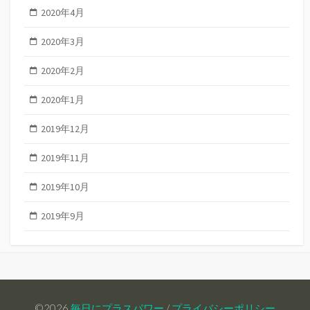
2020年4月
2020年3月
2020年2月
2020年1月
2019年12月
2019年11月
2019年10月
2019年9月
©2026
毎日にプラスパワー
/
プライバシーポリシー