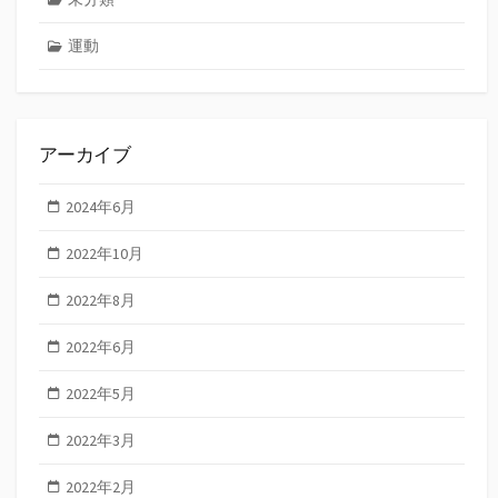
運動
アーカイブ
2024年6月
2022年10月
2022年8月
2022年6月
2022年5月
2022年3月
2022年2月