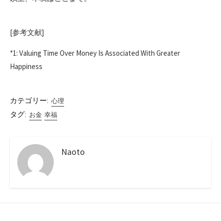
[参考文献]
*1: Valuing Time Over Money Is Associated With Greater
Happiness
カテゴリー:
心理
タグ:
お金
幸福
Naoto