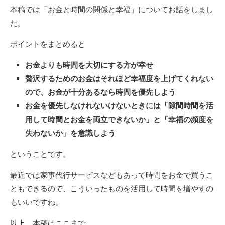
本稿では「お金と時間の関係と幸福」についてお話をしまし
た。
ポイントをまとめると
お金よりも時間を大切にする方が幸せ
贅沢するためのお金はそれほど幸福度を上げてくれない
ので、お金が十分あるなら時間を優先しよう
お金を優先しなけれないけないときには「隙間時間を活
用して時間とお金を両立できないか」と「幸福の頻度を
失わないか」を意識しよう
ということです。
最近では家事代行サービスなどもあって時間をお金で買うこ
ともできるので、こういったものを活用して時間を増やすの
もいいですね。
以上、本稿はここまで。