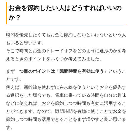
お金を節約したい人はどうすればいいの
か？
時間を優先したくてもお金も節約しないといけないという人
もいると思います。
そこで時間とお金のトレードオフをどのように選ぶのかを考
えるときのポイントをいくつか考えてみました。
まず
一つ目のポイントは「隙間時間を有効に使う」
というこ
とです。
例えば、新幹線を使わずに在来線を使うというお金を優先す
る選択をした場合でも、電車に乗っている時間を自分の趣味
などに使えれば、お金を節約しつつ時間も有効に活用するこ
とができます。なので、隙間時間を有効に使うことでお金を
節約しつつ時間も活用できることをまず増やすと良い思いま
す。