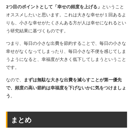
2つ目のポイントとして「幸せの頻度を上げる」
ということ
オススメしたいと思います。これは大きな幸せが１回あるよ
りも、小さな幸せがたくさんある方が人は幸せになれるとい
う研究結果に基づくものです。
つまり、毎日の小さな出費を節約することで、毎日の小さな
幸せがなくなってしまったり、毎日小さな不便を感じてしま
うようになると、幸福度が大きく低下してしまうということ
です。
なので、
まずは無駄な大きな出費を減らすことが第一優先
で、頻度の高い節約は幸福度を下げないかに気をつけましょ
う
。
まとめ