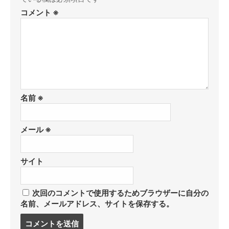
コメント
※
名前
※
メール
※
サイト
次回のコメントで使用するためブラウザーに自分の
名前、メールアドレス、サイトを保存する。
コ