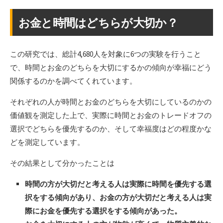
お金と時間はどちらが大切か？
この研究では、総計4,680人を対象に6つの実験を行うこと
で、時間とお金のどちらを大切にするかの傾向が幸福にどう
関係するのかを調べてくれています。
それぞれの人が時間とお金のどちらを大切にしているのかの
価値観を測定した上で、実際に時間とお金のトレードオフの
選択でどちらを優先するのか、そして幸福度はどの程度かな
どを測定しています。
その結果として分かったことは
時間の方が大切だと考える人は実際に時間を優先する選
択をする傾向があり、お金の方が大切だと考える人は実
際にお金を優先する選択をする傾向があった。