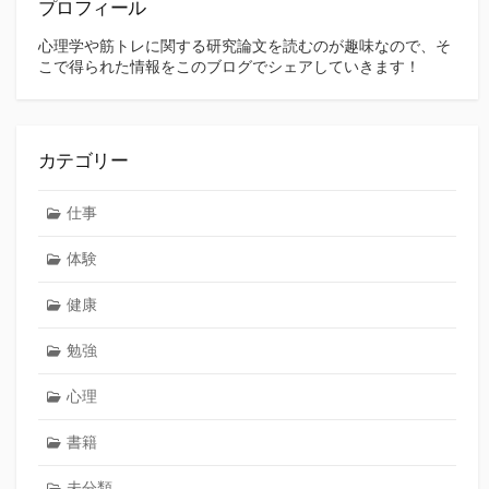
プロフィール
心理学や筋トレに関する研究論文を読むのが趣味なので、そ
こで得られた情報をこのブログでシェアしていきます！
カテゴリー
仕事
体験
健康
勉強
心理
書籍
未分類