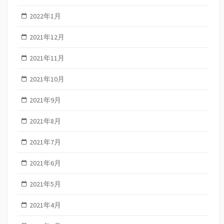
2022年1月
2021年12月
2021年11月
2021年10月
2021年9月
2021年8月
2021年7月
2021年6月
2021年5月
2021年4月