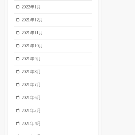
2022年1月
2021年12月
2021年11月
2021年10月
2021年9月
2021年8月
2021年7月
2021年6月
2021年5月
2021年4月