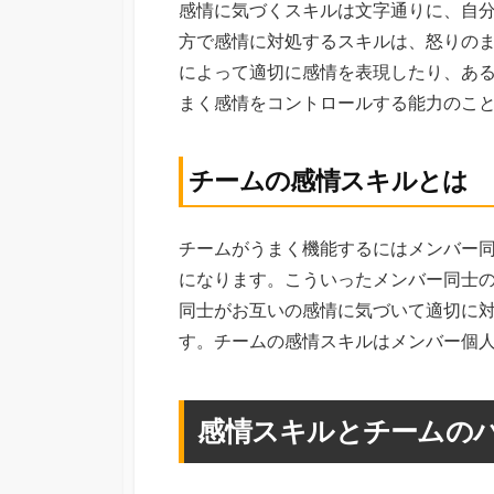
感情に気づくスキルは文字通りに、自
方で感情に対処するスキルは、怒りの
によって適切に感情を表現したり、あ
まく感情をコントロールする能力のこ
チームの感情スキルとは
チームがうまく機能するにはメンバー
になります。こういったメンバー同士
同士がお互いの感情に気づいて適切に
す。チームの感情スキルはメンバー個
感情スキルとチームの