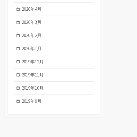
2020年4月
2020年3月
2020年2月
2020年1月
2019年12月
2019年11月
2019年10月
2019年9月