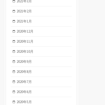
2021年3月
2021年2月
2021年1月
2020年12月
2020年11月
2020年10月
2020年9月
2020年8月
2020年7月
2020年6月
2020年5月