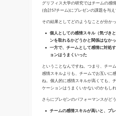
グリフィス大学の研究ではチームの感情
(合計57チーム)にプレゼンの課題を与
その結果としてどのようなことが分か
個人としての感情スキル（気づきと
ンを取れるかどうかと関係はなかっ
一方で、チームとして感情に対処す
ョンはうまくいった
ということなんですね。つまり、チー
感情スキルよりも、チームでお互いに
ね。個人的に感情スキルが高くても、
ケーションはうまくいかないのかもし
さらにプレゼンのパフォーマンスがど
チームの感情スキルが高いと、プレ