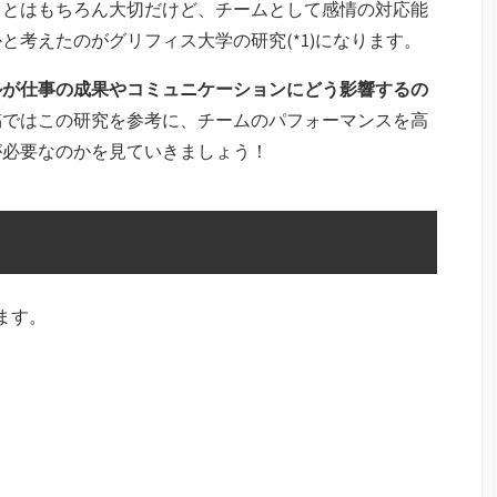
ことはもちろん大切だけど、チームとして感情の対応能
と考えたのがグリフィス大学の研究(*1)になります。
ルが仕事の成果やコミュニケーションにどう影響するの
稿ではこの研究を参考に、チームのパフォーマンスを高
が必要なのかを見ていきましょう！
ます。