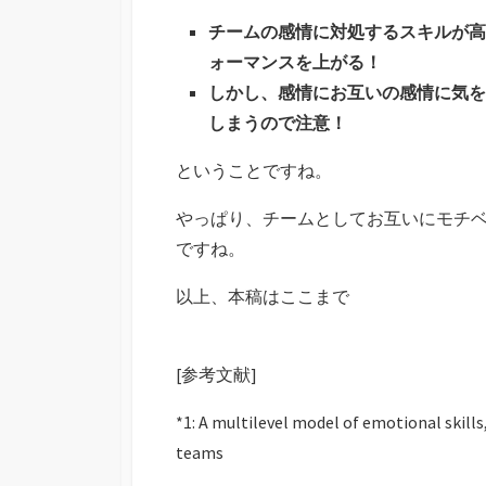
チームの感情に対処するスキルが高
ォーマンスを上がる！
しかし、感情にお互いの感情に気を
しまうので注意！
ということですね。
やっぱり、チームとしてお互いにモチ
ですね。
以上、本稿はここまで
[参考文献]
*1: A multilevel model of emotional skil
teams