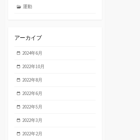
運動
アーカイブ
2024年6月
2022年10月
2022年8月
2022年6月
2022年5月
2022年3月
2022年2月