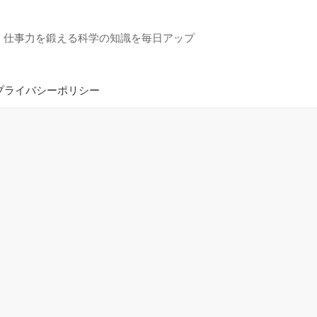
・仕事力を鍛える科学の知識を毎日アップ
プライバシーポリシー