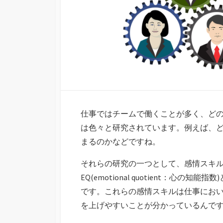
仕事ではチームで働くことが多く、ど
は色々と研究されています。例えば、
まるのかなどですね。
それらの研究の一つとして、感情スキ
EQ(emotional quotient：
です。これらの感情スキルは仕事にお
を上げやすいことが分かっているんで