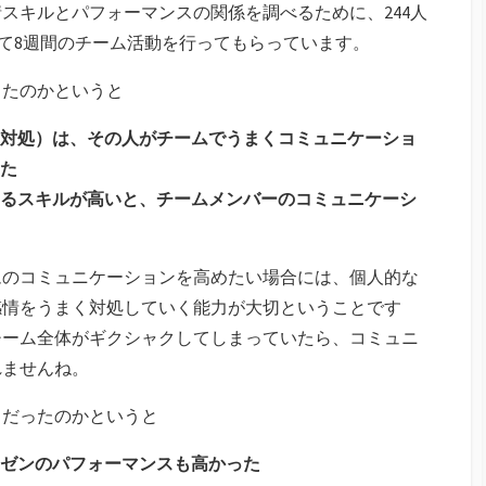
スキルとパフォーマンスの関係を調べるために、244人
えて8週間のチーム活動を行ってもらっています。
ったのかというと
対処）は、その人がチームでうまくコミュニケーショ
た
るスキルが高いと、チームメンバーのコミュニケーシ
ムのコミュニケーションを高めたい場合には、個人的な
感情をうまく対処していく能力が大切ということです
チーム全体がギクシャクしてしまっていたら、コミュニ
れませんね。
うだったのかというと
ゼンのパフォーマンスも高かった