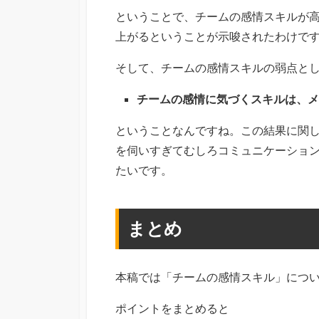
ということで、チームの感情スキルが
上がるということが示唆されたわけで
そして、チームの感情スキルの弱点と
チームの感情に気づくスキルは、メ
ということなんですね。この結果に関
を伺いすぎてむしろコミュニケーショ
たいです。
まとめ
本稿では「チームの感情スキル」につ
ポイントをまとめると