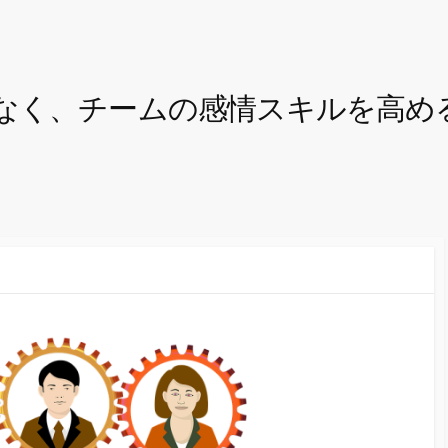
なく、チームの感情スキルを高め