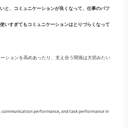
いと、コミュニケーションが良くなって、仕事のパフ
使いすぎてもコミュニケーションはとりづらくなって
ベーションを高めあったり、支え合う関係は大切みたい
ls, communication performance, and task performance in