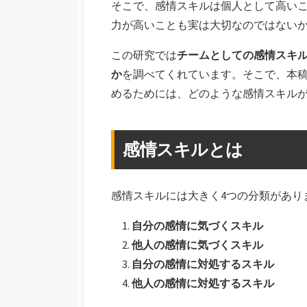
そこで、感情スキルは個人として高い
力が高いことも実は大切なのではないか
この研究では
チームとしての感情スキ
か
を調べてくれています。そこで、本
めるためには、どのような感情スキル
感情スキルとは
感情スキルには大きく4つの分類があり
自分の感情に気づくスキル
他人の感情に気づくスキル
自分の感情に対処するスキル
他人の感情に対処するスキル