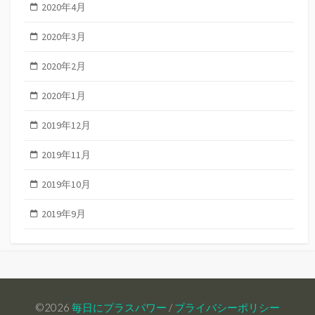
2020年4月
2020年3月
2020年2月
2020年1月
2019年12月
2019年11月
2019年10月
2019年9月
©2026
毎日にプラスパワー
/
プライバシーポリシー