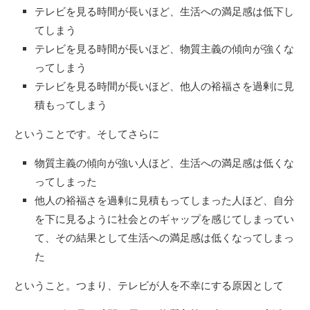
テレビを見る時間が長いほど、生活への満足感は低下し
てしまう
テレビを見る時間が長いほど、物質主義の傾向が強くな
ってしまう
テレビを見る時間が長いほど、他人の裕福さを過剰に見
積もってしまう
ということです。そしてさらに
物質主義の傾向が強い人ほど、生活への満足感は低くな
ってしまった
他人の裕福さを過剰に見積もってしまった人ほど、自分
を下に見るように社会とのギャップを感じてしまってい
て、その結果として生活への満足感は低くなってしまっ
た
ということ。つまり、テレビが人を不幸にする原因として