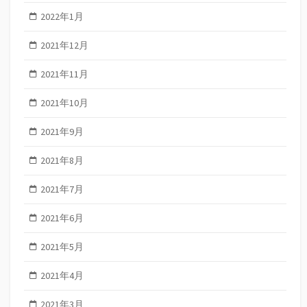
2022年1月
2021年12月
2021年11月
2021年10月
2021年9月
2021年8月
2021年7月
2021年6月
2021年5月
2021年4月
2021年3月