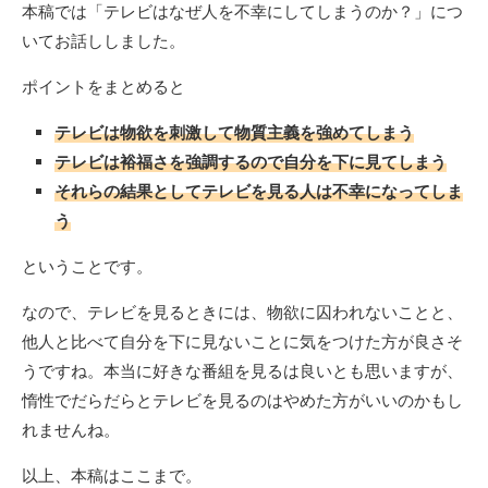
本稿では「テレビはなぜ人を不幸にしてしまうのか？」につ
いてお話ししました。
ポイントをまとめると
テレビは物欲を刺激して物質主義を強めてしまう
テレビは裕福さを強調するので自分を下に見てしまう
それらの結果としてテレビを見る人は不幸になってしま
う
ということです。
なので、テレビを見るときには、物欲に囚われないことと、
他人と比べて自分を下に見ないことに気をつけた方が良さそ
うですね。本当に好きな番組を見るは良いとも思いますが、
惰性でだらだらとテレビを見るのはやめた方がいいのかもし
れませんね。
以上、本稿はここまで。