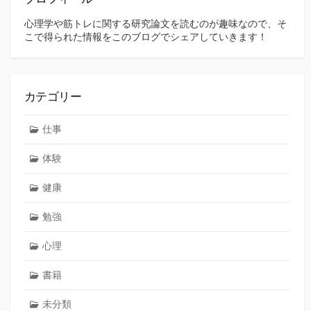
心理学や筋トレに関する研究論文を読むのが趣味なので、そ
こで得られた情報をこのブログでシェアしていきます！
カテゴリー
仕事
体験
健康
勉強
心理
書籍
未分類