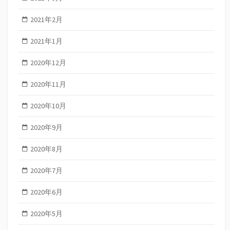
2021年2月
2021年1月
2020年12月
2020年11月
2020年10月
2020年9月
2020年8月
2020年7月
2020年6月
2020年5月