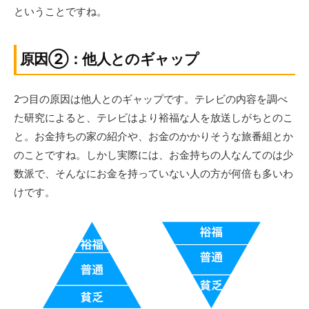
ということですね。
原因②：他人とのギャップ
2つ目の原因は他人とのギャップです。テレビの内容を調べ
た研究によると、テレビはより裕福な人を放送しがちとのこ
と。お金持ちの家の紹介や、お金のかかりそうな旅番組とか
のことですね。しかし実際には、お金持ちの人なんてのは少
数派で、そんなにお金を持っていない人の方が何倍も多いわ
けです。