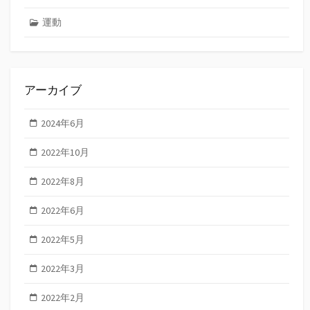
運動
アーカイブ
2024年6月
2022年10月
2022年8月
2022年6月
2022年5月
2022年3月
2022年2月