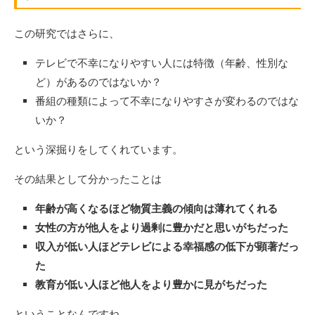
この研究ではさらに、
テレビで不幸になりやすい人には特徴（年齢、性別な
ど）があるのではないか？
番組の種類によって不幸になりやすさが変わるのではな
いか？
という深掘りをしてくれています。
その結果として分かったことは
年齢が高くなるほど物質主義の傾向は薄れてくれる
女性の方が他人をより過剰に豊かだと思いがちだった
収入が低い人ほどテレビによる幸福感の低下が顕著だっ
た
教育が低い人ほど他人をより豊かに見がちだった
ということなんですね。