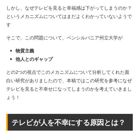
しかし、なぜテレビを見ると幸福感は下がってしまうのか？
というメカニズムについてはまだよくわかっていないようで
す
そこで、この問題について、ペンシルバニア州立大学が
物質主義
他人とのギャップ
との2つの視点でこのメカニズムについて分析してくれた面
白い研究がありましたので、本稿ではこの研究を参考になぜ
テレビを見ると不幸せになってしまうのかを考えていきまし
ょう！
テレビが人を不幸にする原因とは？