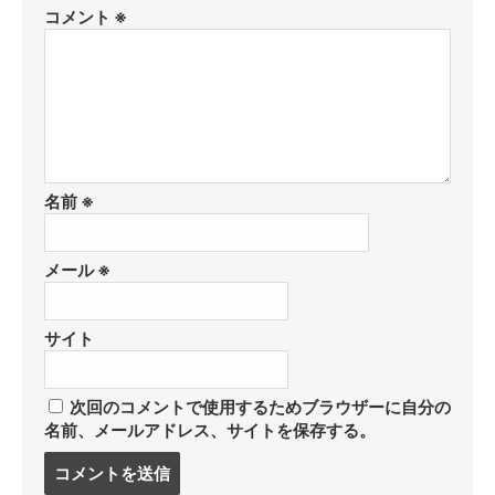
コメント
※
名前
※
メール
※
サイト
次回のコメントで使用するためブラウザーに自分の
名前、メールアドレス、サイトを保存する。
コ
メ