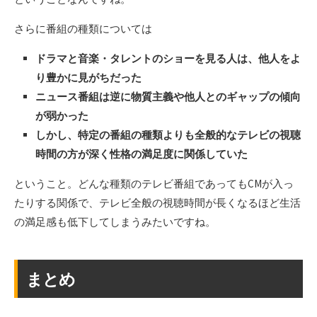
さらに番組の種類については
ドラマと音楽・タレントのショーを見る人は、他人をよ
り豊かに見がちだった
ニュース番組は逆に物質主義や他人とのギャップの傾向
が弱かった
しかし、特定の番組の種類よりも全般的なテレビの視聴
時間の方が深く性格の満足度に関係していた
ということ。どんな種類のテレビ番組であってもCMが入っ
たりする関係で、テレビ全般の視聴時間が長くなるほど生活
の満足感も低下してしまうみたいですね。
まとめ