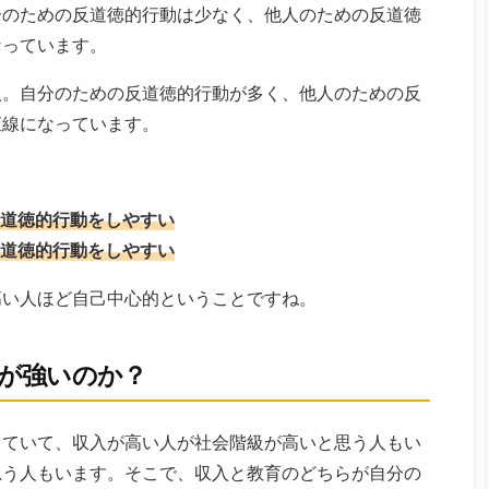
分のための反道徳的行動は少なく、他人のための反道徳
なっています。
人。自分のための反道徳的行動が多く、他人のための反
直線になっています。
道徳的行動をしやすい
道徳的行動をしやすい
高い人ほど自己中心的ということですね。
が強いのか？
していて、収入が高い人が社会階級が高いと思う人もい
思う人もいます。そこで、収入と教育のどちらが自分の