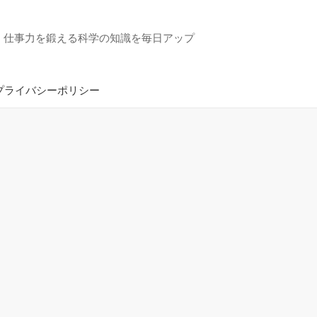
・仕事力を鍛える科学の知識を毎日アップ
プライバシーポリシー