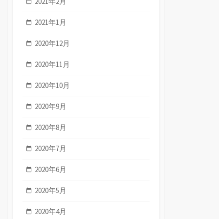
2021年2月
2021年1月
2020年12月
2020年11月
2020年10月
2020年9月
2020年8月
2020年7月
2020年6月
2020年5月
2020年4月