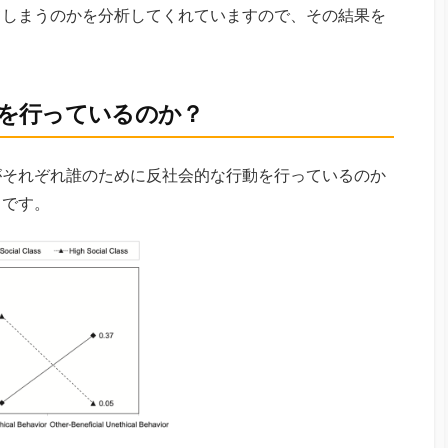
てしまうのかを分析してくれていますので、その結果を
を行っているのか？
がそれぞれ誰のために反社会的な行動を行っているのか
フです。