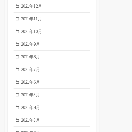
2021年12月
2021年11月
2021年10月
2021年9月
2021年8月
2021年7月
2021年6月
2021年5月
2021年4月
2021年3月