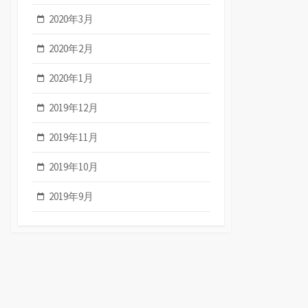
2020年3月
2020年2月
2020年1月
2019年12月
2019年11月
2019年10月
2019年9月