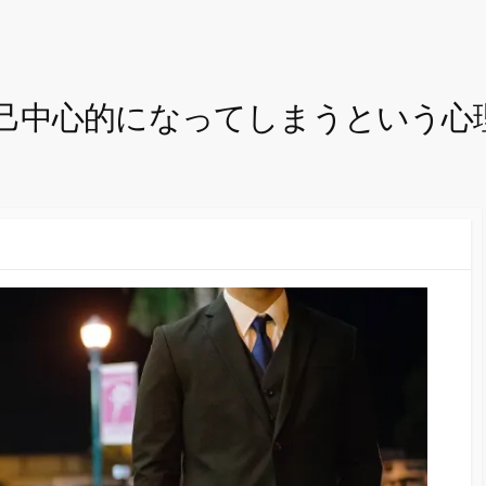
己中心的になってしまうという心