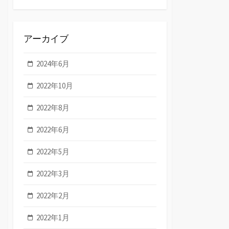
アーカイブ
2024年6月
2022年10月
2022年8月
2022年6月
2022年5月
2022年3月
2022年2月
2022年1月