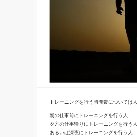
トレーニングを行う時間帯については
朝の仕事前にトレーニングを行う人、
夕方の仕事帰りにトレーニングを行う
あるいは深夜にトレーニングを行う人