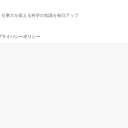
・仕事力を鍛える科学の知識を毎日アップ
プライバシーポリシー