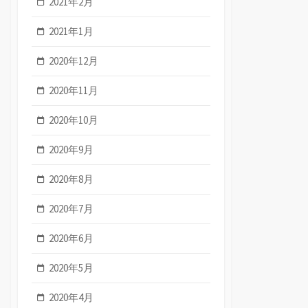
2021年2月
2021年1月
2020年12月
2020年11月
2020年10月
2020年9月
2020年8月
2020年7月
2020年6月
2020年5月
2020年4月