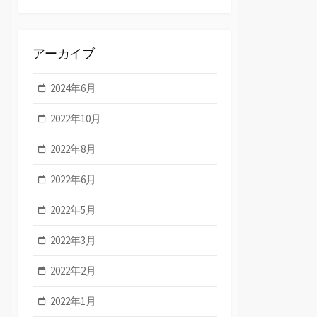
アーカイブ
2024年6月
2022年10月
2022年8月
2022年6月
2022年5月
2022年3月
2022年2月
2022年1月