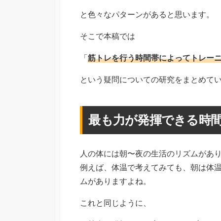
と色々なパターンがあると思います。
そこで本稿では
「
筋トレを行う時間帯によってトレー
という疑問についての研究をまとめて
最も力が発揮できる時
人の体には朝〜夜の生活のリズムがあ
例えば、体温で考えてみても、朝は体
ムがありますよね。
これと同じように、