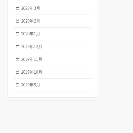
2020年3月
2020年2月
2020年1月
2019年12月
2019年11月
2019年10月
2019年9月