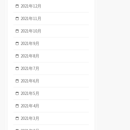
2021年12月
2021年11月
2021年10月
2021年9月
2021年8月
2021年7月
2021年6月
2021年5月
2021年4月
2021年3月