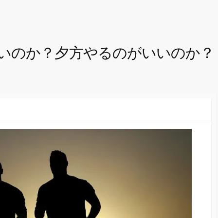
いのか？夕方やるのがいいのか？