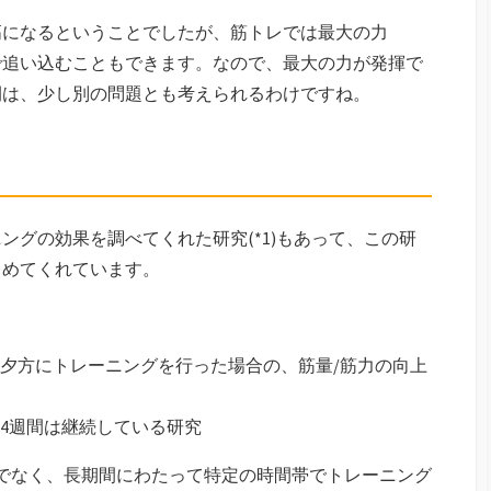
高になるということでしたが、筋トレでは最大の力
数で追い込むこともできます。なので、最大の力が発揮で
間は、少し別の問題とも考えられるわけですね。
ングの効果を調べてくれた研究(*1)もあって、この研
とめてくれています。
夕方にトレーニングを行った場合の、筋量/筋力の向上
4週間は継続している研究
でなく、長期間にわたって特定の時間帯でトレーニング