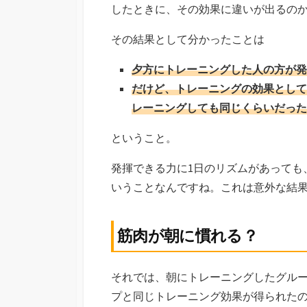
したときに、その効果に違いが出るの
その結果として分かったことは
夕方にトレーニングした人の方が発
だけど、トレーニングの効果として
レーニングしても同じくらいだった
ということ。
発揮できる力に1日のリズムがあっても
いうことなんですね。これは意外な結
筋肉が朝に慣れる？
それでは、朝にトレーニングしたグル
プと同じトレーニング効果が得られた