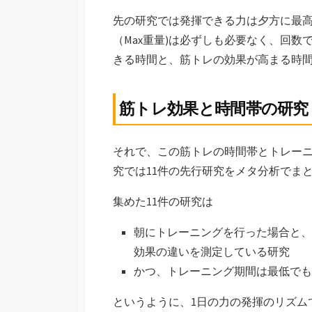
先の研究では発揮できる力は夕方に最
（Max重量)は必ずしも必要なく、回
きる時間と、筋トレの効果が高まる時
筋トレ効果と時間帯の研究
それで、この筋トレの時間帯とトレーニ
究では11件の先行研究をメタ分析でま
集めた11件の研究は
朝にトレーニングを行った場合と、
効果の違いを測定している研究
かつ、トレーニング期間は最低でも
というように、1日の力の発揮のリズム