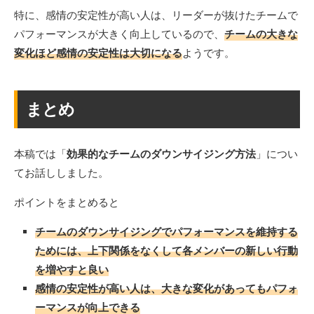
特に、感情の安定性が高い人は、リーダーが抜けたチームで
パフォーマンスが大きく向上しているので、
チームの大きな
変化ほど感情の安定性は大切になる
ようです。
まとめ
本稿では「
効果的なチームのダウンサイジング方法
」につい
てお話ししました。
ポイントをまとめると
チームのダウンサイジングでパフォーマンスを維持する
ためには、上下関係をなくして各メンバーの新しい行動
を増やすと良い
感情の安定性が高い人は、大きな変化があってもパフォ
ーマンスが向上できる