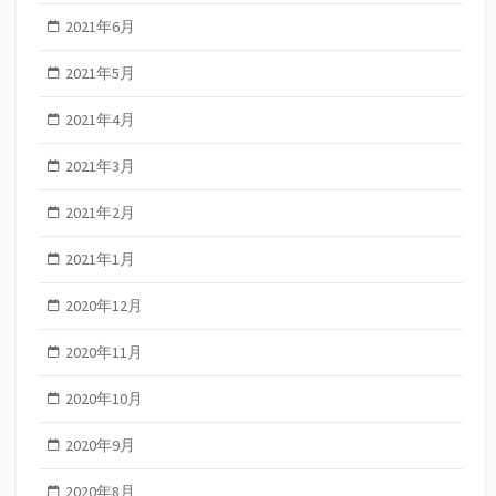
2021年6月
2021年5月
2021年4月
2021年3月
2021年2月
2021年1月
2020年12月
2020年11月
2020年10月
2020年9月
2020年8月