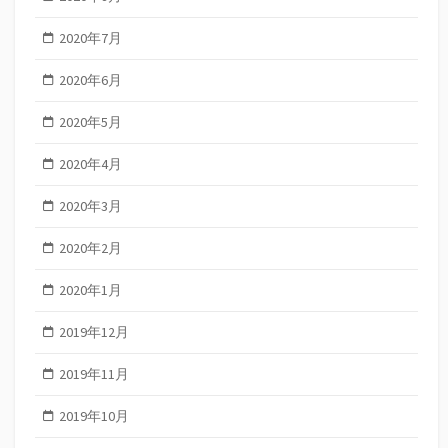
2020年7月
2020年6月
2020年5月
2020年4月
2020年3月
2020年2月
2020年1月
2019年12月
2019年11月
2019年10月