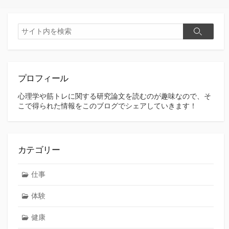
検
検
索
索
プロフィール
心理学や筋トレに関する研究論文を読むのが趣味なので、そ
こで得られた情報をこのブログでシェアしていきます！
カテゴリー
仕事
体験
健康