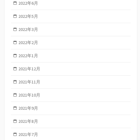
2022年6月
2022年5月
2022年3月
2022年2月
2022年1月
2021年12月
2021年11月
2021年10月
2021年9月
2021年8月
2021年7月