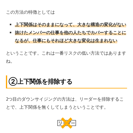
この方法の特徴としては
上下関係はそのままになって、大きな構造の変化がない
抜けたメンバーの仕事を他の人たちでカバーすることに
なるが、仕事にもそれほど大きな変化は生まれない
ということです。これは一番リスクの低い方法ではあります
ね。
②上下関係を排除する
2つ目のダウンサイジングの方法は、リーダーを排除するこ
とで、上下関係を無くしてしまうということです。