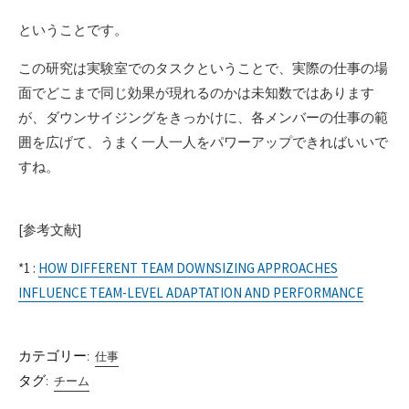
ということです。
この研究は実験室でのタスクということで、実際の仕事の場
面でどこまで同じ効果が現れるのかは未知数ではあります
が、ダウンサイジングをきっかけに、各メンバーの仕事の範
囲を広げて、うまく一人一人をパワーアップできればいいで
すね。
[参考文献]
*1 :
HOW DIFFERENT TEAM DOWNSIZING APPROACHES
INFLUENCE TEAM-LEVEL ADAPTATION AND PERFORMANCE
カテゴリー:
仕事
タグ:
チーム