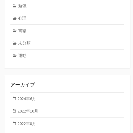
勉強
心理
書籍
未分類
運動
アーカイブ
2024年6月
2022年10月
2022年8月