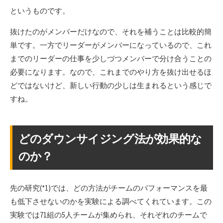
というものです。
抜けたのがメンバーだけなので、それを補うことは比較的簡
単です。一方でリーダーがメンバーになっているので、これ
までのリーダーの仕事を少しづつメンバーで分け合うことの
必要になります。なので、これまでのやり方を抜け出せるほ
どではないけど、新しい行動の少しは生まれるという感じで
すね。
どのダウンサイジング法が効果的な
のか？
先の研究(*1)では、どの方法がチームのパフォーマンスを最
も低下させないのかを実験による調べてくれています。この
実験では71組の5人チームが集められ、それぞれのチームで