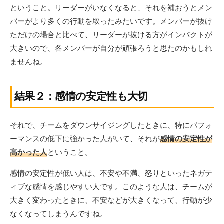
ということ。リーダーがいなくなると、それを補おうとメン
バーがより多くの行動を取ったみたいです。メンバーが抜け
ただけの場合と比べて、リーダーが抜ける方がインパクトが
大きいので、各メンバーが自分が頑張ろうと思たのかもしれ
ませんね。
結果２：感情の安定性も大切
それで、チームをダウンサイジングしたときに、特にパフォ
ーマンスの低下に強かった人がいて、それが
感情の安定性が
高かった人
ということ。
感情の安定性が低い人は、不安や不満、怒りといったネガテ
ィブな感情を感じやすい人です。このような人は、チームが
大きく変わったときに、不安などが大きくなって、行動が少
なくなってしまうんですね。