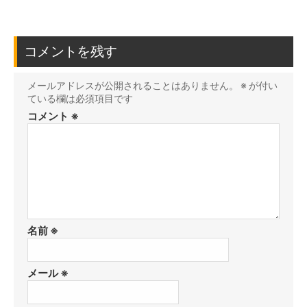
コメントを残す
メールアドレスが公開されることはありません。
※
が付い
ている欄は必須項目です
コメント
※
名前
※
メール
※