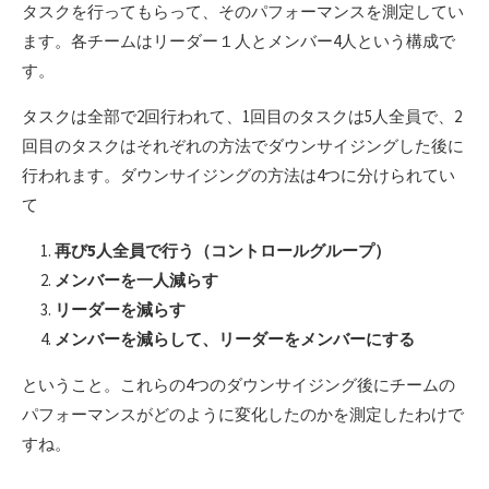
タスクを行ってもらって、そのパフォーマンスを測定してい
ます。各チームはリーダー１人とメンバー4人という構成で
す。
タスクは全部で2回行われて、1回目のタスクは5人全員で、2
回目のタスクはそれぞれの方法でダウンサイジングした後に
行われます。ダウンサイジングの方法は4つに分けられてい
て
再び5人全員で行う（コントロールグループ）
メンバーを一人減らす
リーダーを減らす
メンバーを減らして、リーダーをメンバーにする
ということ。これらの4つのダウンサイジング後にチームの
パフォーマンスがどのように変化したのかを測定したわけで
すね。