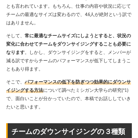
とも言われています。もちろん、仕事の内容や状況に応じて
チームの最適なサイズは変わるので、4.6人が絶対という訳で
はありません。
そして、
常に最適なチームサイズにしようとすると、状況の
変化に合わせてチームをダウンサイジングすることも必要に
なります
。しかし、ダウンサイジングをすると、メンバーが
減る訳ですからチームのパフォーマンスが低下してしまうこ
ともあり得ます。
そこで、
パフォーマンスの低下を防ぎつつ効果的にダウンサ
イジングする方法
について調べたミシガン大学らの研究(*1)
で、面白いことが分かっていたので、本稿でお話ししていき
たいと思います。
チームのダウンサイジングの３種類