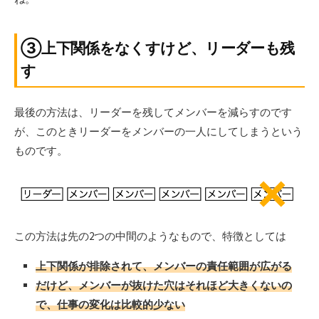
③上下関係をなくすけど、リーダーも残
す
最後の方法は、リーダーを残してメンバーを減らすのです
が、このときリーダーをメンバーの一人にしてしまうという
ものです。
この方法は先の2つの中間のようなもので、特徴としては
上下関係が排除されて、メンバーの責任範囲が広がる
だけど、メンバーが抜けた穴はそれほど大きくないの
で、仕事の変化は比較的少ない