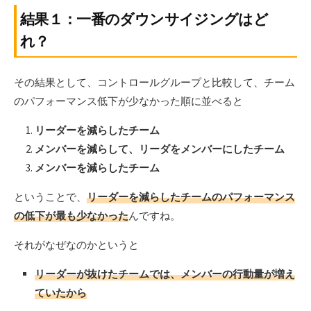
結果１：一番のダウンサイジングはど
れ？
その結果として、コントロールグループと比較して、チーム
のパフォーマンス低下が少なかった順に並べると
リーダーを減らしたチーム
メンバーを減らして、リーダをメンバーにしたチーム
メンバーを減らしたチーム
ということで、
リーダーを減らしたチームのパフォーマンス
の低下が最も少なかった
んですね。
それがなぜなのかというと
リーダーが抜けたチームでは、メンバーの行動量が増え
ていたから