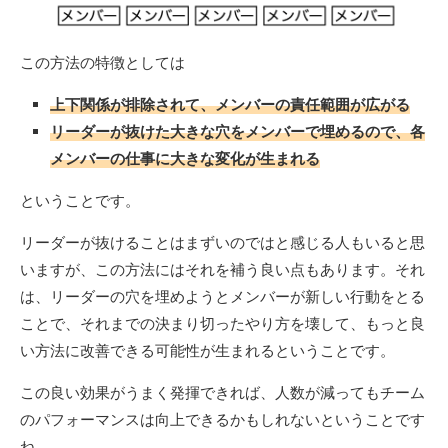
この方法の特徴としては
上下関係が排除されて、メンバーの責任範囲が広がる
リーダーが抜けた大きな穴をメンバーで埋めるので、各
メンバーの仕事に大きな変化が生まれる
ということです。
リーダーが抜けることはまずいのではと感じる人もいると思
いますが、この方法にはそれを補う良い点もあります。それ
は、リーダーの穴を埋めようとメンバーが新しい行動をとる
ことで、それまでの決まり切ったやり方を壊して、もっと良
い方法に改善できる可能性が生まれるということです。
この良い効果がうまく発揮できれば、人数が減ってもチーム
のパフォーマンスは向上できるかもしれないということです
ね。