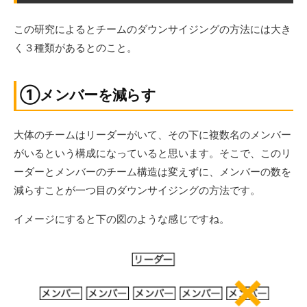
この研究によるとチームのダウンサイジングの方法には大き
く３種類があるとのこと。
①メンバーを減らす
大体のチームはリーダーがいて、その下に複数名のメンバー
がいるという構成になっていると思います。そこで、このリ
ーダーとメンバーのチーム構造は変えずに、メンバーの数を
減らすことが一つ目のダウンサイジングの方法です。
イメージにすると下の図のような感じですね。