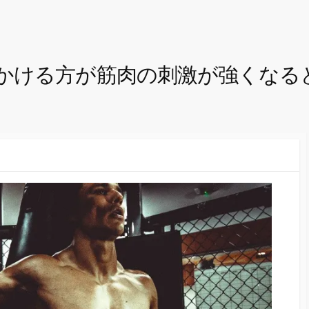
かける方が筋肉の刺激が強くなる