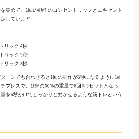
者を集めて、1回の動作のコンセントリックとエキセント
測定しています。
トリック 4秒
トリック 3秒
トリック 2秒
ターンでも合わせると1回の動作が6秒になるように調
プレスで、1RMの60%の重量で6回を3セットとなっ
量を6秒かけてしっかりと効かせるような筋トレという