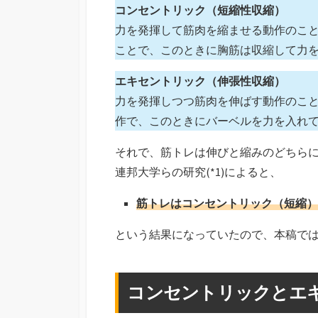
コンセントリック（短縮性収縮）
力を発揮して筋肉を縮ませる動作のこ
ことで、このときに胸筋は収縮して力
エキセントリック（伸張性収縮）
力を発揮しつつ筋肉を伸ばす動作のこ
作で、このときにバーベルを力を入れ
それで、筋トレは伸びと縮みのどちら
連邦大学らの研究(*1)によると、
筋トレはコンセントリック（短縮）
という結果になっていたので、本稿で
コンセントリックとエ