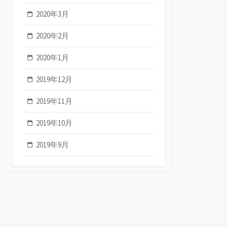
2020年3月
2020年2月
2020年1月
2019年12月
2019年11月
2019年10月
2019年9月