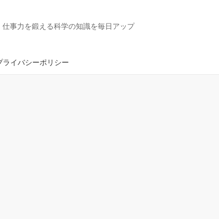
・仕事力を鍛える科学の知識を毎日アップ
プライバシーポリシー