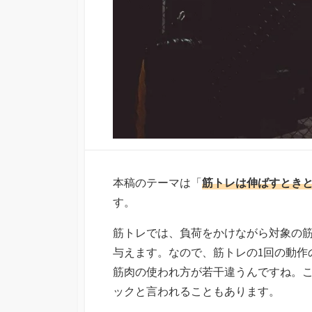
本稿のテーマは「
筋トレは伸ばすとき
す。
筋トレでは、負荷をかけながら対象の
与えます。なので、筋トレの1回の動作
筋肉の使われ方が若干違うんですね。こ
ックと言われることもあります。