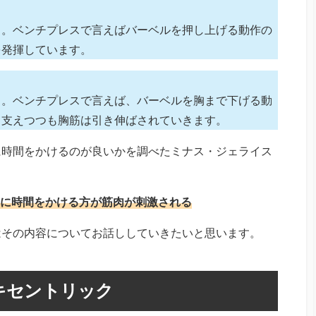
と。ベンチプレスで言えばバーベルを押し上げる動作の
を発揮しています。
と。ベンチプレスで言えば、バーベルを胸まで下げる動
て支えつつも胸筋は引き伸ばされていきます。
に時間をかけるのが良いかを調べたミナス・ジェライス
に時間をかける方が筋肉が刺激される
はその内容についてお話ししていきたいと思います。
キセントリック