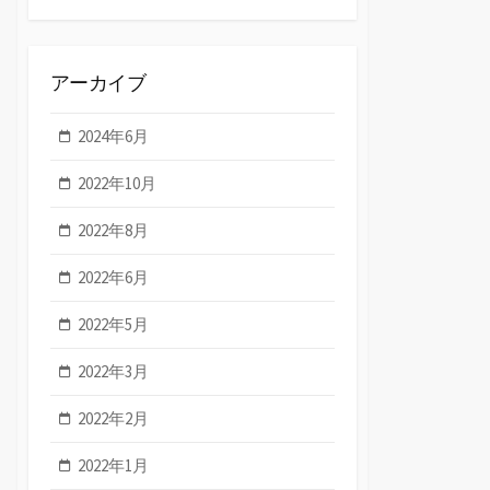
アーカイブ
2024年6月
2022年10月
2022年8月
2022年6月
2022年5月
2022年3月
2022年2月
2022年1月