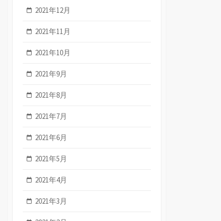
2021年12月
2021年11月
2021年10月
2021年9月
2021年8月
2021年7月
2021年6月
2021年5月
2021年4月
2021年3月