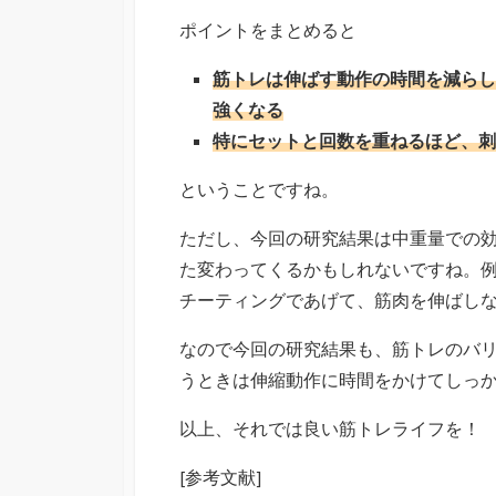
ポイントをまとめると
筋トレは伸ばす動作の時間を減らし
強くなる
特にセットと回数を重ねるほど、刺
ということですね。
ただし、今回の研究結果は中重量での
た変わってくるかもしれないですね。
チーティングであげて、筋肉を伸ばし
なので今回の研究結果も、筋トレのバ
うときは伸縮動作に時間をかけてしっ
以上、それでは良い筋トレライフを！
[参考文献]