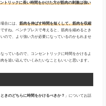
ントリックに長い時間をかけた方が筋肉の刺激は強い
い場合には、
筋肉を伸ばす時間を短くして、筋肉を収縮
とですね。ベンチプレスで考えると、筋肉を縮めるとき
ないので、より強い力が必要になっているのかもれませ
くなっているので、コンセントリックに時間をかけるよ
筋肉を追い込んでいくみたいなこともいいと思います。
るときのどちらに時間をかけるべきか？
」についてお話