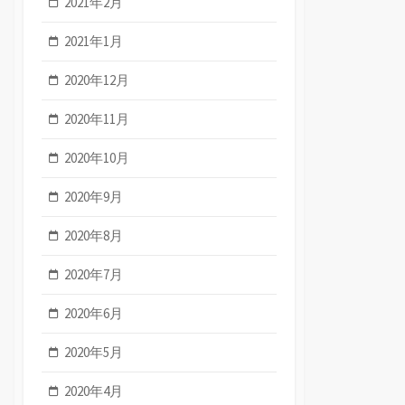
2021年2月
2021年1月
2020年12月
2020年11月
2020年10月
2020年9月
2020年8月
2020年7月
2020年6月
2020年5月
2020年4月