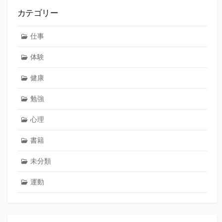
カテゴリー
仕事
体験
健康
勉強
心理
書籍
未分類
運動