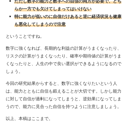
ただし数字の能力と数字への自信の両方が必要で、どち
らか一方でも欠けてしまってはいけない
特に能力が低いのに自信だけあると逆に経済状況も健康
も悪化してしまうので注意
ということですね。
数字に強くなれば、長期的な利益の計算がうまくなったり、
リスクの計算がうまくなったり、確率や期待値の計算がうま
くなったりと、人生の中で良い選択ができるようになるので
しょう。
今回の研究結果からすると、数字に強くなりたいという人
は、能力とともに自信も鍛えることが大切です。しかし能力
に対して自信が過剰になってしまうと、逆効果になってしま
うので、能力に見合った自信を持つように注意しましょう。
以上、本稿はここまで。