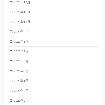
2020年12月
2020年11月
2020年10月
2020年9月
2020年8月
2020年7月
2020年6月
2020年5月
2020年4月
2020年3月
2020年2月