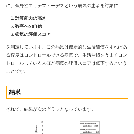
に、全身性エリテマトーデスという病気の患者を対象に
計算能力の高さ
数字への自信
病気の評価スコア
を測定しています。この病気は健康的な生活習慣をすればあ
る程度はコントロールできる病気で、生活習慣をうまくコン
トロールしている人ほど病気の評価スコアは低下するという
ことです。
結果
それで、結果が次のグラフとなっています。