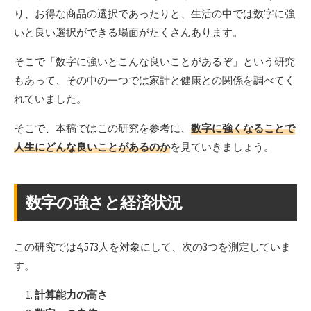
り、お得な商品の選択であったりと、生活の中では数字に強
いと良い選択ができる場面がたくさんあります。
そこで「数字に強いとこんな良いことがあるぞ」という研究
もあって、その中の一つでは家計と健康との関係を調べてく
れていました。
そこで、本稿ではこの研究を参考に、
数字に強くなることで
人生にどんな良いことがあるのか
を見ていきましょう。
数字の強さと経済状況
この研究では4,573人を対象にして、次の3つを測定していま
す。
計算能力の高さ