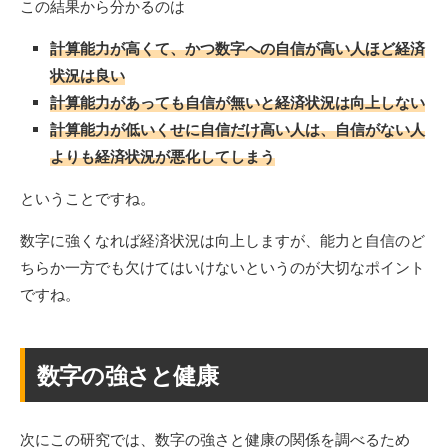
この結果から分かるのは
計算能力が高くて、かつ数字への自信が高い人ほど経済
状況は良い
計算能力があっても自信が無いと経済状況は向上しない
計算能力が低いくせに自信だけ高い人は、自信がない人
よりも経済状況が悪化してしまう
ということですね。
数字に強くなれば経済状況は向上しますが、能力と自信のど
ちらか一方でも欠けてはいけないというのが大切なポイント
ですね。
数字の強さと健康
次にこの研究では、数字の強さと健康の関係を調べるため