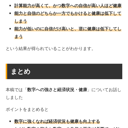
計算能力が高くて、かつ数字への自信が高い人ほど健康
能力と自信のどちらか一方でもかけると健康は低下して
しまう
能力が低いのに自信だけ高いと、逆に健康は低下してし
まう
という結果が得られていることがわかります。
まとめ
本稿では「
数字への強さと経済状況・健康
」についてお話し
しました
ポイントをまとめると
数字に強くなれば経済状況も健康も向上する