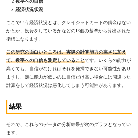
数字への自信
経済状況状況
ここでいう経済状況とは、クレイジットカードの借金はない
かとか、投資をしているかなどの13個の基準から算出された
指標になります。
この研究の面白いところは、実際の計算能力の高さに加え
て、数字への自信も測定していること
です。いくらの能力が
高くても、自信がなければそれを発揮できない可能性があり
ますし、逆に能力が低いのに自信だけ高い場合には間違った
計算をして経済状況は悪化してしまう可能性があります。
結果
それで、これらのデータの分析結果が次のグラフとなってい
ます。