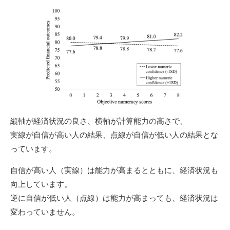
縦軸が経済状況の良さ、横軸が計算能力の高さで、
実線が自信が高い人の結果、点線が自信が低い人の結果とな
っています。
自信が高い人（実線）は能力が高まるとともに、経済状況も
向上しています。
逆に自信が低い人（点線）は能力が高まっても、経済状況は
変わっていません。