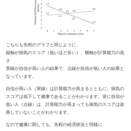
こちらも先程のグラフと同じように、
縦軸が病気のスコア（低いほど良い）、横軸が計算能力の高
さ
実線が自信が高い人の結果で、点線が自信が低い人の結果と
なっています。
自信が高い人（実線）は計算能力が高まるとともに、病気の
スコアは低下して健康であることがわかります。逆に自信が
低い人（点線）は、計算能力が高まっても病気のスコアは改
善していないことがわかります。
なので健康に関しても、先程の経済状況と同様に