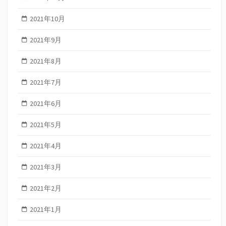
2021年10月
2021年9月
2021年8月
2021年7月
2021年6月
2021年5月
2021年4月
2021年3月
2021年2月
2021年1月