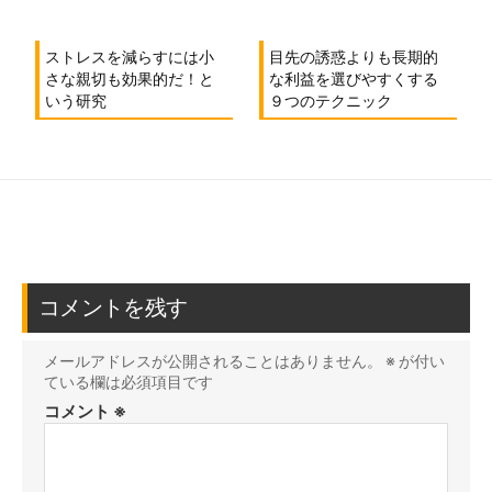
ストレスを減らすには小
目先の誘惑よりも長期的
さな親切も効果的だ！と
な利益を選びやすくする
いう研究
９つのテクニック
コメントを残す
メールアドレスが公開されることはありません。
※
が付い
ている欄は必須項目です
コメント
※