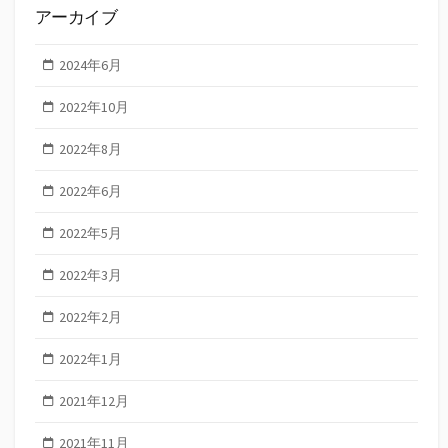
アーカイブ
2024年6月
2022年10月
2022年8月
2022年6月
2022年5月
2022年3月
2022年2月
2022年1月
2021年12月
2021年11月