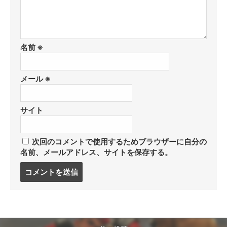
名前
※
メール
※
サイト
次回のコメントで使用するためブラウザーに自分の
名前、メールアドレス、サイトを保存する。
コ
メ
ン
ト
す
る