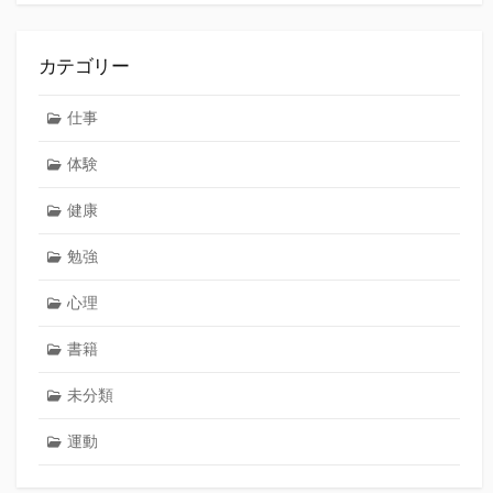
カテゴリー
仕事
体験
健康
勉強
心理
書籍
未分類
運動