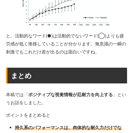
と、活動的なワード(●)は活動的でないワード(◯)よりも疲
労感が低く推移していることが分かります。無意識の一瞬の
刺激でもこれだけ差が出るのは面白いですね。
まとめ
本稿では「
ポジティブな視覚情報が忍耐力を向上する
」とい
うお話をしました。
ポイントをまとめると
持久系のパフォーマンスは、肉体的な耐久力だけでな