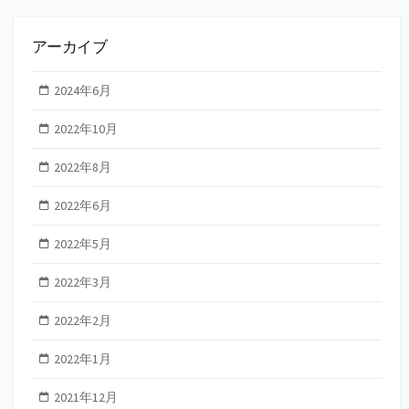
アーカイブ
2024年6月
2022年10月
2022年8月
2022年6月
2022年5月
2022年3月
2022年2月
2022年1月
2021年12月