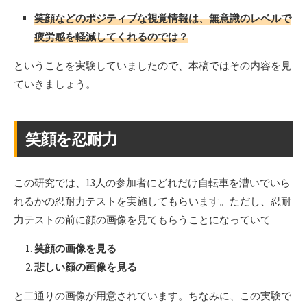
笑顔などのポジティブな視覚情報は、無意識のレベルで
疲労感を軽減してくれるのでは？
ということを実験していましたので、本稿ではその内容を見
ていきましょう。
笑顔を忍耐力
この研究では、13人の参加者にどれだけ自転車を漕いでいら
れるかの忍耐力テストを実施してもらいます。ただし、忍耐
力テストの前に顔の画像を見てもらうことになっていて
笑顔の画像を見る
悲しい顔の画像を見る
と二通りの画像が用意されています。ちなみに、この実験で