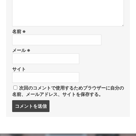
名前
※
メール
※
サイト
次回のコメントで使用するためブラウザーに自分の
名前、メールアドレス、サイトを保存する。
コ
メ
ン
ト
す
る