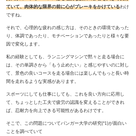
ていて、肉体的な限界の前に心がブレーキをかけている
わけ
ですね。
それで、心理的な疲れの感じ方は、そのときの環境であった
り、体調であったり、モチベーションであったりと様々な要
因で変化します。
私の経験としても、ランニングマシンで黙々と走る場合に
は、その単調さから「もう止めたい」と感じやすいのに対し
て、景色の良いコースを走る場合には楽しんでもっと長い時
間を走れるような実感があります。
スポーツにしても仕事にしても、これを良い方向に応用し
て、ちょっとした工夫で疲労の認識を変えることができれ
ば、忍耐力を向上できる可能性があるわけです。
そこで、この問題についてバンガー大学の研究(*1)が面白い
ことを調べていて