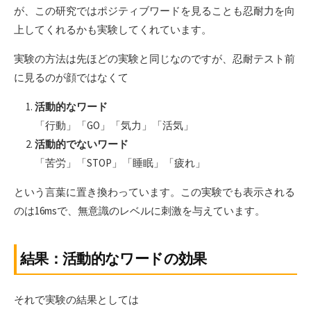
が、この研究ではポジティブワードを見ることも忍耐力を向
上してくれるかも実験してくれています。
実験の方法は先ほどの実験と同じなのですが、忍耐テスト前
に見るのが顔ではなくて
活動的なワード
「行動」「GO」「気力」「活気」
活動的でないワード
「苦労」「STOP」「睡眠」「疲れ」
という言葉に置き換わっています。この実験でも表示される
のは16msで、無意識のレベルに刺激を与えています。
結果：活動的なワードの効果
それで実験の結果としては