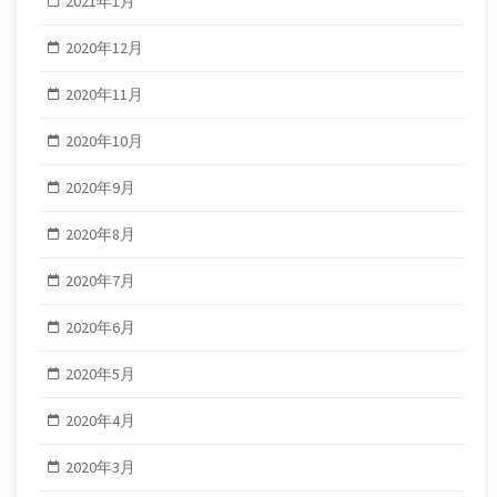
2021年1月
2020年12月
2020年11月
2020年10月
2020年9月
2020年8月
2020年7月
2020年6月
2020年5月
2020年4月
2020年3月