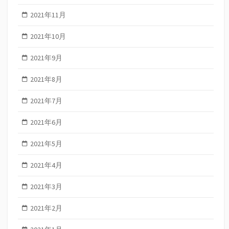
2021年11月
2021年10月
2021年9月
2021年8月
2021年7月
2021年6月
2021年5月
2021年4月
2021年3月
2021年2月