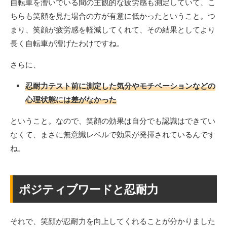
自転車を漕いでいる間の主観的な疲労感も測定していて、こ
ちらも笑顔を見た場合の方が有意に低かったということ。つ
まり、笑顔が疲労感を軽減してくれて、その結果としてより
長く自転車が漕げたわけですね。
さらに、
忍耐力テスト前に測定した気分やモチベーションなどの
心理状態には差がなかった
ということ。なので、笑顔の効果は自分でも認識はできてい
なくて、まさに無意識レベルで効果が発揮されているんです
ね。
ポジティブワードと忍耐力
それで、笑顔が忍耐力を向上してくれることが分かりました