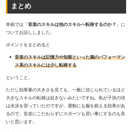
まとめ
本稿では「
音楽のスキルは他のスキルへ転移するのか？
」に
ついてお話ししました。
ポイントをまとめると
音楽のスキルは記憶力や知能といった脳のパフォーマン
ス系のスキルには少し転移する
ということ。
ただし効果量の大きさを見ても、一般に信じられているほど
大きなスキルの転移は起きないみたいですね。私が子供の頃
は水泳を習っていたのですが、運動にも脳を鍛える効果があ
るので、音楽にこだわらずにスポーツも習い事にするのも良
いと思います。