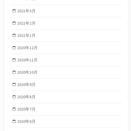
2021年3月
2021年2月
2021年1月
2020年12月
2020年11月
2020年10月
2020年9月
2020年8月
2020年7月
2020年6月