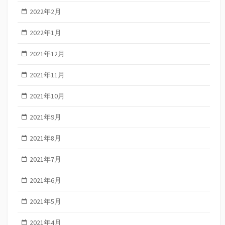
2022年2月
2022年1月
2021年12月
2021年11月
2021年10月
2021年9月
2021年8月
2021年7月
2021年6月
2021年5月
2021年4月