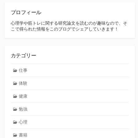
プロフィール
心理学や筋トレに関する研究論文を読むのが趣味なので、そ
こで得られた情報をこのブログでシェアしていきます！
カテゴリー
仕事
体験
健康
勉強
心理
書籍