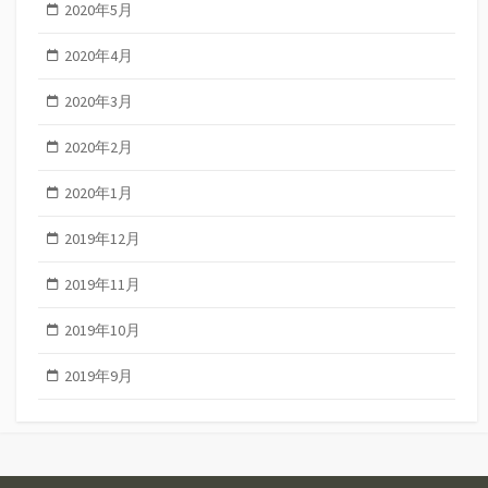
2020年5月
2020年4月
2020年3月
2020年2月
2020年1月
2019年12月
2019年11月
2019年10月
2019年9月