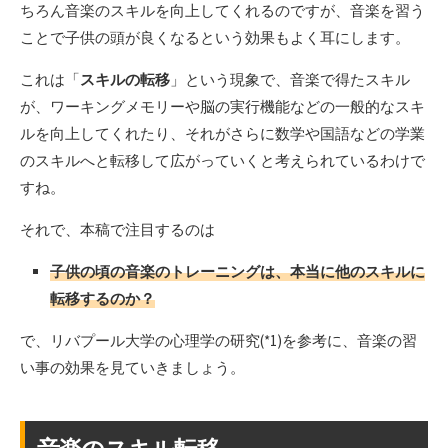
ちろん音楽のスキルを向上してくれるのですが、音楽を習う
ことで子供の頭が良くなるという効果もよく耳にします。
これは「
スキルの転移
」という現象で、音楽で得たスキル
が、ワーキングメモリーや脳の実行機能などの一般的なスキ
ルを向上してくれたり、それがさらに数学や国語などの学業
のスキルへと転移して広がっていくと考えられているわけで
すね。
それで、本稿で注目するのは
子供の頃の音楽のトレーニングは、本当に他のスキルに
転移するのか？
で、リバプール大学の心理学の研究(*1)を参考に、音楽の習
い事の効果を見ていきましょう。