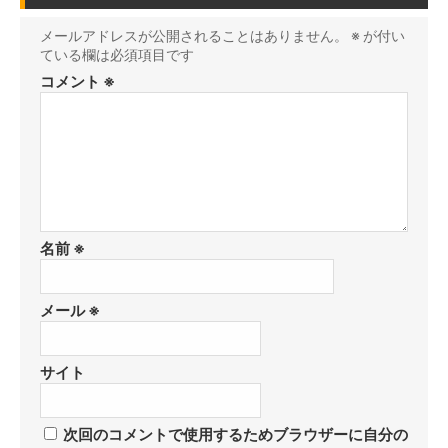
メールアドレスが公開されることはありません。
※
が付い
ている欄は必須項目です
コメント
※
名前
※
メール
※
サイト
次回のコメントで使用するためブラウザーに自分の