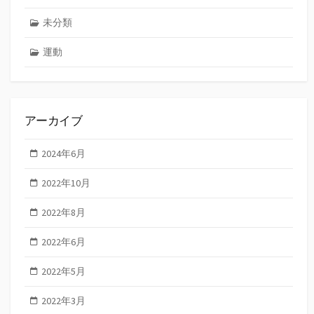
未分類
運動
アーカイブ
2024年6月
2022年10月
2022年8月
2022年6月
2022年5月
2022年3月