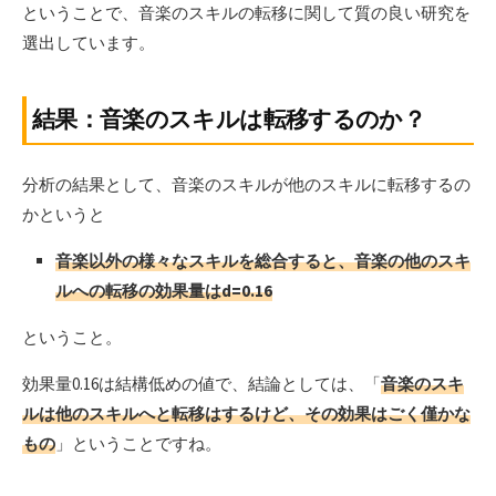
ということで、音楽のスキルの転移に関して質の良い研究を
選出しています。
結果：音楽のスキルは転移するのか？
分析の結果として、音楽のスキルが他のスキルに転移するの
かというと
音楽以外の様々なスキルを総合すると、音楽の他のスキ
ルへの転移の効果量はd=0.16
ということ。
効果量0.16は結構低めの値で、結論としては、「
音楽のスキ
ルは他のスキルへと転移はするけど、その効果はごく僅かな
もの
」ということですね。