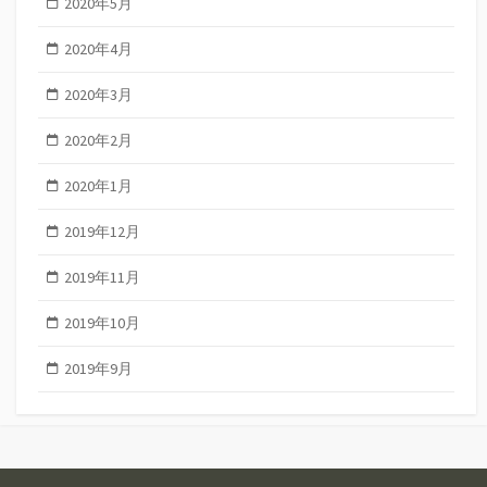
2020年5月
2020年4月
2020年3月
2020年2月
2020年1月
2019年12月
2019年11月
2019年10月
2019年9月