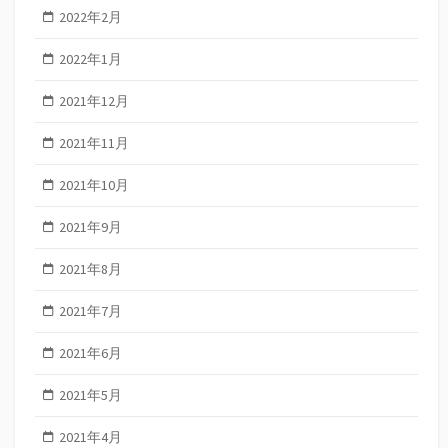
2022年2月
2022年1月
2021年12月
2021年11月
2021年10月
2021年9月
2021年8月
2021年7月
2021年6月
2021年5月
2021年4月