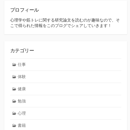
プロフィール
心理学や筋トレに関する研究論文を読むのが趣味なので、そ
こで得られた情報をこのブログでシェアしていきます！
カテゴリー
仕事
体験
健康
勉強
心理
書籍