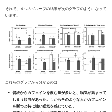
それで、４つのグループの結果が次のグラフのようになって
います。
これらのグラフから分かるのは
普段からカフェインを飲む量が多いと、眠気が高まって
しまう傾向があった。しかもそのような人がカフェイン
を断つと特に強い眠気を感じていた。