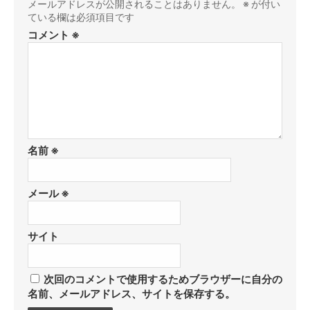
メールアドレスが公開されることはありません。
※
が付い
ている欄は必須項目です
コメント
※
名前
※
メール
※
サイト
次回のコメントで使用するためブラウザーに自分の
名前、メールアドレス、サイトを保存する。