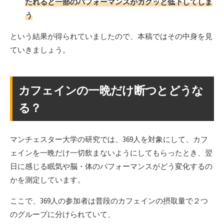
たれると一部のパフォーマンスがガクッと低下してしま
う
という結果が得られていましたので、本稿ではその中身を見
ていきましょう。
カフェインの一晩だけ断つとどうな
る？
マンチェスター大学の研究では、369人を対象にして、カフ
ェインを一晩だけ一切飲まないようにしてもらったとき、翌
日に感じる眠気や脳・体のパフォーマンスがどう変化するの
かを測定しています。
ここで、369人の参加者は普段のカフェインの摂取量で２つ
のグループに分けられていて、