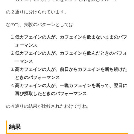
の２通りに分けられています。
なので、実験のパターンとしては
低カフェインの人が、カフェインを飲まないままのパフ
ォーマンス
低カフェインの人が、カフェインを飲んだときのパフォ
ーマンス
高カフェインの人が、前日からカフェインを断ち続けた
ときのパフォーマンス
高カフェインの人が、一晩カフェインを断って、翌日に
再び摂取したときのパフォーマンス
の４通りの結果が比較されたわけですね。
結果