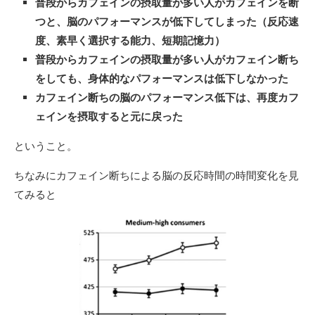
普段からカフェインの摂取量が多い人がカフェインを断
つと、脳のパフォーマンスが低下してしまった（反応速
度、素早く選択する能力、短期記憶力）
普段からカフェインの摂取量が多い人がカフェイン断ち
をしても、身体的なパフォーマンスは低下しなかった
カフェイン断ちの脳のパフォーマンス低下は、再度カフ
ェインを摂取すると元に戻った
ということ。
ちなみにカフェイン断ちによる脳の反応時間の時間変化を見
てみると