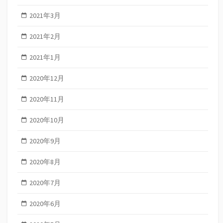
2021年3月
2021年2月
2021年1月
2020年12月
2020年11月
2020年10月
2020年9月
2020年8月
2020年7月
2020年6月