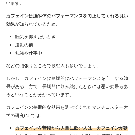
います。
カフェインは脳や体のパフォーマンスを向上してくれる良い
効果
が知られているため、
眠気を抑えたいとき
運動の前
勉強や仕事中
などの頑張りどころで飲む人も多いでしょう。
しかし、カフェインは短期的はパフォーマンスを向上する効
果がある一方で、長期的に飲み続けたときには悪い効果もあ
るということが分かっています。
カフェインの長期的な効果を調べてくれたマンチェスター大
学の研究(*1)では、
カフェインを普段から大量に飲む人は、カフェインが断