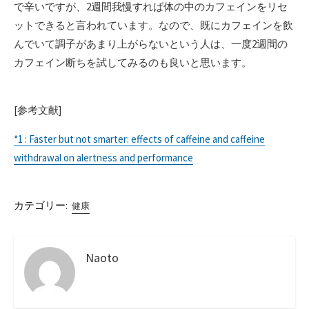
で辛いですが、2週間我慢すれば体の中のカフェインをリセ
ットできると言われています。なので、既にカフェインを飲
んでいて調子があまり上がらないという人は、一度2週間の
カフェイン断ちを試してみるのも良いと思います。
[参考文献]
*1 : Faster but not smarter: effects of caffeine and caffeine
withdrawal on alertness and performance
カテゴリー:
健康
Naoto