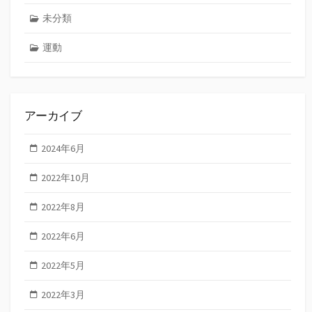
未分類
運動
アーカイブ
2024年6月
2022年10月
2022年8月
2022年6月
2022年5月
2022年3月