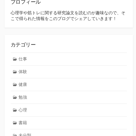
プロフィール
心理学や筋トレに関する研究論文を読むのが趣味なので、そ
こで得られた情報をこのブログでシェアしていきます！
カテゴリー
仕事
体験
健康
勉強
心理
書籍
未分類