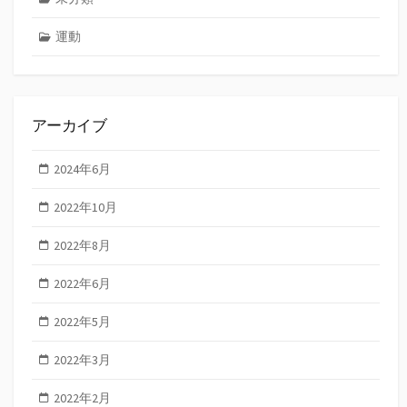
運動
アーカイブ
2024年6月
2022年10月
2022年8月
2022年6月
2022年5月
2022年3月
2022年2月