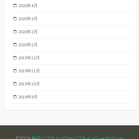
2020年4月
2020年3月
2020年2月
2020年1月
2019年12月
2019年11月
2019年10月
2019年9月
©2026
毎日にプラスパワー
/
プライバシーポリシー