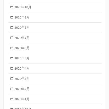
2020年10月
2020年9月
2020年8月
2020年7月
2020年6月
2020年5月
2020年4月
2020年3月
2020年2月
2020年1月