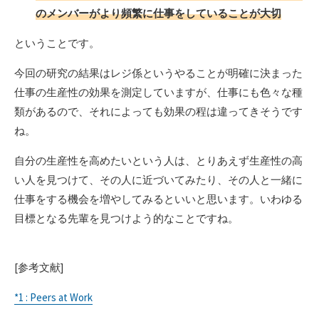
のメンバーがより頻繁に仕事をしていることが大切
ということです。
今回の研究の結果はレジ係というやることが明確に決まった
仕事の生産性の効果を測定していますが、仕事にも色々な種
類があるので、それによっても効果の程は違ってきそうです
ね。
自分の生産性を高めたいという人は、とりあえず生産性の高
い人を見つけて、その人に近づいてみたり、その人と一緒に
仕事をする機会を増やしてみるといいと思います。いわゆる
目標となる先輩を見つけよう的なことですね。
[参考文献]
*1 : Peers at Work