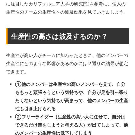
に注目したカリフォルニア大学の研究(*1)を参考に、個人の
生産性のチームの生産性への波及効果を見ていきましょう。
生産性の高さは波及するのか？
生産性が高い人がチームに加わったときに、他のメンバーの
生産性にどのような影響があるのかには２通りの結果が想定
できます。
①他のメンバーは生産性の高いメンバーを見て、自分
ももっと頑張ろうという気持ちや、自分が足を引っ張り
たくないという気持ちが高まって、他のメンバーの生産
性も引き上げられる
②フリーライダー（生産性の高い人に任せて、自分は
できるだけ楽をしようと考える人）が出てしまって、他
のメンバーの生産性は低下してしまう