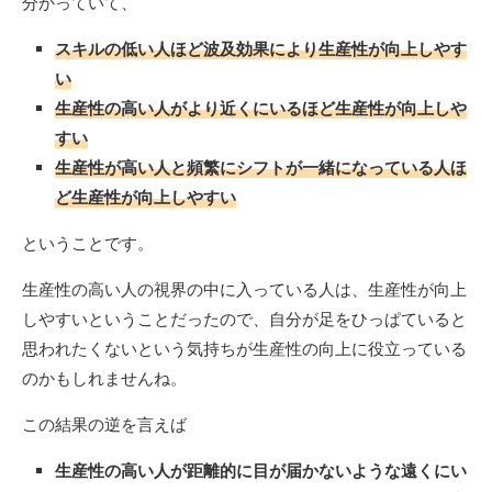
分かっていて、
スキルの低い人ほど波及効果により生産性が向上しやす
い
生産性の高い人がより近くにいるほど生産性が向上しや
すい
生産性が高い人と頻繁にシフトが一緒になっている人ほ
ど生産性が向上しやすい
ということです。
生産性の高い人の視界の中に入っている人は、生産性が向上
しやすいということだったので、自分が足をひっぱていると
思われたくないという気持ちが生産性の向上に役立っている
のかもしれませんね。
この結果の逆を言えば
生産性の高い人が距離的に目が届かないような遠くにい