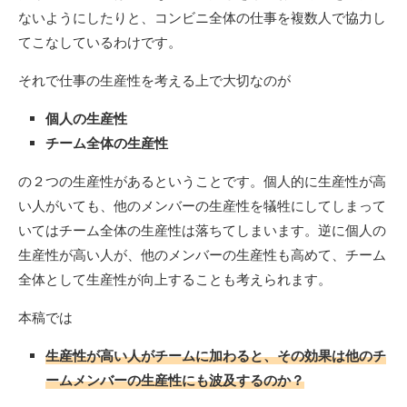
ないようにしたりと、コンビニ全体の仕事を複数人で協力し
てこなしているわけです。
それで仕事の生産性を考える上で大切なのが
個人の生産性
チーム全体の生産性
の２つの生産性があるということです。個人的に生産性が高
い人がいても、他のメンバーの生産性を犠牲にしてしまって
いてはチーム全体の生産性は落ちてしまいます。逆に個人の
生産性が高い人が、他のメンバーの生産性も高めて、チーム
全体として生産性が向上することも考えられます。
本稿では
生産性が高い人がチームに加わると、その効果は他のチ
ームメンバーの生産性にも波及するのか？