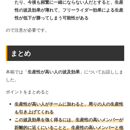
たり、今後も頻繁に一緒にならない人だとすると、生産
性の波及効果が薄れて、フリーライダー効果による生産
性が低下が勝ってしまう可能性がある
ので注意が必要です。
まとめ
本稿では「
生産性が高い人の波及効果
」についてお話ししま
した。
ポイントをまとめると
生産性が高い人がチームに加わると、周りの人の生産性
も引き上げてくれる
この波及効果を強く得るには、生産性の高いメンバーが
距離的に近くにいることと、生産性の高いメンバーと他