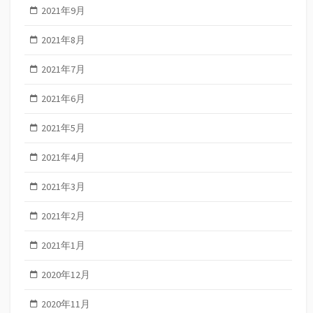
2021年9月
2021年8月
2021年7月
2021年6月
2021年5月
2021年4月
2021年3月
2021年2月
2021年1月
2020年12月
2020年11月