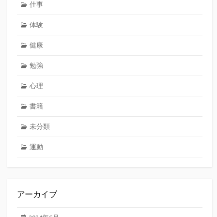
仕事
体験
健康
勉強
心理
書籍
未分類
運動
アーカイブ