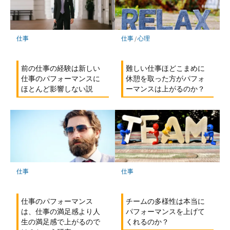
仕事
仕事
/
心理
前の仕事の経験は新しい
難しい仕事ほどこまめに
仕事のパフォーマンスに
休憩を取った方がパフォ
ほとんど影響しない説
ーマンスは上がるのか？
仕事
仕事
仕事のパフォーマンス
チームの多様性は本当に
は、仕事の満足感より人
パフォーマンスを上げて
生の満足感で上がるので
くれるのか？