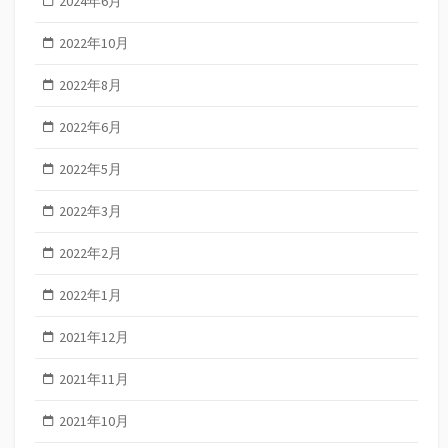
2024年6月
2022年10月
2022年8月
2022年6月
2022年5月
2022年3月
2022年2月
2022年1月
2021年12月
2021年11月
2021年10月