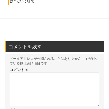
は？という研究
コメントを残す
メールアドレスが公開されることはありません。
※
が付い
ている欄は必須項目です
コメント
※