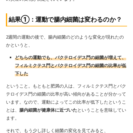
結果①：運動で腸内細菌は変わるのか？
2週間の運動の後で、腸内細菌のどのような変化が現れたの
かというと、
どちらの運動でも、バクテロイデス門の細菌が増えて、
フィルミクテス門とバクテロイデス門の細菌の比率が低
下した
ということ。もともと肥満の人は、フィルミクテス門とバク
テロイデス門の細菌の比率が高い傾向があることが分かって
います。なので、運動によってこの比率が低下したというこ
とは、
腸内細菌が健康体に近づいた
ということを意味してい
ます。
それで、もう少し詳しく細菌の変化を見てみると、