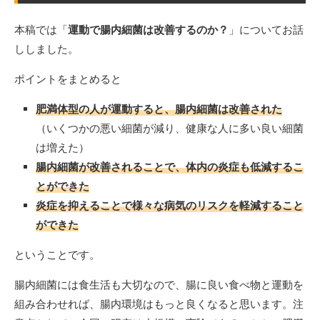
本稿では「
運動で腸内細菌は改善するのか？
」についてお話
ししました。
ポイントをまとめると
肥満体型の人が運動すると、腸内細菌は改善された
（いくつかの悪い細菌が減り、健康な人に多い良い細菌
は増えた）
腸内細菌が改善されることで、体内の炎症も低減するこ
とができた
炎症を抑えることで様々な病気のリスクを軽減すること
ができた
ということです。
腸内細菌には食生活も大切なので、腸に良い食べ物と運動を
組み合わせれば、腸内環境はもっと良くなると思います。注