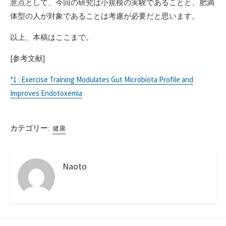
意点として、今回の研究は小規模の実験であることと、肥満
体型の人が対象であることは考慮が必要だと思います。
以上、本稿はここまで。
[参考文献]
*1 : Exercise Training Modulates Gut Microbiota Profile and
Improves Endotoxemia
カテゴリー:
健康
Naoto