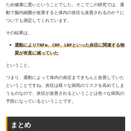
ため健康に悪いということでした。そこでこの研究では、運
動で腸内細菌が改善すると体内の炎症も改善されるのか？に
ついても測定してくれています。
その結果は、
運動によりTNFα、CRP、LBPといった炎症に関連する物
質が有意に減っていた
ということ。
つまり、運動によって体内の炎症まできちんと改善していた
ということですね。炎症は様々な病気のリスクを高めてしま
うものなので、炎症が改善されるということは色々な病気の
予防になっているということです。
まとめ