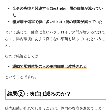
全身の炎症と関連するClostridium属の細菌が減ってい
た
糖尿病予備軍で特に多いBlautia属の細菌が減っていた
という感じで、健康に良いバクテロイデス門が増えるだけで
なく、腸内環境にあまり良くない細菌も減っていたというこ
と。
なので結論としては
運動で肥満体型の人の腸内細菌は改善される
ということですね。
結果②：炎症は減るのか？
腸内細菌が乱れてしまうことは、体内の炎症を進めてしまう