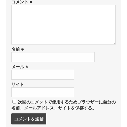
コメント
※
名前
※
メール
※
サイト
次回のコメントで使用するためブラウザーに自分の
名前、メールアドレス、サイトを保存する。
コ
メ