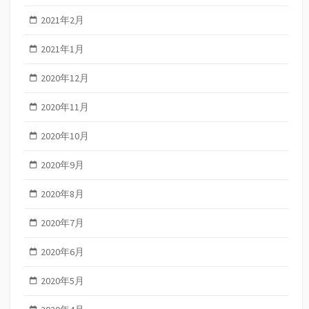
2021年2月
2021年1月
2020年12月
2020年11月
2020年10月
2020年9月
2020年8月
2020年7月
2020年6月
2020年5月