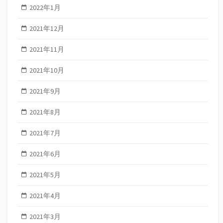
2022年1月
2021年12月
2021年11月
2021年10月
2021年9月
2021年8月
2021年7月
2021年6月
2021年5月
2021年4月
2021年3月