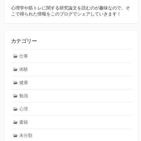
心理学や筋トレに関する研究論文を読むのが趣味なので、そ
こで得られた情報をこのブログでシェアしていきます！
カテゴリー
仕事
体験
健康
勉強
心理
書籍
未分類