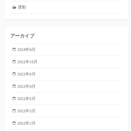
運動
アーカイブ
2024年6月
2022年10月
2022年8月
2022年6月
2022年5月
2022年3月
2022年2月