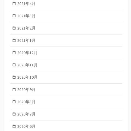
2021年4月
2021年3月
2021年2月
2021年1月
2020年12月
2020年11月
2020年10月
2020年9月
2020年8月
2020年7月
2020年6月