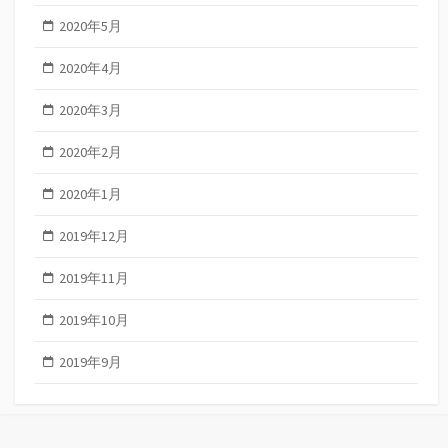
2020年5月
2020年4月
2020年3月
2020年2月
2020年1月
2019年12月
2019年11月
2019年10月
2019年9月