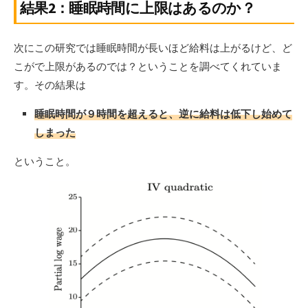
結果2：睡眠時間に上限はあるのか？
次にこの研究では睡眠時間が長いほど給料は上がるけど、ど
こがで上限があるのでは？ということを調べてくれていま
す。その結果は
睡眠時間が９時間を超えると、逆に給料は低下し始めて
しまった
ということ。