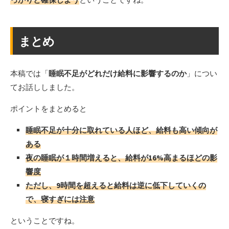
まとめ
本稿では「
睡眠不足がどれだけ給料に影響するのか
」につい
てお話ししました。
ポイントをまとめると
睡眠不足が十分に取れている人ほど、給料も高い傾向が
ある
夜の睡眠が１時間増えると、給料が16%高まるほどの影
響度
ただし、9時間を超えると給料は逆に低下していくの
で、寝すぎには注意
ということですね。