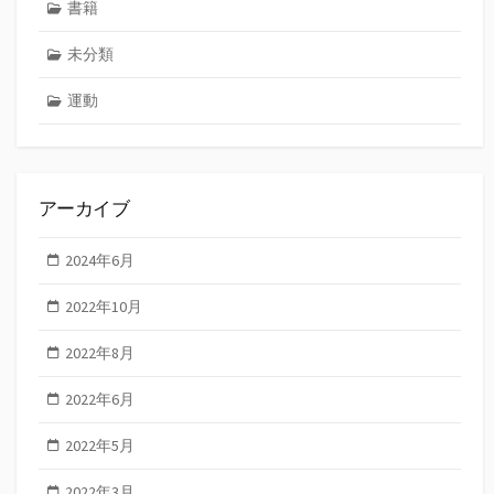
書籍
未分類
運動
アーカイブ
2024年6月
2022年10月
2022年8月
2022年6月
2022年5月
2022年3月