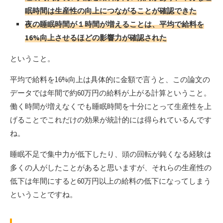
眠時間は生産性の向上につながることが確認できた
夜の睡眠時間が１時間が増えることは、平均で給料を
16%向上させるほどの影響力が確認された
ということ。
平均で給料を16%向上は具体的に金額で言うと、この論文の
データでは年間で約60万円の給料が上がる計算ということ。
働く時間が増えなくでも睡眠時間を十分にとって生産性を上
げることでこれだけの効果が統計的には得られているんです
ね。
睡眠不足で集中力が低下したり、頭の回転が鈍くなる経験は
多くの人がしたことがあると思いますが、それらの生産性の
低下は年間にすると60万円以上の給料の低下になってしまう
ということですね。