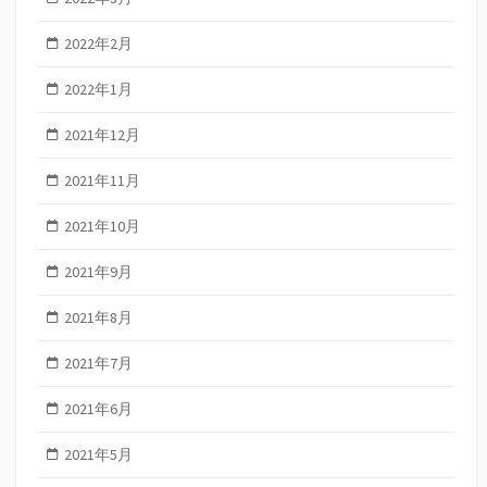
2022年2月
2022年1月
2021年12月
2021年11月
2021年10月
2021年9月
2021年8月
2021年7月
2021年6月
2021年5月