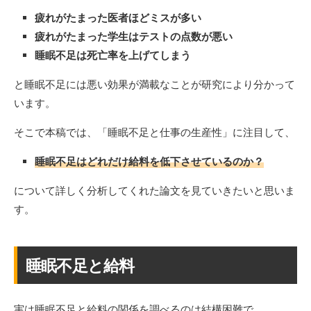
疲れがたまった医者ほどミスが多い
疲れがたまった学生はテストの点数が悪い
睡眠不足は死亡率を上げてしまう
と睡眠不足には悪い効果が満載なことが研究により分かって
います。
そこで本稿では、「睡眠不足と仕事の生産性」に注目して、
睡眠不足はどれだけ給料を低下させているのか？
について詳しく分析してくれた論文を見ていきたいと思いま
す。
睡眠不足と給料
実は睡眠不足と給料の関係を調べるのは結構困難で、