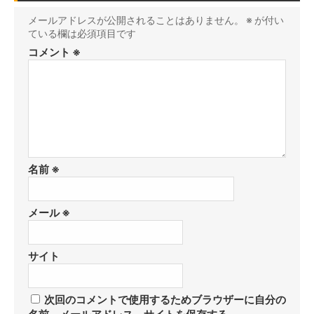
メールアドレスが公開されることはありません。
※
が付い
ている欄は必須項目です
コメント
※
名前
※
メール
※
サイト
次回のコメントで使用するためブラウザーに自分の