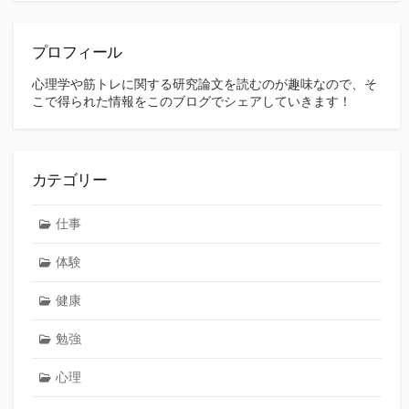
プロフィール
心理学や筋トレに関する研究論文を読むのが趣味なので、そ
こで得られた情報をこのブログでシェアしていきます！
カテゴリー
仕事
体験
健康
勉強
心理