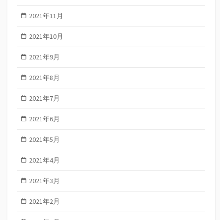
2021年11月
2021年10月
2021年9月
2021年8月
2021年7月
2021年6月
2021年5月
2021年4月
2021年3月
2021年2月