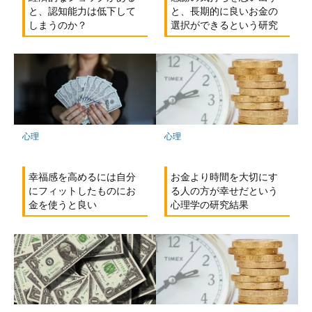
と、長期的に良いお金の
と、認知能力は低下して
選択ができるという研究
しまうのか？
心理
心理
幸福感を高めるには自分
お金より時間を大切にす
にフィットしたものにお
る人の方が幸せだという
金を使うと良い
心理学の研究結果