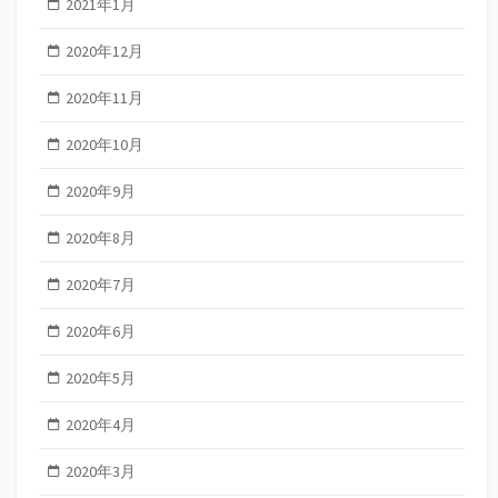
2021年1月
2020年12月
2020年11月
2020年10月
2020年9月
2020年8月
2020年7月
2020年6月
2020年5月
2020年4月
2020年3月