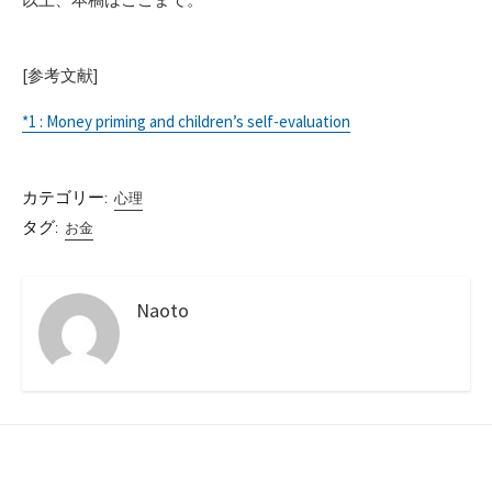
[参考文献]
*1 : Money priming and children’s self-evaluation
カテゴリー:
心理
タグ:
お金
Naoto