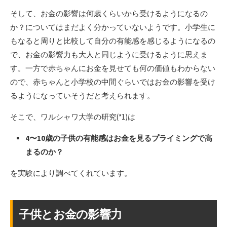
そして、お金の影響は何歳くらいから受けるようになるの
か？についてはまだよく分かっていないようです。小学生に
もなると周りと比較して自分の有能感を感じるようになるの
で、お金の影響力も大人と同じように受けるように思えま
す。一方で赤ちゃんにお金を見せても何の価値もわからない
ので、赤ちゃんと小学校の中間ぐらいではお金の影響を受け
るようになっていそうだと考えられます。
そこで、ワルシャワ大学の研究(*1)は
4〜10歳の子供の有能感はお金を見るプライミングで高
まるのか？
を実験により調べてくれています。
子供とお金の影響力