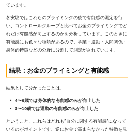
ています。
各実験ではこれらのプライミングの後で有能感の測定を行
い、コントロールグループと比べてお金のプライミングでど
れだけ有能感が向上するのかを分析しています。このときに
有能感にも色々な種類があるので、学業・運動・人間関係・
身体的特徴などの分野に分割して測定がされています。
結果：お金のプライミングと有能感
結果として分かったことは、
4〜6歳では身体的な有能感のみが向上した
8〜10歳では運動の有能感のみが向上した
ということ。これらはどれも”自分に関する有能感”になって
いるのがポイントです。逆にお金で高まらなかった特徴を見