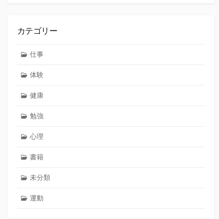
カテゴリー
仕事
体験
健康
勉強
心理
書籍
未分類
運動