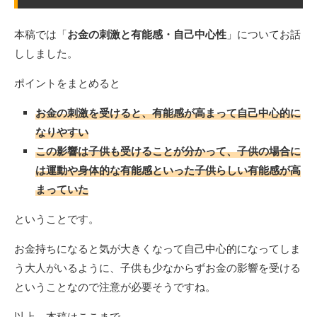
本稿では「
お金の刺激と有能感・自己中心性
」についてお話
ししました。
ポイントをまとめると
お金の刺激を受けると、有能感が高まって自己中心的に
なりやすい
この影響は子供も受けることが分かって、子供の場合に
は運動や身体的な有能感といった子供らしい有能感が高
まっていた
ということです。
お金持ちになると気が大きくなって自己中心的になってしま
う大人がいるように、子供も少なからずお金の影響を受ける
ということなので注意が必要そうですね。
以上、本稿はここまで。