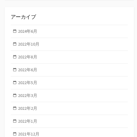
アーカイブ
2024年6月
2022年10月
2022年8月
2022年6月
2022年5月
2022年3月
2022年2月
2022年1月
2021年12月