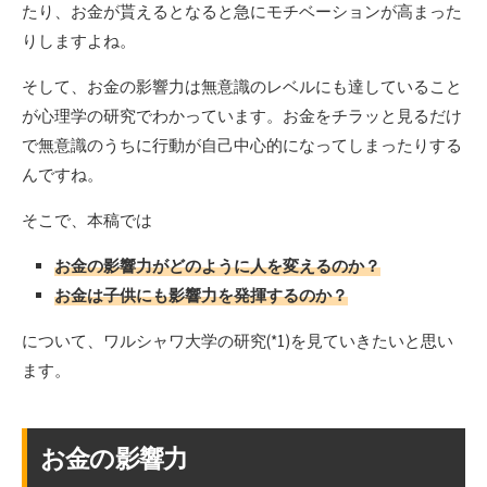
たり、お金が貰えるとなると急にモチベーションが高まった
りしますよね。
そして、お金の影響力は無意識のレベルにも達していること
が心理学の研究でわかっています。お金をチラッと見るだけ
で無意識のうちに行動が自己中心的になってしまったりする
んですね。
そこで、本稿では
お金の影響力がどのように人を変えるのか？
お金は子供にも影響力を発揮するのか？
について、ワルシャワ大学の研究(*1)を見ていきたいと思い
ます。
お金の影響力