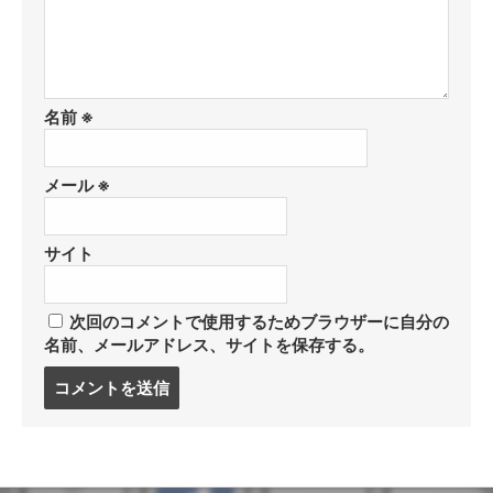
名前
※
メール
※
サイト
次回のコメントで使用するためブラウザーに自分の
名前、メールアドレス、サイトを保存する。
コ
メ
ン
ト
す
る