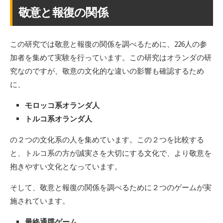
敬意と報復の関係
この研究では敬意と報復の関係を調べるために、226人の参
加者を集めて実験を行っています。この研究はオランダの研
究なのですが、敬意の文化的な違いの影響も確認するため
に、
モロッコ系オランダ人
トルコ系オランダ人
の２つの文化系の人を集めています。この２つを比較する
と、トルコ系の方が誠実さを大切にする文化で、より敬意を
抱きやすい文化となっています。
そして、敬意と報復の関係を調べるために２つのゲームが実
施されています。
最終通牒ゲーム