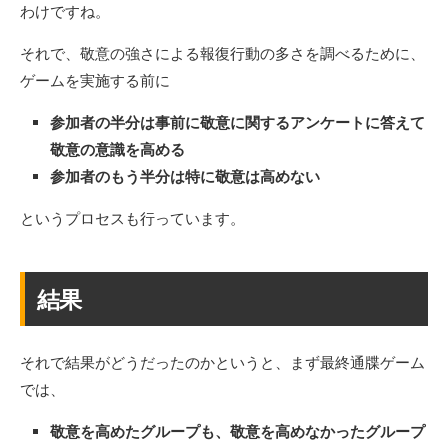
わけですね。
それで、敬意の強さによる報復行動の多さを調べるために、
ゲームを実施する前に
参加者の半分は事前に敬意に関するアンケートに答えて
敬意の意識を高める
参加者のもう半分は特に敬意は高めない
というプロセスも行っています。
結果
それで結果がどうだったのかというと、まず最終通牒ゲーム
では、
敬意を高めたグループも、敬意を高めなかったグループ