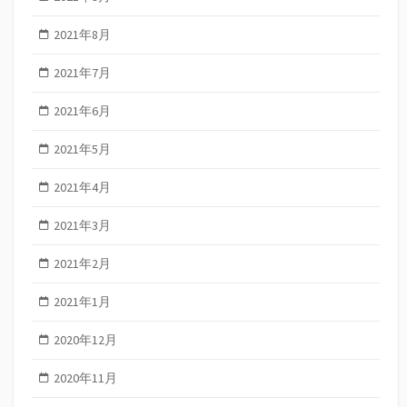
2021年8月
2021年7月
2021年6月
2021年5月
2021年4月
2021年3月
2021年2月
2021年1月
2020年12月
2020年11月