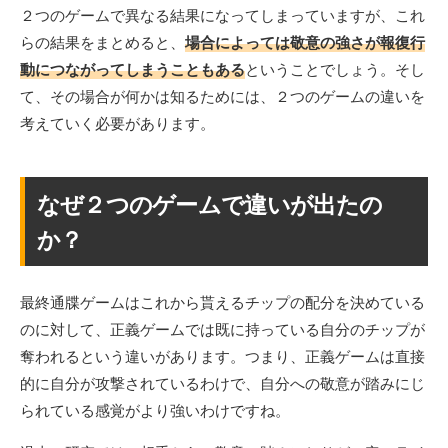
２つのゲームで異なる結果になってしまっていますが、これ
らの結果をまとめると、
場合によっては敬意の強さが報復行
動につながってしまうこともある
ということでしょう。そし
て、その場合が何かは知るためには、２つのゲームの違いを
考えていく必要があります。
なぜ２つのゲームで違いが出たの
か？
最終通牒ゲームはこれから貰えるチップの配分を決めている
のに対して、正義ゲームでは既に持っている自分のチップが
奪われるという違いがあります。つまり、正義ゲームは直接
的に自分が攻撃されているわけで、自分への敬意が踏みにじ
られている感覚がより強いわけですね。