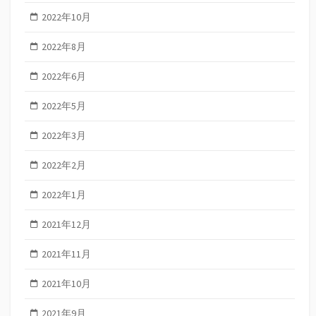
2022年10月
2022年8月
2022年6月
2022年5月
2022年3月
2022年2月
2022年1月
2021年12月
2021年11月
2021年10月
2021年9月