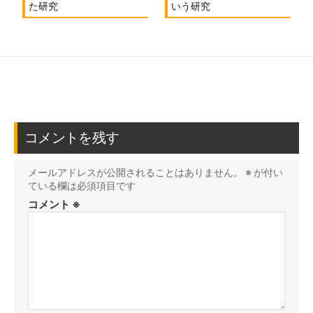
た研究
いう研究
コメントを残す
メールアドレスが公開されることはありません。
※
が付い
ている欄は必須項目です
コメント
※