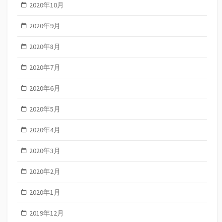
2020年10月
2020年9月
2020年8月
2020年7月
2020年6月
2020年5月
2020年4月
2020年3月
2020年2月
2020年1月
2019年12月