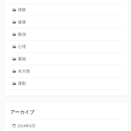
体験
健康
勉強
心理
書籍
未分類
運動
アーカイブ
2024年6月