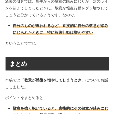
過去の研究では、相手からの敬意の踏みにじりが一定のライ
ンを超えてしまったときに、敬意が報復行動をグッ増やして
しまうと分かっているようです。なので、
自分のものが奪われるなど、直接的に自分の敬意が踏み
にじられたときに、特に報復行動は増えやすい
ということですね。
まとめ
本稿では「
敬意が報復を増やしてしまうとき
」についてお話
ししました。
ポイントをまとめると
敬意を強く抱いていると、直接的にその敬意が踏みにじ