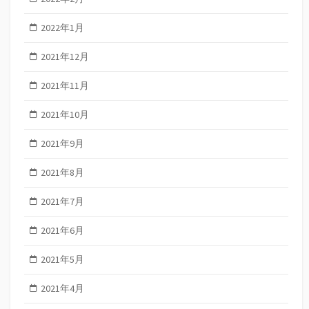
2022年1月
2021年12月
2021年11月
2021年10月
2021年9月
2021年8月
2021年7月
2021年6月
2021年5月
2021年4月