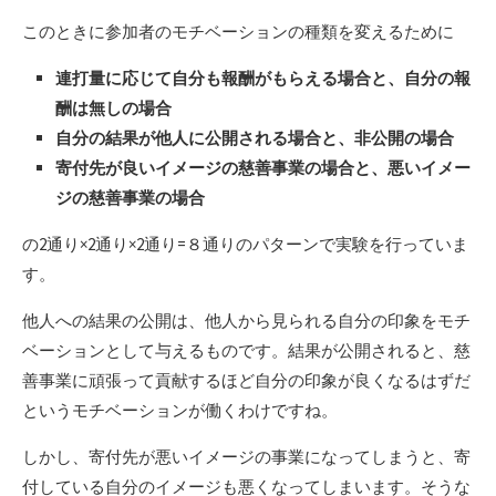
このときに参加者のモチベーションの種類を変えるために
連打量に応じて自分も報酬がもらえる場合と、自分の報
酬は無しの場合
自分の結果が他人に公開される場合と、非公開の場合
寄付先が良いイメージの慈善事業の場合と、悪いイメー
ジの慈善事業の場合
の2通り×2通り×2通り=８通りのパターンで実験を行っていま
す。
他人への結果の公開は、他人から見られる自分の印象をモチ
ベーションとして与えるものです。結果が公開されると、慈
善事業に頑張って貢献するほど自分の印象が良くなるはずだ
というモチベーションが働くわけですね。
しかし、寄付先が悪いイメージの事業になってしまうと、寄
付している自分のイメージも悪くなってしまいます。そうな