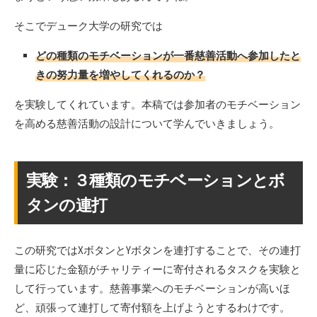
そこでデューク大学の研究では
どの種類のモチベーションが一番慈善活動へ参加したと
きの努力量を増やしてくれるのか？
を実験してくれています。本稿では参加者のモチベーション
を高める慈善活動の設計について学んでいきましょう。
実験：３種類のモチベーションとボ
タンの連打
この研究ではXボタンとYボタンを連打することで、その連打
量に応じた金額がチャリティーに寄付されるタスクを実験と
して行っています。慈善事業へのモチベーションが高いほ
ど、頑張って連打して寄付額を上げようとするわけです。