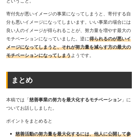
ということ。
寄付先が悪いイメージの事業になってしまうと、寄付する自
分も悪いイメージになってしまいます。いい事業の場合には
良い人のイメージが得られることが、努力量を増やす最大の
モチベーションになっていました。逆に
得られるのが悪いイ
メージになってしまうと、それが努力量を減らす方の最大の
モチベーションになってしまう
ようです。
まとめ
本稿では「
慈善事業の努力を最大化するモチベーション
」に
ついてお話ししました。
ポイントをまとめると
慈善活動の努力量を最大化するには、他人に公開して参