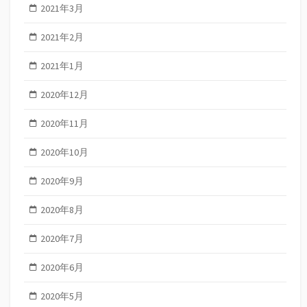
2021年3月
2021年2月
2021年1月
2020年12月
2020年11月
2020年10月
2020年9月
2020年8月
2020年7月
2020年6月
2020年5月