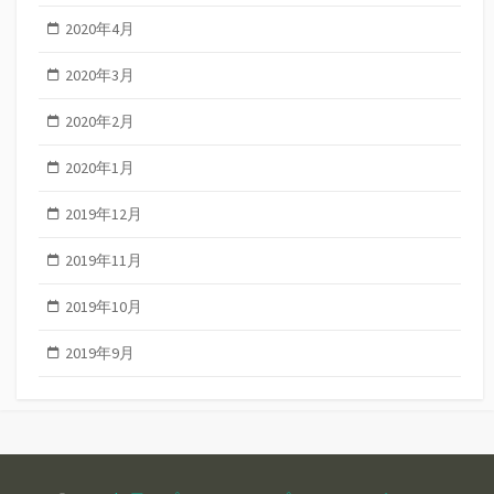
2020年4月
2020年3月
2020年2月
2020年1月
2019年12月
2019年11月
2019年10月
2019年9月