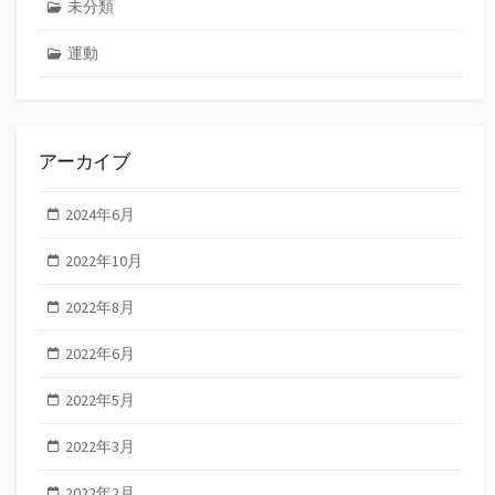
未分類
運動
アーカイブ
2024年6月
2022年10月
2022年8月
2022年6月
2022年5月
2022年3月
2022年2月