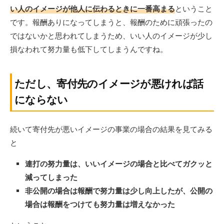
い人のイメージが他人に伝わるときに一番高まる
ということ
です。報酬ありになってしまうと、報酬のために頑張ったの
ではないかと思われてしまうため、いい人のイメージが少し
損なわれて努力量も低下してしまうんですね。
ただし、寄付先のイメージが悪ければ話
にならない
続いて寄付先が悪いイメージの事業の場合の結果を見てみる
と
連打の努力量は、いいイメージの場合と比べてガクッと
減ってしまった
非公開の場合は報酬で努力量は少し向上したが、公開の
場合は報酬をつけても努力量は増えなかった