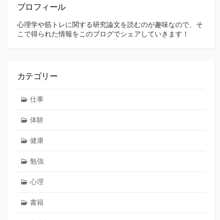
プロフィール
心理学や筋トレに関する研究論文を読むのが趣味なので、そ
こで得られた情報をこのブログでシェアしていきます！
カテゴリー
仕事
体験
健康
勉強
心理
書籍