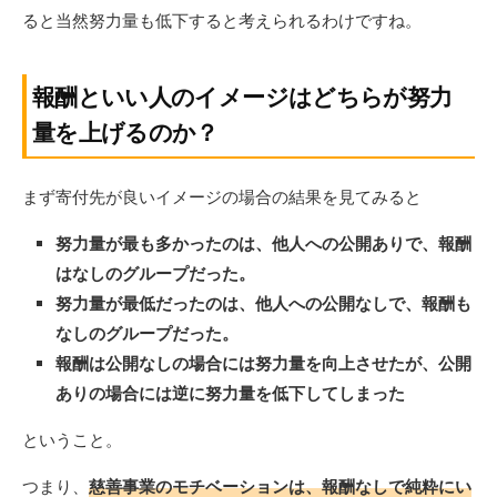
ると当然努力量も低下すると考えられるわけですね。
報酬といい人のイメージはどちらが努力
量を上げるのか？
まず寄付先が良いイメージの場合の結果を見てみると
努力量が最も多かったのは、他人への公開ありで、報酬
はなしのグループだった。
努力量が最低だったのは、他人への公開なしで、報酬も
なしのグループだった。
報酬は公開なしの場合には努力量を向上させたが、公開
ありの場合には逆に努力量を低下してしまった
ということ。
つまり、
慈善事業のモチベーションは、報酬なしで純粋にい