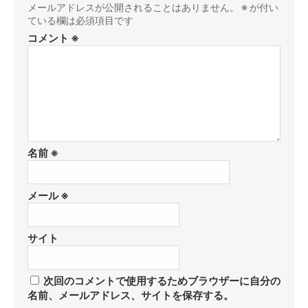
メールアドレスが公開されることはありません。
※
が付い
ている欄は必須項目です
コメント
※
名前
※
メール
※
サイト
次回のコメントで使用するためブラウザーに自分の
名前、メールアドレス、サイトを保存する。