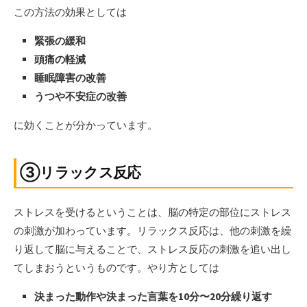
この方法の効果としては
緊張の緩和
頭痛の軽減
睡眠障害の改善
うつや不安症の改善
に効くことが分かっています。
③リラックス反応
ストレスを受けるということは、脳の特定の部位にストレス
の刺激が加わっています。リラックス反応は、他の刺激を繰
り返して脳に与えることで、ストレス反応の刺激を追い出し
てしまおうというものです。やり方としては
決まった動作や決まった言葉を10分〜20分繰り返す