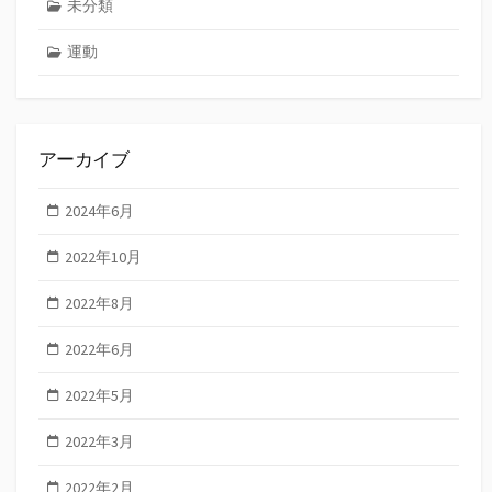
未分類
運動
アーカイブ
2024年6月
2022年10月
2022年8月
2022年6月
2022年5月
2022年3月
2022年2月