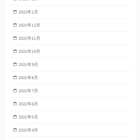
2022年1月
2021年12月
2021年11月
2021年10月
2021年9月
2021年8月
2021年7月
2021年6月
2021年5月
2021年4月