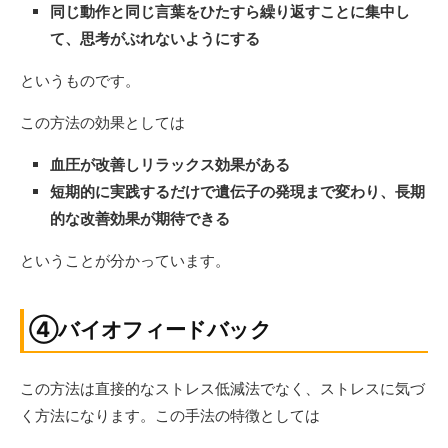
同じ動作と同じ言葉をひたすら繰り返すことに集中し
て、思考がぶれないようにする
というものです。
この方法の効果としては
血圧が改善しリラックス効果がある
短期的に実践するだけで遺伝子の発現まで変わり、長期
的な改善効果が期待できる
ということが分かっています。
④バイオフィードバック
この方法は直接的なストレス低減法でなく、ストレスに気づ
く方法になります。この手法の特徴としては