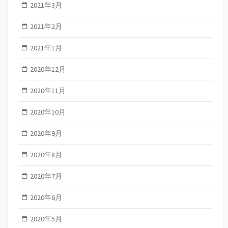
2021年3月
2021年2月
2021年1月
2020年12月
2020年11月
2020年10月
2020年9月
2020年8月
2020年7月
2020年6月
2020年5月