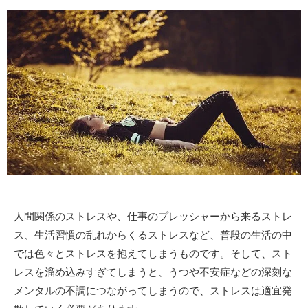
日
更
者
新
日
人間関係のストレスや、仕事のプレッシャーから来るストレ
ス、生活習慣の乱れからくるストレスなど、普段の生活の中
では色々とストレスを抱えてしまうものです。そして、スト
レスを溜め込みすぎてしまうと、うつや不安症などの深刻な
メンタルの不調につながってしまうので、ストレスは適宜発