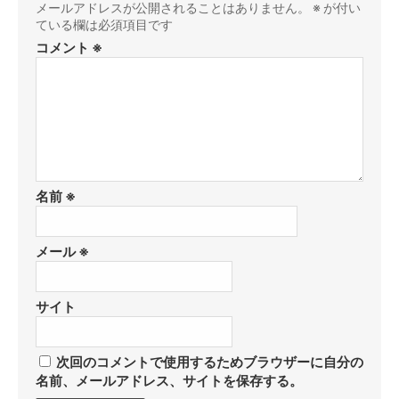
メールアドレスが公開されることはありません。
※
が付い
ている欄は必須項目です
コメント
※
名前
※
メール
※
サイト
次回のコメントで使用するためブラウザーに自分の
名前、メールアドレス、サイトを保存する。