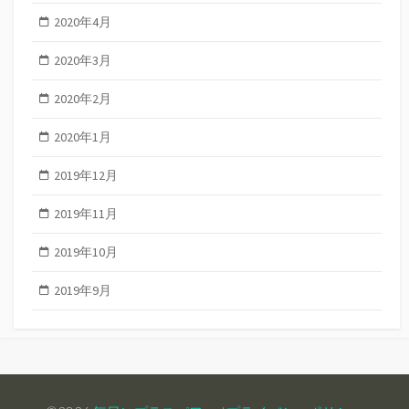
2020年4月
2020年3月
2020年2月
2020年1月
2019年12月
2019年11月
2019年10月
2019年9月