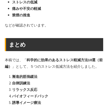
ストレスの低減
痛みや不安の軽減
禁煙の推進
などが確認されています。
まとめ
本稿では、「
科学的に効果のあるストレス軽減方法10選（前
編）
」として、５つのストレス低減方法を紹介しました。
漸進的筋弛緩法
自律訓練法
リラックス反応
バイオフィードバック
誘導イメージ療法