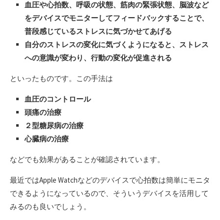
血圧や心拍数、呼吸の状態、筋肉の緊張状態、脳波など
をデバイスでモニターしてフィードバックすることで、
普段感じているストレスに気づかせてあげる
自分のストレスの変化に気づくようになると、ストレス
への意識が変わり、行動の変化が促進される
といったものです。この手法は
血圧のコントロール
頭痛の治療
２型糖尿病の治療
心臓病の治療
などでも効果があることが確認されています。
最近ではApple Watchなどのデバイスで心拍数は簡単にモニタ
できるようになっているので、そういうデバイスを活用して
みるのも良いでしょう。