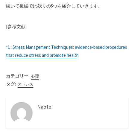
続いて後編では残りの5つを紹介していきます。
[参考文献]
*1 : Stress Management Techniques: evidence-based procedures
that reduce stress and promote health
カテゴリー:
心理
タグ:
ストレス
Naoto