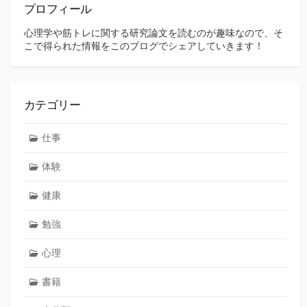
プロフィール
心理学や筋トレに関する研究論文を読むのが趣味なので、そ
こで得られた情報をこのブログでシェアしていきます！
カテゴリー
仕事
体験
健康
勉強
心理
書籍