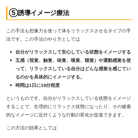
⑤誘導イメージ療法
この手法も想像力を使って体をリラックスさせるタイプの手
法です。この手法のやり方としては
自分がリラックスして安心している状態をイメージする
五感（視覚、触覚、味覚、嗅覚、聴覚）や運動感覚を使
って、リラックスしている自分はどんな感覚を感じてい
るのかを具体的にイメージする。
時間は1日に10分程度
というものです。自分がリラックスしている状態をイメージ
することで、生理的にリラックス状態になったり、その健康
的なイメージに近付くような行動の変化が促進できます。
この方法の効果としては