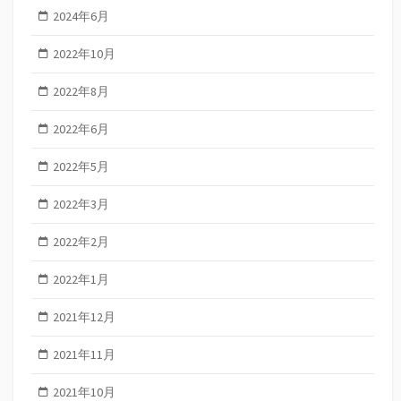
2024年6月
2022年10月
2022年8月
2022年6月
2022年5月
2022年3月
2022年2月
2022年1月
2021年12月
2021年11月
2021年10月