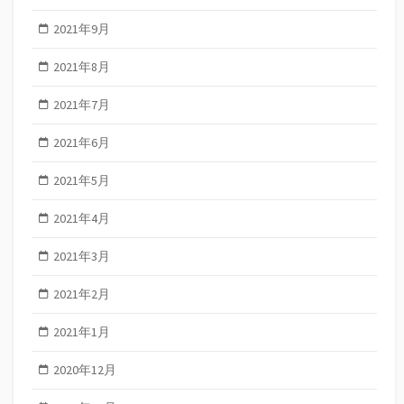
2021年9月
2021年8月
2021年7月
2021年6月
2021年5月
2021年4月
2021年3月
2021年2月
2021年1月
2020年12月