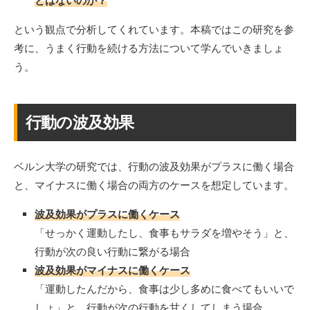
とはないのか？
という観点で分析してくれています。本稿ではこの研究を参
考に、うまく行動を続ける方法について学んでいきましょ
う。
行動の波及効果
ベルン大学の研究では、行動の波及効果がプラスに働く場合
と、マイナスに働く場合の両方のケースを想定しています。
波及効果がプラスに働くケース
「せっかく運動したし、食事もサラダを増やそう」と、
行動が次の良い行動に繋がる場合
波及効果がマイナスに働くケース
「運動したんだから、食事は少し多めに食べてもいいで
しょ」と、行動が次の行動を甘くしてしまう場合