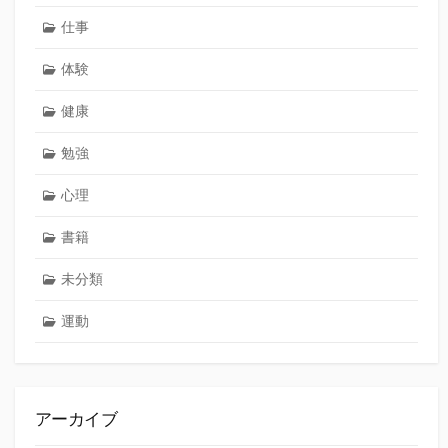
仕事
体験
健康
勉強
心理
書籍
未分類
運動
アーカイブ