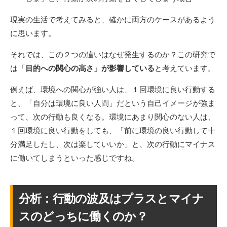
現実の生活で考えてみると、確かに両方のケースがあるよう
に思います。
それでは、この２つの違いはなぜ発生するのか？この研究で
は「
目的への関心の高さ」が影響している
と考えています。
例えば、環境への関心が強い人は、１回環境に良い行動する
と、「自分は環境に良い人間」だという自己イメージが強ま
って、次の行動も良くなる。環境にあまり関心のない人は、
１回環境に良い行動をしても、「前に環境の良い行動して十
分満足したし、次は楽していいか」と、次の行動にマイナス
に働いてしまうといった感じですね。
分析：行動の波及はプラスとマイナ
スのどっちに働くのか？