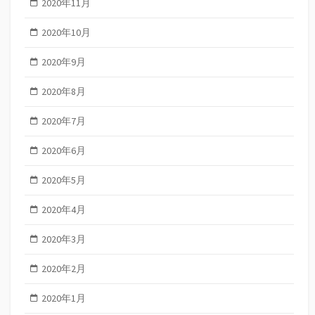
2020年11月
2020年10月
2020年9月
2020年8月
2020年7月
2020年6月
2020年5月
2020年4月
2020年3月
2020年2月
2020年1月