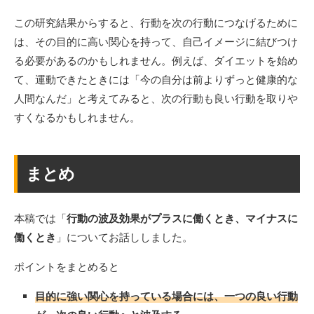
この研究結果からすると、行動を次の行動につなげるために
は、その目的に高い関心を持って、自己イメージに結びつけ
る必要があるのかもしれません。例えば、ダイエットを始め
て、運動できたときには「今の自分は前よりずっと健康的な
人間なんだ」と考えてみると、次の行動も良い行動を取りや
すくなるかもしれません。
まとめ
本稿では「
行動の波及効果がプラスに働くとき、マイナスに
働くとき
」についてお話ししました。
ポイントをまとめると
目的に強い関心を持っている場合には、一つの良い行動