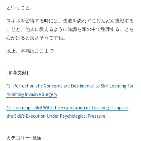
ということ。
スキルを習得する時には、失敗を恐れずにどんどん挑戦する
ことと、他人に教えるように知識を頭の中で整理することを
心がけると良さそうですね。
以上、本稿はここまで。
[参考文献]
*1 : Perfectionistic Concerns are Detrimental to Skill Learning for
Minimally Invasive Surgery
*2 : Learning a Skill With the Expectation of Teaching It Impairs
the Skill’s Execution Under Psychological Pressure
カテゴリー:
勉強