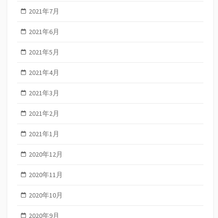
2021年7月
2021年6月
2021年5月
2021年4月
2021年3月
2021年2月
2021年1月
2020年12月
2020年11月
2020年10月
2020年9月