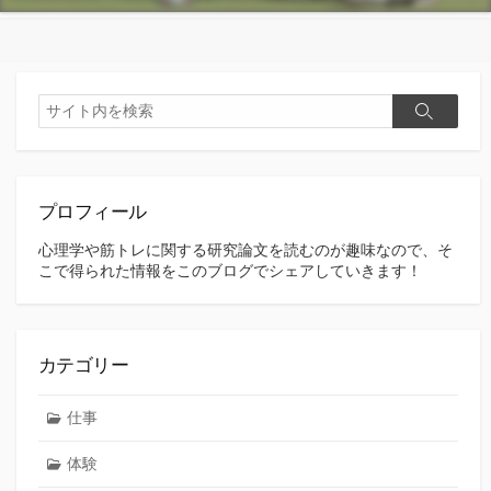
検
検
索
索
プロフィール
心理学や筋トレに関する研究論文を読むのが趣味なので、そ
こで得られた情報をこのブログでシェアしていきます！
カテゴリー
仕事
体験