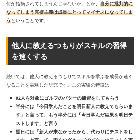
何か指摘されてしまうんじゃないか」とか、
自分に批判的に
なってしまう完璧主義は成長にとってマイナスになってしま
う
ということです。
他人に教えるつもりがスキルの習得
を速くする
続いては、他人に教えるつもりでスキルを学ぶを成長が速く
なることを実験した研究です。この実験の特徴は
82人を対象にゴルフのパターの練習をしてもらう
半分には「今日学んだことを明日新人に教えてもらいま
す」と言って、もう半分には「今日学んだ結果を明日テ
ストします」と言う
翌日には「新人が来なかったから、代わりにテストをし