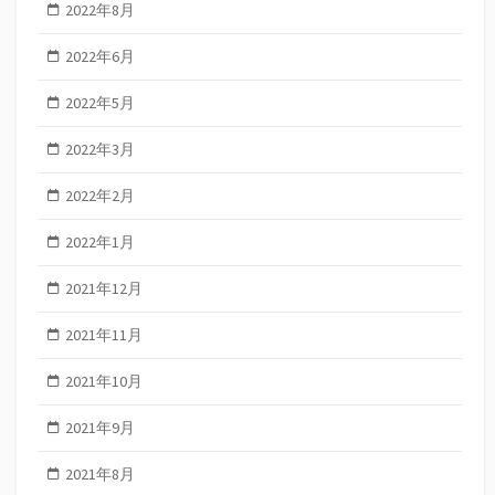
2022年8月
2022年6月
2022年5月
2022年3月
2022年2月
2022年1月
2021年12月
2021年11月
2021年10月
2021年9月
2021年8月