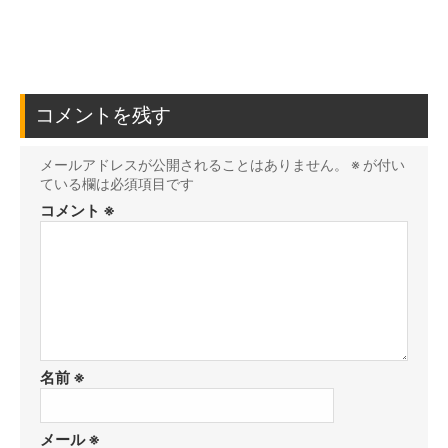
コメントを残す
メールアドレスが公開されることはありません。
※
が付い
ている欄は必須項目です
コメント
※
名前
※
メール
※