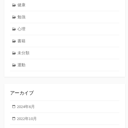
健康
勉強
心理
書籍
未分類
運動
アーカイブ
2024年6月
2022年10月