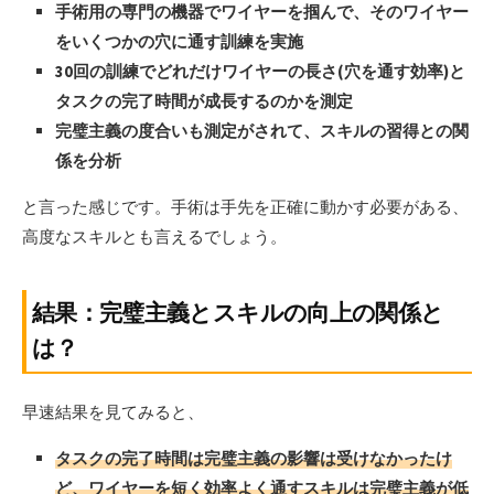
手術用の専門の機器でワイヤーを掴んで、そのワイヤー
をいくつかの穴に通す訓練を実施
30回の訓練でどれだけワイヤーの長さ(穴を通す効率)と
タスクの完了時間が成長するのかを測定
完璧主義の度合いも測定がされて、スキルの習得との関
係を分析
と言った感じです。手術は手先を正確に動かす必要がある、
高度なスキルとも言えるでしょう。
結果：完璧主義とスキルの向上の関係と
は？
早速結果を見てみると、
タスクの完了時間は完璧主義の影響は受けなかったけ
ど、ワイヤーを短く効率よく通すスキルは完璧主義が低