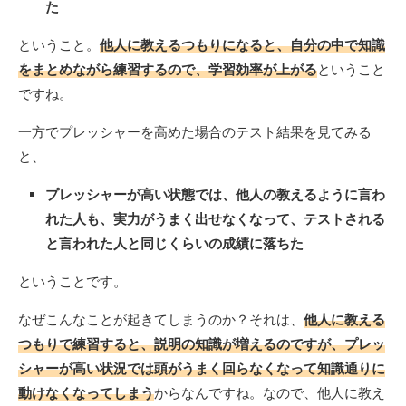
た
ということ。
他人に教えるつもりになると、自分の中で知識
をまとめながら練習するので、学習効率が上がる
ということ
ですね。
一方でプレッシャーを高めた場合のテスト結果を見てみる
と、
プレッシャーが高い状態では、他人の教えるように言わ
れた人も、実力がうまく出せなくなって、テストされる
と言われた人と同じくらいの成績に落ちた
ということです。
なぜこんなことが起きてしまうのか？それは、
他人に教える
つもりで練習すると、説明の知識が増えるのですが、プレッ
シャーが高い状況では頭がうまく回らなくなって知識通りに
動けなくなってしまう
からなんですね。なので、他人に教え