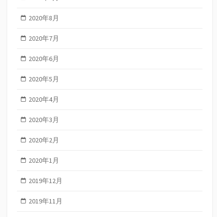
2020年8月
2020年7月
2020年6月
2020年5月
2020年4月
2020年3月
2020年2月
2020年1月
2019年12月
2019年11月