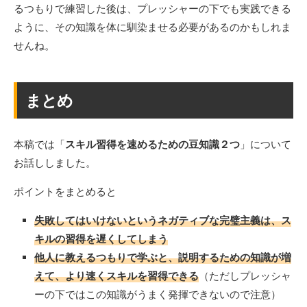
るつもりで練習した後は、プレッシャーの下でも実践できる
ように、その知識を体に馴染ませる必要があるのかもしれま
せんね。
まとめ
本稿では「
スキル習得を速めるための豆知識２つ
」について
お話ししました。
ポイントをまとめると
失敗してはいけないというネガティブな完璧主義は、ス
キルの習得を遅くしてしまう
他人に教えるつもりで学ぶと、説明するための知識が増
えて、より速くスキルを習得できる
（ただしプレッシャ
ーの下ではこの知識がうまく発揮できないので注意）