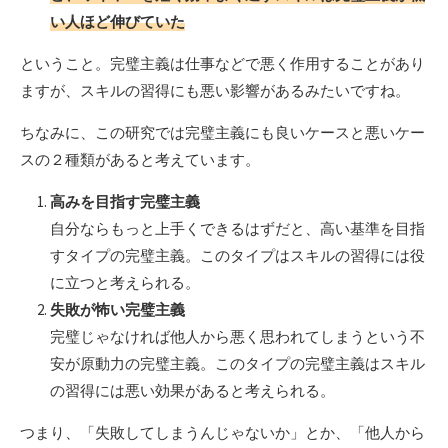
い人ほど伸びていた
ということ。完璧主義は仕事などで悪く作用することがあり
ますが、スキルの習得にも悪い影響があるみたいですね。
ちなみに、この研究では完璧主義にも良いケースと悪いケー
スの２種類があると考えています。
高みを目指す完璧主義
自分ならもっと上手くできるはずだと、高い基準を目指
すタイプの完璧主義。このタイプはスキルの習得には役
に立つと考えられる。
失敗が怖い完璧主義
完璧じゃなければ他人から悪く思われてしまうという不
安が原動力の完璧主義。このタイプの完璧主義はスキル
の習得には悪い効果があると考えられる。
つまり、「失敗してしまうんじゃないか」とか、「他人から