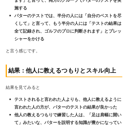
ます」と言って、両方のグループでパターのテストを実
施する
パターのテストでは、半分の人には「自分のベストを尽
くして」と言って、もう半分の人には「テストの結果は
全て記録され、ゴルフのプロに判断されます」とプレッ
シャーをかける
と言う感じです。
結果：他人に教えるつもりとスキル向上
結果を見てみると
テストされると言われた人よりも、他人に教えるように
言われた人の方が、パターのテストの結果が良かった
他人の教えるつもりで練習した人は、「足は肩幅に開い
て」みたいな、パターを説明する知識が豊かになってい