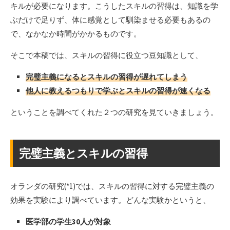
キルが必要になります。こうしたスキルの習得は、知識を学
ぶだけで足りず、体に感覚として馴染ませる必要もあるの
で、なかなか時間がかかるものです。
そこで本稿では、スキルの習得に役立つ豆知識として、
完璧主義になるとスキルの習得が遅れてしまう
他人に教えるつもりで学ぶとスキルの習得が速くなる
ということを調べてくれた２つの研究を見ていきましょう。
完璧主義とスキルの習得
オランダの研究(*1)では、スキルの習得に対する完璧主義の
効果を実験により調べています。どんな実験かというと、
医学部の学生30人が対象