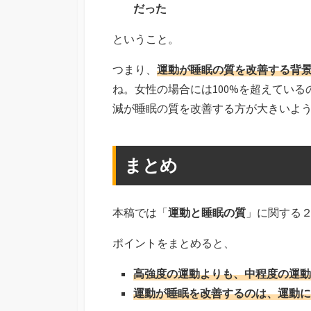
だった
ということ。
つまり、
運動が睡眠の質を改善する背
ね。女性の場合には100%を超えてい
減が睡眠の質を改善する方が大きいよ
まとめ
本稿では「
運動と睡眠の質
」に関する
ポイントをまとめると、
高強度の運動よりも、中程度の運動
運動が睡眠を改善するのは、運動に