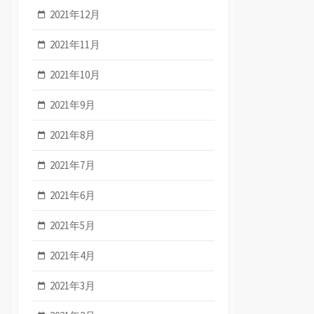
2021年12月
2021年11月
2021年10月
2021年9月
2021年8月
2021年7月
2021年6月
2021年5月
2021年4月
2021年3月