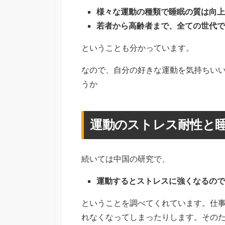
様々な運動の種類で睡眠の質は向上
若者から高齢者まで、全ての世代で
ということも分かっています。
なので、自分の好きな運動を気持ちい
うか
運動のストレス耐性と
続いては中国の研究で、
運動するとストレスに強くなるので
ということを調べてくれています。仕
れなくなってしまったりします。その