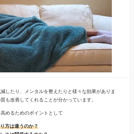
低減したり、メンタルを整えたりと様々な効果がありま
の質も改善してくれることが分かっています。
を高めるためのポイントとして
り方は違うのか？