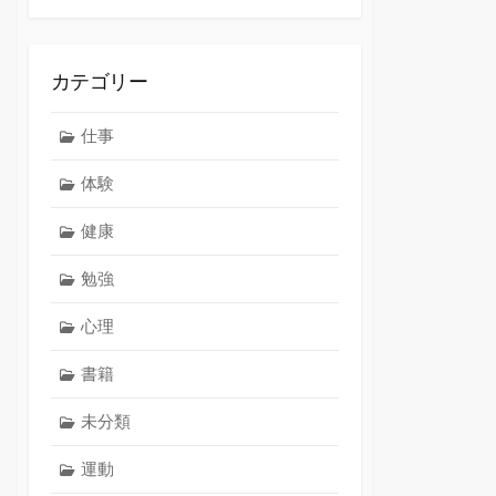
カテゴリー
仕事
体験
健康
勉強
心理
書籍
未分類
運動