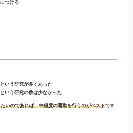
りにつける
という研究が多くあった
という研究の数は少なかった
せたいのであれば、中程度の運動を行うのがベスト
です