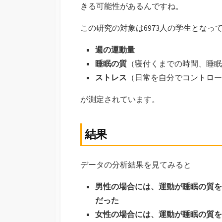
きる可能性があるんですね。
この研究の対象は6973人の学生となっ
週の運動量
睡眠の質
（寝付くまでの時間、睡眠
ストレス
（日常を自分でコントロー
が測定されています。
結果
データの分析結果を見てみると
男性の場合には、運動が睡眠の質を
だった
女性の場合には、運動が睡眠の質を向