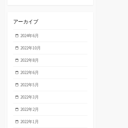
アーカイブ
2024年6月
2022年10月
2022年8月
2022年6月
2022年5月
2022年3月
2022年2月
2022年1月