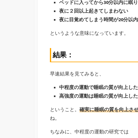
ベッドに入ってから30分以内に眠
夜に２回以上起きてしまわない
夜に目覚めてしまう時間が20分以内
というような意味になっています。
結果：
早速結果を見てみると、
中程度の運動で睡眠の質が向上した
高強度の運動は睡眠の質が向上した
ということ。
確実に睡眠の質を向上さ
ね。
ちなみに、中程度の運動の研究では