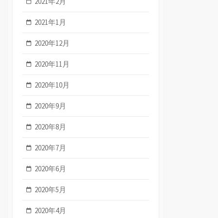
2021年2月
2021年1月
2020年12月
2020年11月
2020年10月
2020年9月
2020年8月
2020年7月
2020年6月
2020年5月
2020年4月