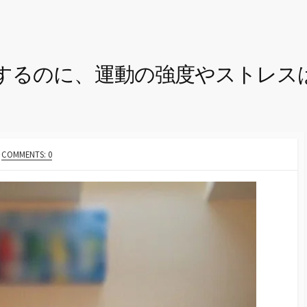
するのに、運動の強度やストレス
COMMENTS: 0