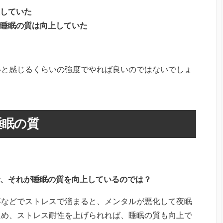
していた
睡眠の質は向上していた
いと感じるくらいの強度でやれば良いのではないでしょ
睡眠の質
、それが睡眠の質を向上しているのでは？
事などでストレスで溜まると、メンタルが悪化して夜眠
ため、ストレス耐性を上げられれば、睡眠の質も向上で