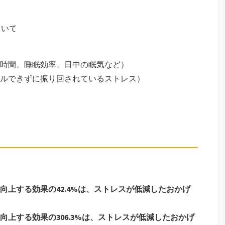
ていて
時間、睡眠効率、日中の眠気など）
ルできずに振り回されているストレス）
向上する効果の42.4%は、ストレスが低減したおかげ
上する効果の306.3%は、ストレスが低減したおかげ