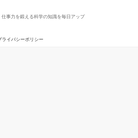
・仕事力を鍛える科学の知識を毎日アップ
プライバシーポリシー