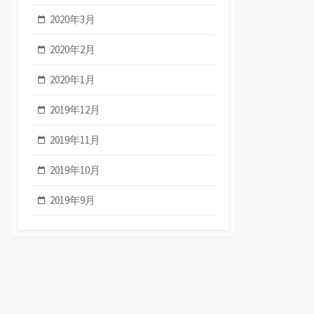
2020年3月
2020年2月
2020年1月
2019年12月
2019年11月
2019年10月
2019年9月