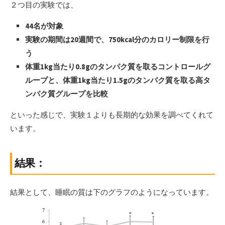
２つ目の実験では、
44名が対象
実験の期間は20週間で、750kcal分のカロリー制限を行
う
体重1kg当たり0.8gのタンパク質を取るコントロールグ
ループと、体重1kg当たり1.5gのタンパク質を取る高タ
ンパク質グループを比較
といった感じで、実験１よりも長期的な効果を調べてくれて
います。
結果：
結果として、睡眠の質は下のグラフのようになっています。