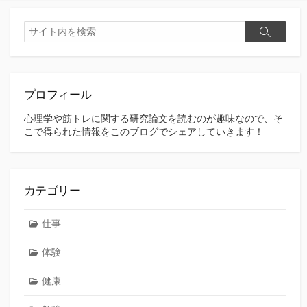
検
検
索
索
プロフィール
心理学や筋トレに関する研究論文を読むのが趣味なので、そ
こで得られた情報をこのブログでシェアしていきます！
カテゴリー
仕事
体験
健康