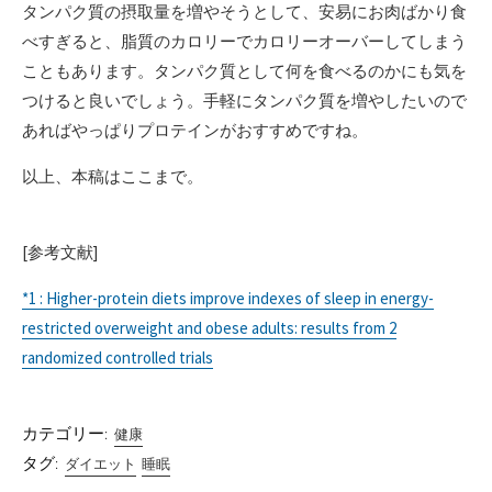
タンパク質の摂取量を増やそうとして、安易にお肉ばかり食
べすぎると、脂質のカロリーでカロリーオーバーしてしまう
こともあります。タンパク質として何を食べるのかにも気を
つけると良いでしょう。手軽にタンパク質を増やしたいので
あればやっぱりプロテインがおすすめですね。
以上、本稿はここまで。
[参考文献]
*1 : Higher-protein diets improve indexes of sleep in energy-
restricted overweight and obese adults: results from 2
randomized controlled trials
カテゴリー:
健康
タグ:
ダイエット
睡眠