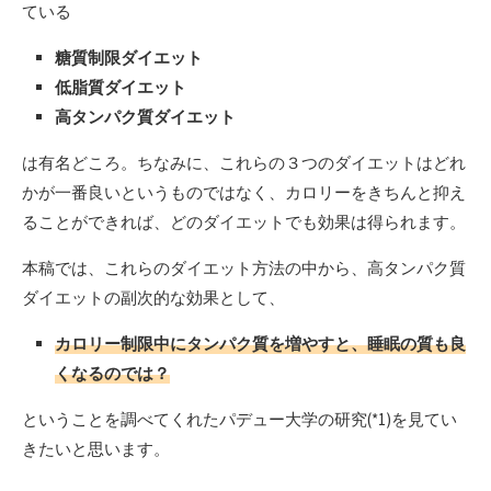
ている
糖質制限ダイエット
低脂質ダイエット
高タンパク質ダイエット
は有名どころ。ちなみに、これらの３つのダイエットはどれ
かが一番良いというものではなく、カロリーをきちんと抑え
ることができれば、どのダイエットでも効果は得られます。
本稿では、これらのダイエット方法の中から、高タンパク質
ダイエットの副次的な効果として、
カロリー制限中にタンパク質を増やすと、睡眠の質も良
くなるのでは？
ということを調べてくれたパデュー大学の研究(*1)を見てい
きたいと思います。