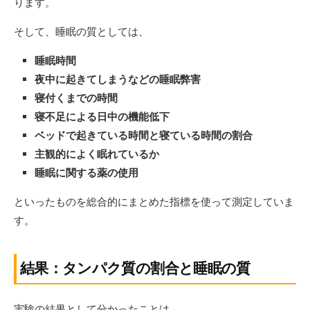
ります。
そして、睡眠の質としては、
睡眠時間
夜中に起きてしまうなどの睡眠弊害
寝付くまでの時間
寝不足による日中の機能低下
ベッドで起きている時間と寝ている時間の割合
主観的によく眠れているか
睡眠に関する薬の使用
といったものを総合的にまとめた指標を使って測定していま
す。
結果：タンパク質の割合と睡眠の質
実験の結果として分かったことは、