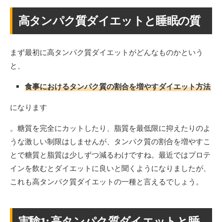
高タンパク質ダイエットと睡眠の質
まず最初に高タンパク質ダイエットがどんなものかという
と、
食事におけるタンパク質の割合を増やすダイエット方法
になります
。糖質を完全にカットしたり、脂質を最低限に抑えたりのよ
うな激しい制限はしませんが、タンパク質の割合を増やすこ
とで糖質と脂質は少しずつ減るわけですね。最近ではプロテ
インを飲むとダイエットに良いと聞くようになりましたが、
これも高タンパク質ダイエットの一種と言えるでしょう。
実験1: 高タンパク質ダイエットと睡