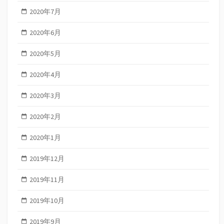
2020年7月
2020年6月
2020年5月
2020年4月
2020年3月
2020年2月
2020年1月
2019年12月
2019年11月
2019年10月
2019年9月