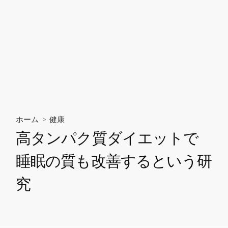
ホーム
>
健康
高タンパク質ダイエットで
睡眠の質も改善するという研
究