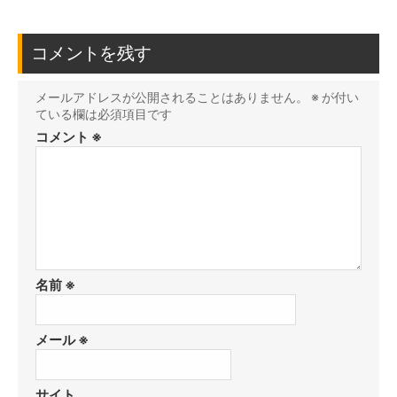
コメントを残す
メールアドレスが公開されることはありません。
※
が付い
ている欄は必須項目です
コメント
※
名前
※
メール
※
サイト