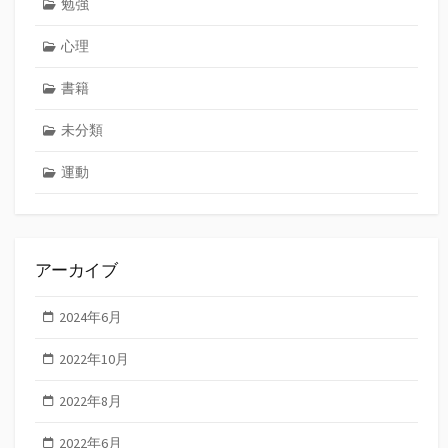
勉強
心理
書籍
未分類
運動
アーカイブ
2024年6月
2022年10月
2022年8月
2022年6月