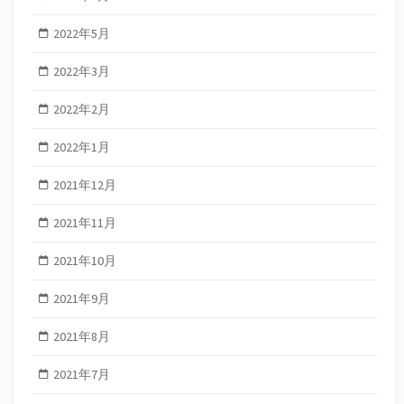
2022年5月
2022年3月
2022年2月
2022年1月
2021年12月
2021年11月
2021年10月
2021年9月
2021年8月
2021年7月