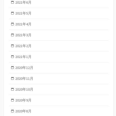
2021年6月
2021年5月
2021年4月
2021年3月
2021年2月
2021年1月
2020年12月
2020年11月
2020年10月
2020年9月
2020年8月