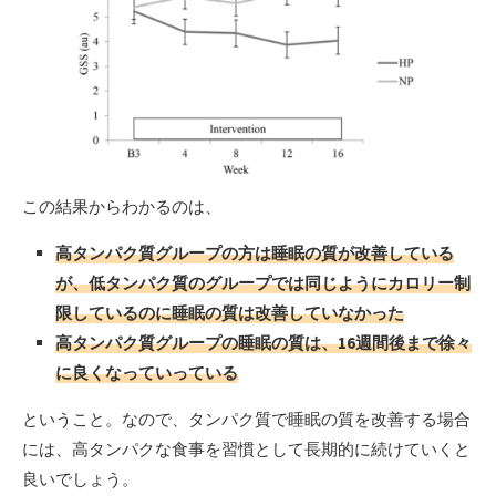
この結果からわかるのは、
高タンパク質グループの方は睡眠の質が改善している
が、低タンパク質のグループでは同じようにカロリー制
限しているのに睡眠の質は改善していなかった
高タンパク質グループの睡眠の質は、16週間後まで徐々
に良くなっていっている
ということ。なので、タンパク質で睡眠の質を改善する場合
には、高タンパクな食事を習慣として長期的に続けていくと
良いでしょう。