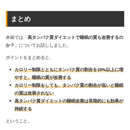
まとめ
本稿では「
高タンパク質ダイエットで睡眠の質も改善するの
か？
」についてお話ししました。
ポイントをまとめると、
カロリー制限とともにタンパク質の割合を20%以上に増
やすと、睡眠の質が改善する
カロリー制限をしても、タンパク質の割合が低いと睡眠
の質は改善されない
高タンパク質ダイエットの睡眠改善は長期的にも効果が
持続する
ということ。