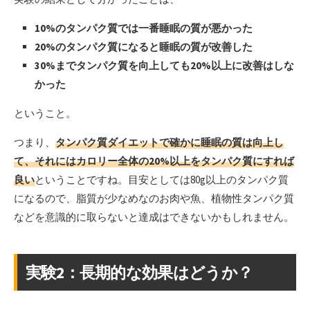
10%のタンパク質では一番睡眠の質が悪かった
20%のタンパク質になると睡眠の質が改善した
30%までタンパク質を向上しても20%以上に改善はしな
かった
ということ。
つまり、
タンパク質ダイエットで確かに睡眠の質は向上し
て、それにはカロリー全体の20%以上をタンパク質にすれば
良い
ということですね。目安としては80g以上のタンパク質
になるので、脂質が少なめなのお肉や魚、植物性タンパク質
などを意識的に取らないと達成はできないかもしれません。
実験2：長期的な効果はどうか？