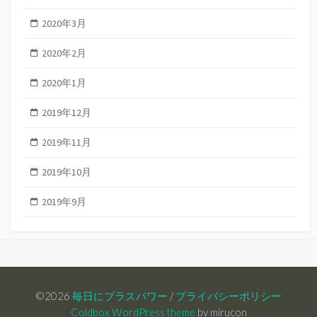
2020年3月
2020年2月
2020年1月
2019年12月
2019年11月
2019年10月
2019年9月
©2026
毎日にプラスパワー
/
プライバシーポリシー
Coldbox WordPress theme
by mirucon