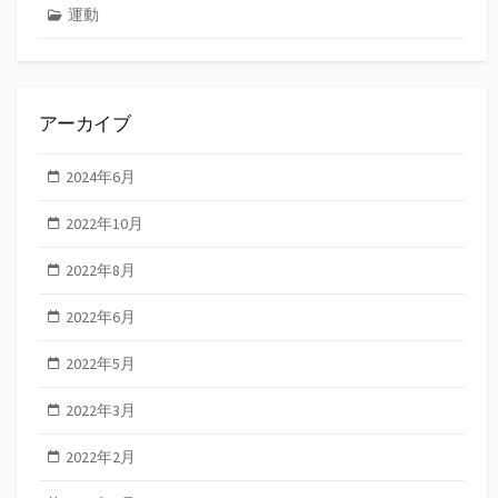
運動
アーカイブ
2024年6月
2022年10月
2022年8月
2022年6月
2022年5月
2022年3月
2022年2月