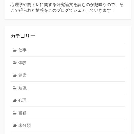
心理学や筋トレに関する研究論文を読むのが趣味なので、そ
こで得られた情報をこのブログでシェアしていきます！
カテゴリー
仕事
体験
健康
勉強
心理
書籍
未分類