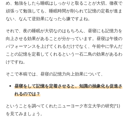
め、勉強をしたら睡眠はしっかりと取ることが大切。徹夜で
頑張って勉強しても、睡眠時間が削られて記憶の定着が進ま
ない、なんて逆効果になったら嫌ですよね。
それで、夜の睡眠が大切なのはもちろん、昼寝にも記憶力を
向上させる効果があることが分かっています。昼寝は午後の
パフォーマンスを上げてくれるだけでなく、午前中に学んだ
ことの記憶を定着してくれるという一石二鳥の効果があるわ
けですね。
そこで本稿では、昼寝の記憶力向上効果について、
昼寝をして記憶を定着させると、知識の抽象化も促進さ
れるのでは？
ということを調べてくれたニューヨーク市立大学の研究(*1)
を見てみましょう。