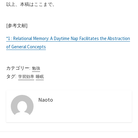
以上、本稿はここまで。
[参考文献]
*1 : Relational Memory: A Daytime Nap Facilitates the Abstraction
of General Concepts
カテゴリー:
勉強
タグ:
学習効率
睡眠
Naoto