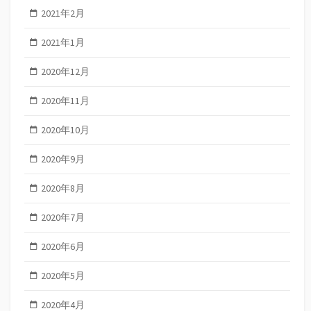
2021年2月
2021年1月
2020年12月
2020年11月
2020年10月
2020年9月
2020年8月
2020年7月
2020年6月
2020年5月
2020年4月