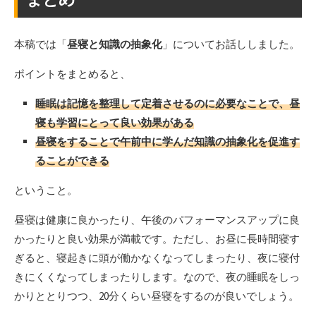
本稿では「
昼寝と知識の抽象化
」についてお話ししました。
ポイントをまとめると、
睡眠は記憶を整理して定着させるのに必要なことで、昼
寝も学習にとって良い効果がある
昼寝をすることで午前中に学んだ知識の抽象化を促進す
ることができる
ということ。
昼寝は健康に良かったり、午後のパフォーマンスアップに良
かったりと良い効果が満載です。ただし、お昼に長時間寝す
ぎると、寝起きに頭が働かなくなってしまったり、夜に寝付
きにくくなってしまったりします。なので、夜の睡眠をしっ
かりととりつつ、20分くらい昼寝をするのが良いでしょう。