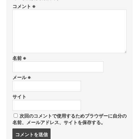
コメント
※
名前
※
メール
※
サイト
次回のコメントで使用するためブラウザーに自分の
名前、メールアドレス、サイトを保存する。
コ
メ