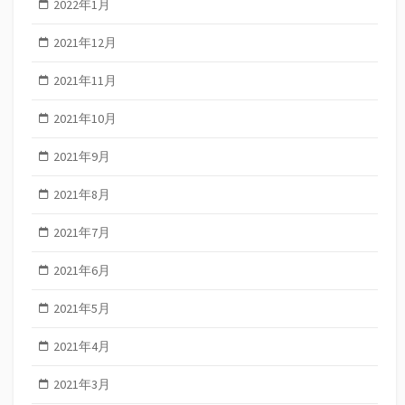
2022年1月
2021年12月
2021年11月
2021年10月
2021年9月
2021年8月
2021年7月
2021年6月
2021年5月
2021年4月
2021年3月