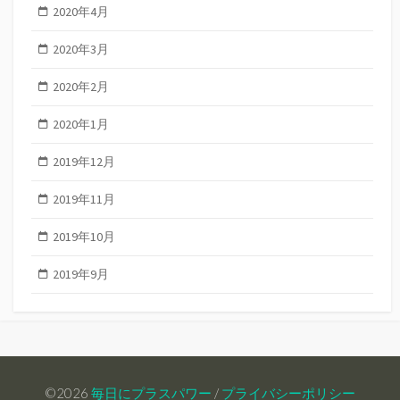
2020年4月
2020年3月
2020年2月
2020年1月
2019年12月
2019年11月
2019年10月
2019年9月
©2026
毎日にプラスパワー
/
プライバシーポリシー