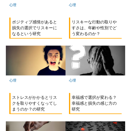
心理
心理
ポジティブ感情があると
リスキーな行動の取りや
損失の選択でリスキーに
すさは、年齢や性別でど
なるという研究
う変わるのか？
心理
心理
幸福感で選択が変わる？
ストレスがかかるとリス
幸福感と損失の感じ方の
クを取りやすくなってし
研究
まうのか？の研究