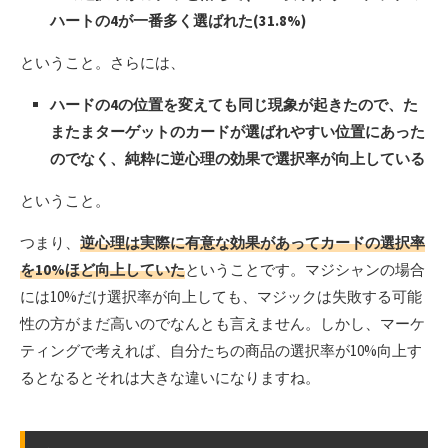
ハートの4が一番多く選ばれた(31.8%)
ということ。さらには、
ハードの4の位置を変えても同じ現象が起きたので、た
またまターゲットのカードが選ばれやすい位置にあった
のでなく、純粋に逆心理の効果で選択率が向上している
ということ。
つまり、
逆心理は実際に有意な効果があってカードの選択率
を10%ほど向上していた
ということです。マジシャンの場合
には10%だけ選択率が向上しても、マジックは失敗する可能
性の方がまだ高いのでなんとも言えません。しかし、マーケ
ティングで考えれば、自分たちの商品の選択率が10%向上す
るとなるとそれは大きな違いになりますね。