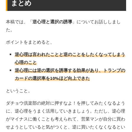
まとめ
本稿では、「
逆心理と選択の誘導
」についてお話ししまし
た。
ポイントをまとめると、
逆心理は言われたことと逆のことをしたくなってしまう
心理のこと
逆心理には逆の選択を誘導する効果があり、トランプの
カードの選択率を10%ほど向上できた
ということ。
ダチョウ倶楽部の絶対に押すなよ！を押してみたくなるよう
に、逆心理をうまく活用していきましょう。ただし、逆心理
がマイナスに働くことも考えられて、営業マンが自分に買わ
せようとしていると気がつくと、逆に買いたくなくなるとい