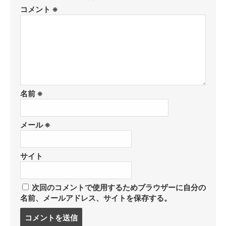
コメント
※
名前
※
メール
※
サイト
次回のコメントで使用するためブラウザーに自分の
名前、メールアドレス、サイトを保存する。
コ
メ