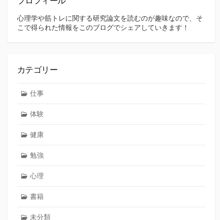
プロフィール
心理学や筋トレに関する研究論文を読むのが趣味なので、そ
こで得られた情報をこのブログでシェアしていきます！
カテゴリー
仕事
体験
健康
勉強
心理
書籍
未分類