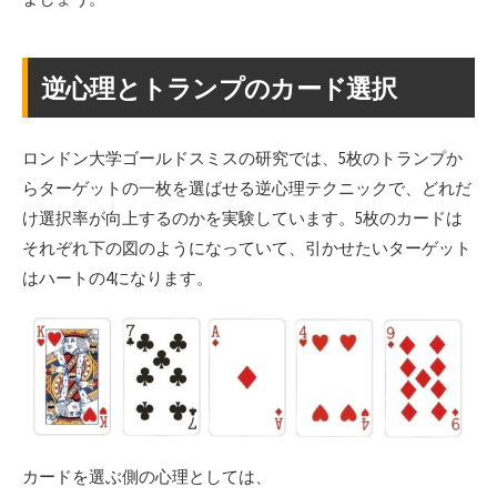
逆心理とトランプのカード選択
ロンドン大学ゴールドスミスの研究では、5枚のトランプか
らターゲットの一枚を選ばせる逆心理テクニックで、どれだ
け選択率が向上するのかを実験しています。5枚のカードは
それぞれ下の図のようになっていて、引かせたいターゲット
はハートの4になります。
カードを選ぶ側の心理としては、