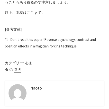
うこともあり得るので注意しましょう。
以上、本稿はここまで。
[参考文献]
*1 : Don’t read this paper! Reverse psychology, contrast and
position effects in a magician forcing technique.
カテゴリー:
心理
タグ:
選択
Naoto