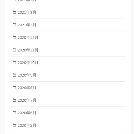
2021年2月
2021年1月
2020年12月
2020年11月
2020年10月
2020年9月
2020年8月
2020年7月
2020年6月
2020年5月