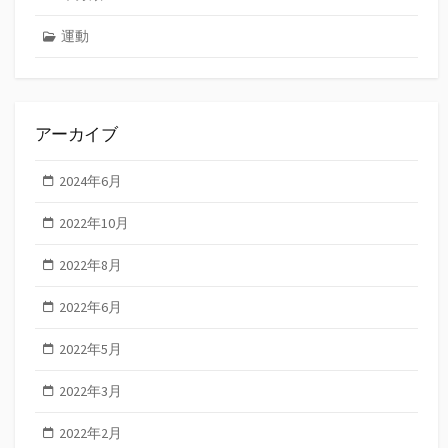
運動
アーカイブ
2024年6月
2022年10月
2022年8月
2022年6月
2022年5月
2022年3月
2022年2月