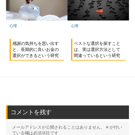
心理
心理
感謝の気持ちを思い出す
ベストな選択を探すこと
と、長期的に良いお金の
は、実は選択方法として
選択ができるという研究
間違っているという研究
コメントを残す
メールアドレスが公開されることはありません。
※
が付い
ている欄は必須項目です