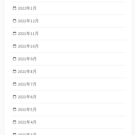
2022年1月
2021年12月
2021年11月
2021年10月
2021年9月
2021年8月
2021年7月
2021年6月
2021年5月
2021年4月
2021年3月