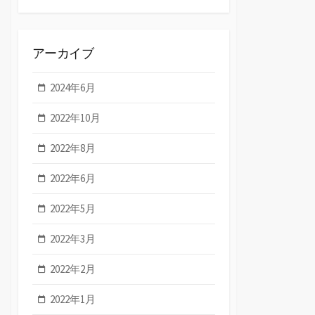
アーカイブ
2024年6月
2022年10月
2022年8月
2022年6月
2022年5月
2022年3月
2022年2月
2022年1月