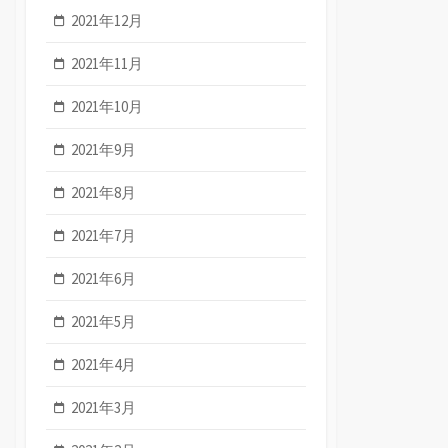
2021年12月
2021年11月
2021年10月
2021年9月
2021年8月
2021年7月
2021年6月
2021年5月
2021年4月
2021年3月