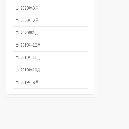
2020年3月
2020年2月
2020年1月
2019年12月
2019年11月
2019年10月
2019年9月