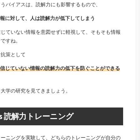
まうバイアスは、読解力にも影響するもので、
報に対して、人は読解力が低下してしまう
信じていない情報を意図せずに軽視して、そもそも情報
けですね。
対抗策として
信じていない情報の読解力の低下を防ぐことができる
ク大学の研究を見てきましょう。
s 読解力トレーニング
レーニングを実験して、どちらのトレーニングが自分の