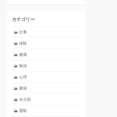
カテゴリー
仕事
体験
健康
勉強
心理
書籍
未分類
運動