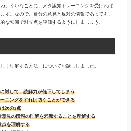
すね。幸いなことに、メタ認知トレーニングを受ければ
います。なので、自分の意見と反対の情報であっても、
観的な知識で対立点を評価するようにしましょう。
正しく理解する方法」についてお話ししました。
に対して、読解力が低下してしまう
ーニングをすれば防ぐことができる
は次の3点
対意見の情報の理解を邪魔することを理解する
違点を理解する