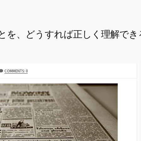
とを、どうすれば正しく理解でき
COMMENTS: 0