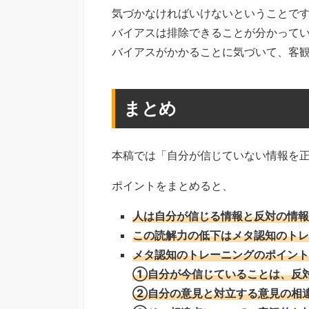
気づかなければいけないということで
バイアスは排除できることが分かって
バイアスがかかることに気づいて、客
まとめ
本稿では「自分が信じていない情報を
ポイントをまとめると、
人は自分が信じる情報と反対の情報
この読解力の低下はメタ認知のトレ
メタ認知のトレーニングのポイント
①自分が今信じていることは、反
②自分の意見と対立する意見の相