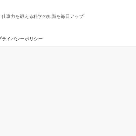
・仕事力を鍛える科学の知識を毎日アップ
プライバシーポリシー