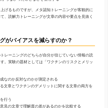
を上げるものですが、メタ認知トレーニングが客観的に
いて、読解力トレーニングが文章の内容や要点を見抜く
グがバイアスを減らすのか？
のトレーニングのどちらが自分が信じていない情報の読
ます。実験の題材としては「ワクチンのリスクとメリッ
成なのか反対なのかが測定される
る文章とワクチンのデメリットに関する文章の両方を
を行う
意見の文章で理解度の差があるのかを比較する