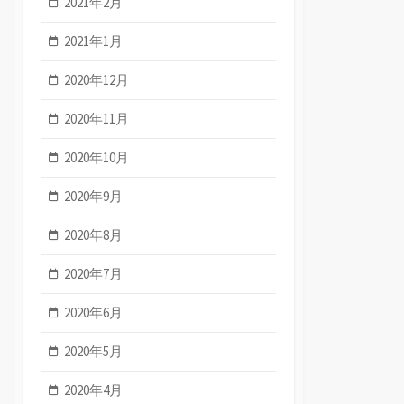
2021年2月
2021年1月
2020年12月
2020年11月
2020年10月
2020年9月
2020年8月
2020年7月
2020年6月
2020年5月
2020年4月