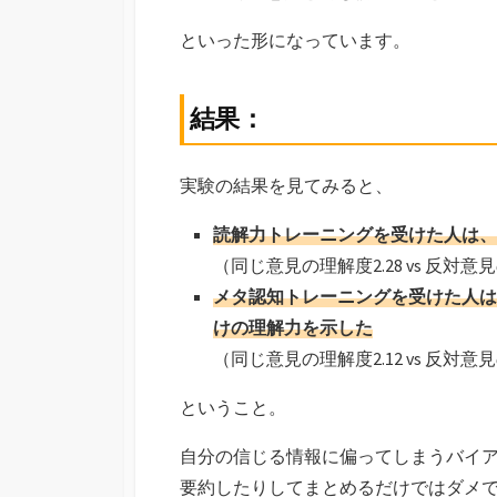
といった形になっています。
結果：
実験の結果を見てみると、
読解力トレーニングを受けた人は、
（同じ意見の理解度2.28 vs 反対意見
メタ認知トレーニングを受けた人は
けの理解力を示した
（同じ意見の理解度2.12 vs 反対意見
ということ。
自分の信じる情報に偏ってしまうバイ
要約したりしてまとめるだけではダメ