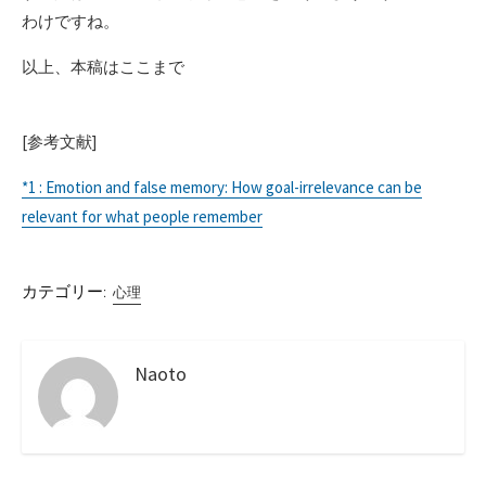
わけですね。
以上、本稿はここまで
[参考文献]
*1 : Emotion and false memory: How goal-irrelevance can be
relevant for what people remember
カテゴリー:
心理
Naoto