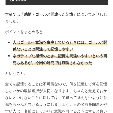
本稿では「
感情・ゴールと間違った記憶
」についてお話しし
ました。
ポイントをまとめると、
人はゴールへ意識を集中しているときには、ゴールと関
係ないことは間違って記憶しやすい
ネガティブな感情のときに記憶を間違いやすいという研
究もあるが、今回の研究では確認されなかった
ということ。
全てを記憶することは不可能なので、何を記憶して何を記憶
しないかの取捨選択が大切になります。ちゃんと覚えておか
ないといけないことに対しては、間違って覚えないように意
識をちゃんと向けるようにしましょう。人の名前を間違えや
すい人は、名前にしっかりと意識を向けるようにすると良い