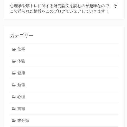
心理学や筋トレに関する研究論文を読むのが趣味なので、そ
こで得られた情報をこのブログでシェアしていきます！
カテゴリー
仕事
体験
健康
勉強
心理
書籍
未分類