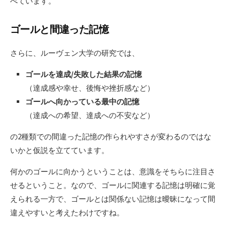
べています。
ゴールと間違った記憶
さらに、ルーヴェン大学の研究では、
ゴールを達成/失敗した結果の記憶
（達成感や幸せ、後悔や挫折感など）
ゴールへ向かっている最中の記憶
（達成への希望、達成への不安など）
の2種類での間違った記憶の作られやすさが変わるのではな
いかと仮説を立てています。
何かのゴールに向かうということは、意識をそちらに注目さ
せるということ。なので、ゴールに関連する記憶は明確に覚
えられる一方で、ゴールとは関係ない記憶は曖昧になって間
違えやすいと考えたわけですね。