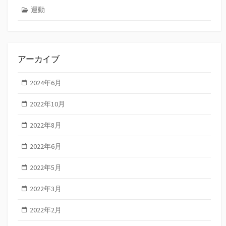
運動
アーカイブ
2024年6月
2022年10月
2022年8月
2022年6月
2022年5月
2022年3月
2022年2月