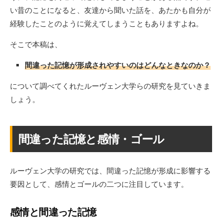
い昔のことになると、友達から聞いた話を、あたかも自分が
経験したことのように覚えてしまうこともありますよね。
そこで本稿は、
間違った記憶が形成されやすいのはどんなときなのか？
について調べてくれたルーヴェン大学らの研究を見ていきま
しょう。
間違った記憶と感情・ゴール
ルーヴェン大学の研究では、間違った記憶が形成に影響する
要因として、感情とゴールの二つに注目しています。
感情と間違った記憶