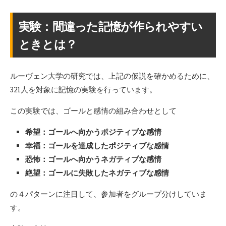
実験：間違った記憶が作られやすい
ときとは？
ルーヴェン大学の研究では、上記の仮説を確かめるために、
321人を対象に記憶の実験を行っています。
この実験では、ゴールと感情の組み合わせとして
希望：ゴールへ向かうポジティブな感情
幸福：ゴールを達成したポジティブな感情
恐怖：ゴールへ向かうネガティブな感情
絶望：ゴールに失敗したネガティブな感情
の４パターンに注目して、参加者をグループ分けしていま
す。