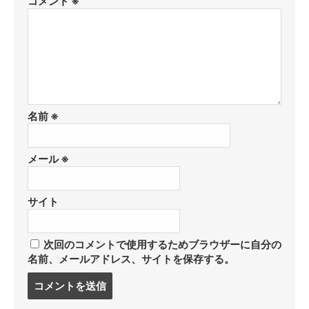
コメント
※
名前
※
メール
※
サイト
次回のコメントで使用するためブラウザーに自分の
名前、メールアドレス、サイトを保存する。
コ
メ
ン