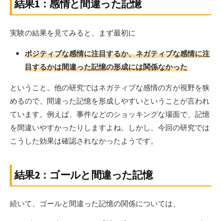
結果1：感情と間違った記憶
実験の結果を見てみると、まず最初に
ポジティブな感情に注目するか、ネガティブな感情に注
目するかは間違った記憶の形成には関係なかった
ということ。他の研究ではネガティブな感情の方が視野を狭
めるので、間違った記憶を形成しやすいということが言われ
ています。例えば、事件などのショッキングな場面で、記憶
を間違いやすかったりしますよね。しかし、今回の研究では
こうした効果は確認されなかったようです。
結果2：ゴールと間違った記憶
続いて、ゴールと間違った記憶の関係については、