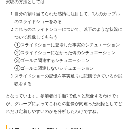
実験の方法としては
自分の割り当てられた感情に注目して、2人のカップル
のスライドショーをみる
これらのスライドショーについて、以下のような状況に
ついて想像してもらう
①スライドショーに登場した事実のシチュエーション
②スライドショーになかった偽のシチュエーション
③ゴールに関連するシチュエーション
④ゴールに関連しないシチュエーション
スライドショーの記憶を事実通りに記憶できているか試
験をする
となっています。参加者は手順2で色々と想像するわけです
が、グループによってこれらの想像が間違った記憶としてど
れだけ定着しやすいのかを分析したわけですね。