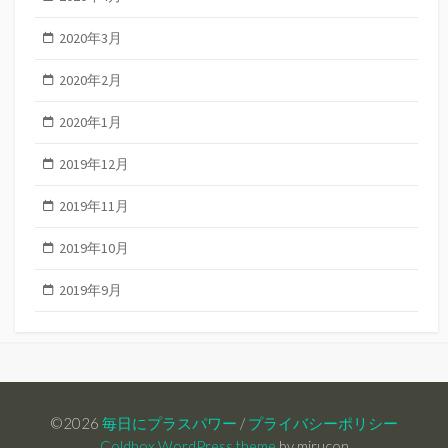
2020年3月
2020年2月
2020年1月
2019年12月
2019年11月
2019年10月
2019年9月
©2026
毎日にプラスパワー
/
プライバシーポリシー
Coldbox WordPress theme
by mirucon