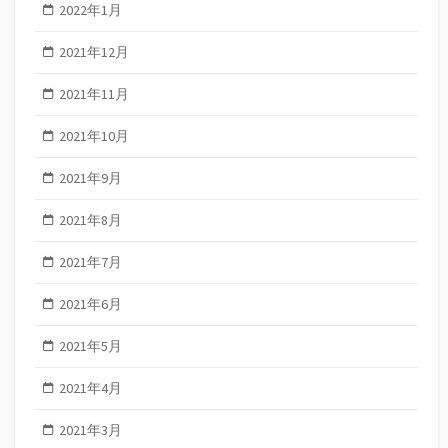
2022年1月
2021年12月
2021年11月
2021年10月
2021年9月
2021年8月
2021年7月
2021年6月
2021年5月
2021年4月
2021年3月