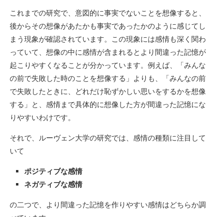
これまでの研究で、意図的に事実でないことを想像すると、
後からその想像があたかも事実であったかのように感じてし
まう現象が確認されています。この現象には感情も深く関わ
っていて、想像の中に感情が含まれるとより間違った記憶が
起こりやすくなることが分かっています。例えば、「みんな
の前で失敗した時のことを想像する」よりも、「みんなの前
で失敗したときに、どれだけ恥ずかしい思いをするかを想像
する」と、感情まで具体的に想像した方が間違った記憶にな
りやすいわけです。
それで、ルーヴェン大学の研究では、感情の種類に注目して
いて
ポジティブな感情
ネガティブな感情
の二つで、より間違った記憶を作りやすい感情はどちらか調