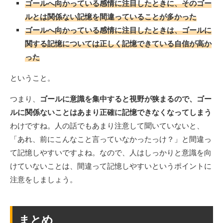
ゴールへ向かっている感情に注目したときに、そのゴー
ルとは関係ない記憶を間違っていることが多かった
ゴールへ向かっている感情に注目したときは、ゴールに
関する記憶については正しく記憶できている自信が高か
った
ということ。
つまり、
ゴールに意識を集中すると視野が狭まるので、ゴー
ルに関係ないことはあまり正確に記憶できなくなってしまう
わけですね。人の話でもあまり注意して聞いていないと、
「あれ、前にこんなこと言っていなかったっけ？」と間違っ
て記憶しやすいですよね。なので、人はしっかりと意識を向
けていないことは、間違って記憶しやすいというポイントに
注意をしましょう。
まとめ