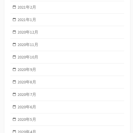
2021年2月
2021年1月
2020年12月
2020年11月
2020年10月
2020年9月
2020年8月
2020年7月
2020年6月
2020年5月
2020年4月