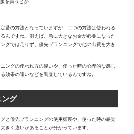
服を買うとか
は定番の方法となっていますが、二つの方法は使われる
きるんですね。例えば、急に大きなお金が必要になった
ニングでは足りず、優先プランニングで他の出費を大き
ンニングの使われ方の違いや、使った時の心理的な感じ
する効果の違いなどを調査しているんですね。
ニング
ングと優先プランニングの使用頻度や、使った時の感覚
は大きく違いがあることが分かっています。