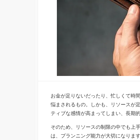
お金が足りないだったり、忙しくて時
悩まされるもの。しかも、リソースが
ティブな感情が高まってしまい、長期
そのため、リソースの制限の中でも上
は、プランニング能力が大切になりま