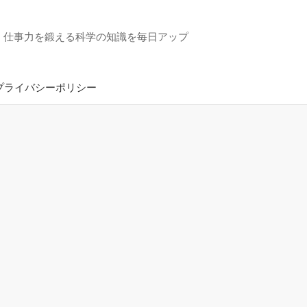
・仕事力を鍛える科学の知識を毎日アップ
プライバシーポリシー