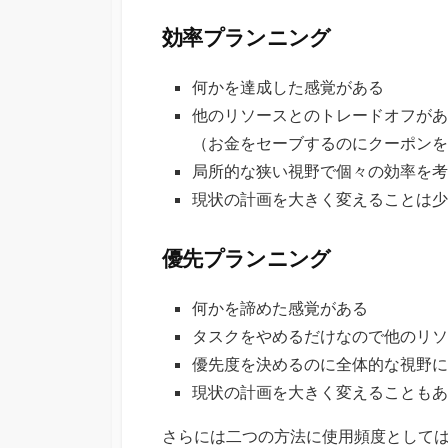
効率プランニング
何かを達成した感覚がある
他のリソースとのトレードオフがあ
（お金をセーブするのにクーポンを
局所的な狭い視野で個々の効率を考
現状の計画を大きく変えることは少
優先プランニング
何かを諦めた感覚がある
タスクをやめるだけなので他のリソ
優先度を決めるのに全体的な視野に
現状の計画を大きく変えることもあ
さらには二つの方法に使用頻度として