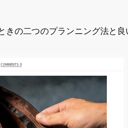
ときの二つのプランニング法と良
COMMENTS: 0