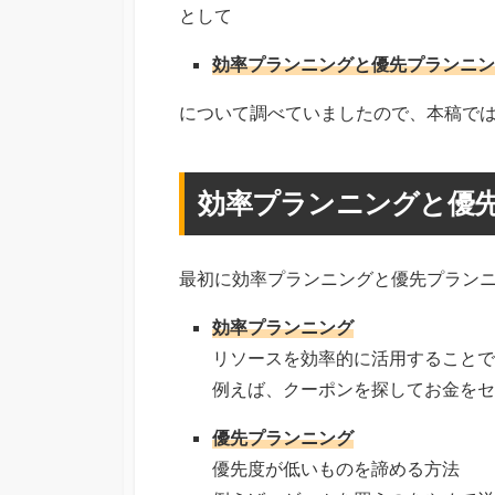
として
効率プランニングと優先プランニン
について調べていましたので、本稿で
効率プランニングと優
最初に効率プランニングと優先プラン
効率プランニング
リソースを効率的に活用することで
例えば、クーポンを探してお金をセ
優先プランニング
優先度が低いものを諦める方法