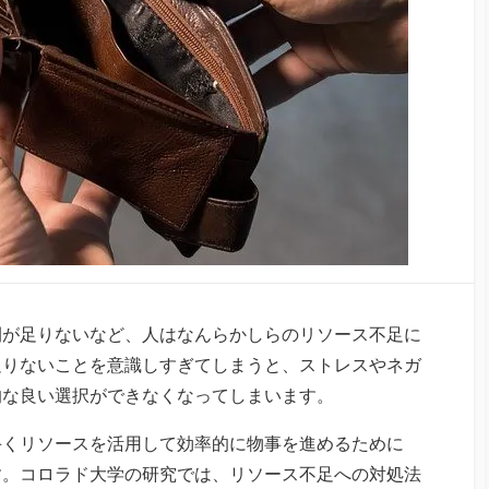
間が足りないなど、人はなんらかしらのリソース不足に
足りないことを意識しすぎてしまうと、ストレスやネガ
的な良い選択ができなくなってしまいます。
手くリソースを活用して効率的に物事を進めるために
す。コロラド大学の研究では、リソース不足への対処法