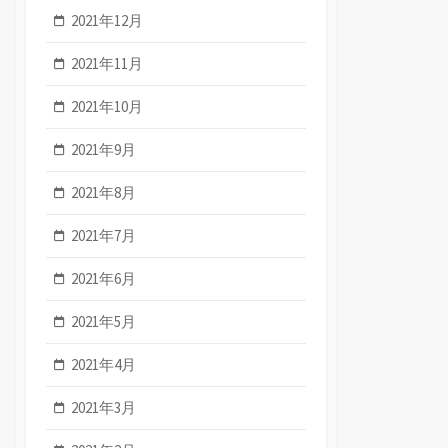
2021年12月
2021年11月
2021年10月
2021年9月
2021年8月
2021年7月
2021年6月
2021年5月
2021年4月
2021年3月