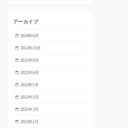
アーカイブ
2024年6月
2022年10月
2022年8月
2022年6月
2022年5月
2022年3月
2022年2月
2022年1月