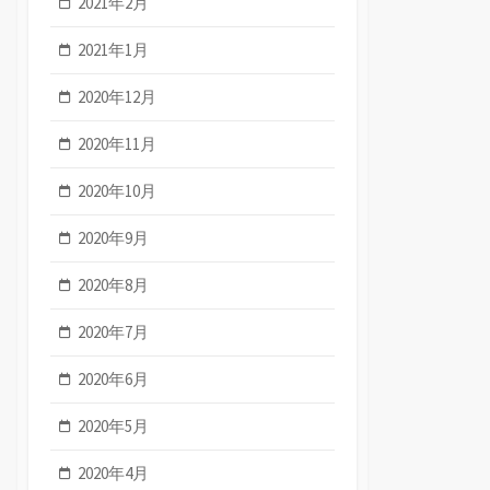
2021年2月
2021年1月
2020年12月
2020年11月
2020年10月
2020年9月
2020年8月
2020年7月
2020年6月
2020年5月
2020年4月