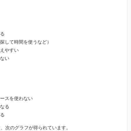
る
探して時間を使うなど）
えやすい
ない
ースを使わない
なる
る
は、次のグラフが得られています。