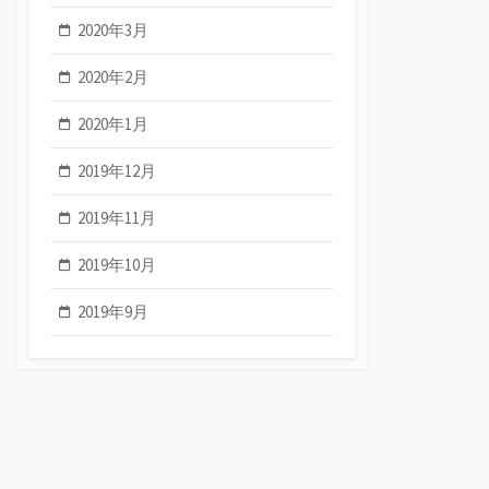
2020年3月
2020年2月
2020年1月
2019年12月
2019年11月
2019年10月
2019年9月