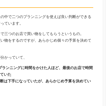
足の中で二つのプランニングを使えば良い判断ができる
行っています。
中で三つのお店で買い物をしてもらうというもの。
買い物をするのですが、あらかじめ個々の予算を決めて
が分かっていて、
プランニングに時間をかけた人ほど、最後のお店で時間
ていた
断は下手になっていたが、あらかじめ予算を決めてい