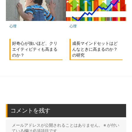
心理
心理
成長マインドセットはど
好奇心が強いほど、クリ
んなときに高まるのか？
エイティビティも高まる
の研究
のか？
コメントを残す
メールアドレスが公開されることはありません。
※
が付い
ている欄は必須項目です