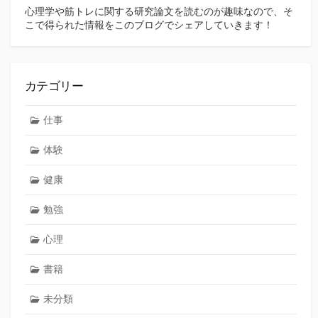
心理学や筋トレに関する研究論文を読むのが趣味なので、そ
こで得られた情報をこのブログでシェアしていきます！
カテゴリー
仕事
体験
健康
勉強
心理
書籍
未分類