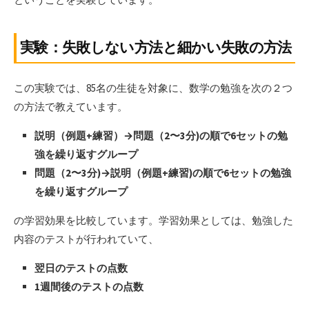
実験：失敗しない方法と細かい失敗の方法
この実験では、85名の生徒を対象に、数学の勉強を次の２つ
の方法で教えています。
説明（例題+練習）→問題（2〜3分)の順で6セットの勉
強を繰り返すグループ
問題（2〜3分)→説明（例題+練習)の順で6セットの勉強
を繰り返すグループ
の学習効果を比較しています。学習効果としては、勉強した
内容のテストが行われていて、
翌日のテストの点数
1週間後のテストの点数