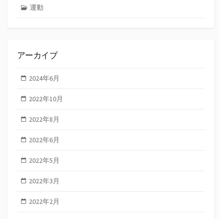
運動
アーカイブ
2024年6月
2022年10月
2022年8月
2022年6月
2022年5月
2022年3月
2022年2月