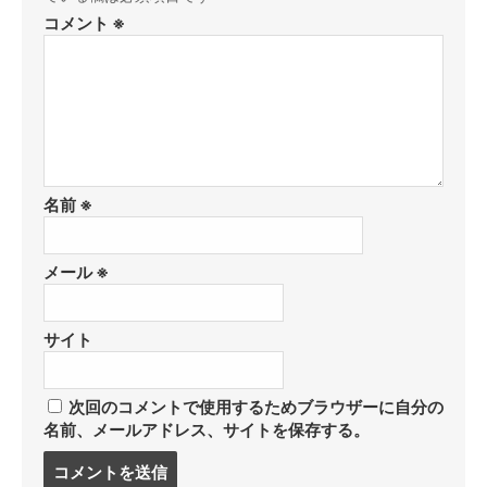
コメント
※
名前
※
メール
※
サイト
次回のコメントで使用するためブラウザーに自分の
名前、メールアドレス、サイトを保存する。
コ
メ