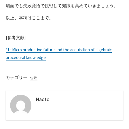
場面でも失敗覚悟で挑戦して知識を高めていきましょう。
以上、本稿はここまで。
[参考文献]
*1 : Micro productive failure and the acquisition of algebraic
procedural knowledge
カテゴリー:
心理
Naoto