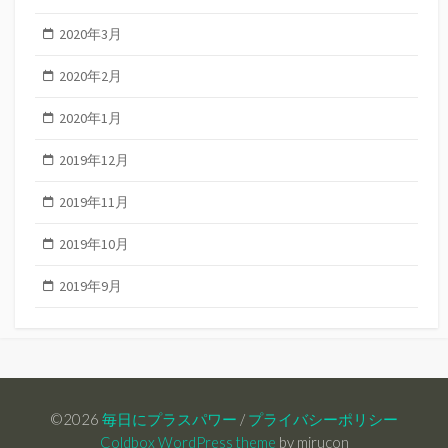
2020年3月
2020年2月
2020年1月
2019年12月
2019年11月
2019年10月
2019年9月
©2026
毎日にプラスパワー
/
プライバシーポリシー
Coldbox WordPress theme
by mirucon