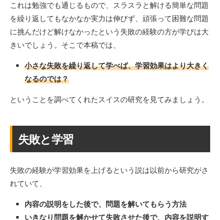
これは勉強でも通じるもので、スラスラと解ける簡単な問題
を繰り返してもなかなか実力は伸びず、頑張って困難な問題
に挑んだけど解けなかったという失敗の経験の方が学びは大
きいでしょう。そこで本稿では、
小さな失敗を繰り返して学べば、学習効果はより大きく
なるのでは？
ということを調べてくれたスイスの研究を見てみましょう。
失敗と学習
失敗の経験が学習効果を上げるという説は以前から研究がさ
れていて、
内容の説明をした後で、問題を解いてもらう方法
いきなり問題を解かせて失敗させた後で、内容を説明す