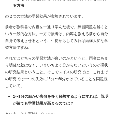
る方法
の２つの方法の学習効果が実験されています。
前者が教科書で内容を一通り学んだ後で、練習問題を解くと
いう一般的な方法。一方で後者は、内容を教える前から自分
自身で考えさせるという、生徒からしてみれば結構大変な学
習方法ですね。
それではどちらの学習方法が良いのかというと、両者にあま
り明確な差はなく、いまいちよく分からないというのが現状
の研究結果ということ。そこでスイスの研究では、これまで
の研究では一つの失敗に15分〜60分かけていることを問題視
していて、
2〜3分の細かい失敗を多く経験するようにすれば、説明
が後でも学習効果が高まるのでは？
ということを実験しています。