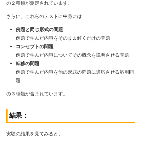
の２種類が測定されています。
さらに、これらのテストに中身には
例題と同じ形式の問題
例題で学んだ内容をそのまま解くだけの問題
コンセプトの問題
例題で学んだ内容についてその概念を説明させる問題
転移の問題
例題で学んだ内容を他の形式の問題に適応させる応用問
題
の３種類が含まれています。
結果：
実験の結果を見てみると、