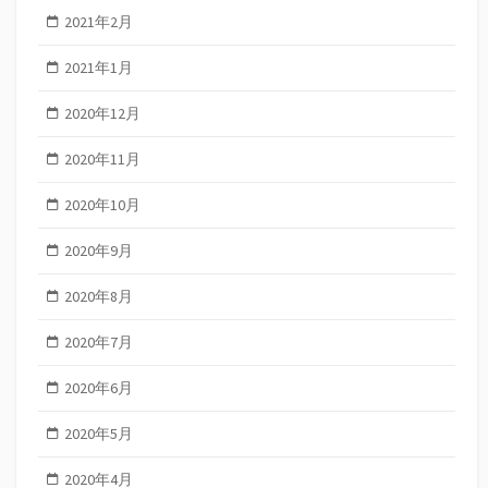
2021年2月
2021年1月
2020年12月
2020年11月
2020年10月
2020年9月
2020年8月
2020年7月
2020年6月
2020年5月
2020年4月