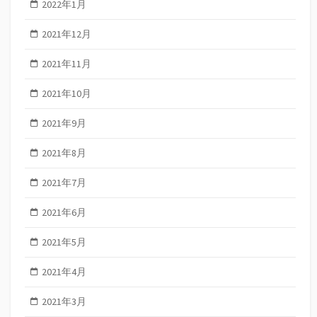
2022年1月
2021年12月
2021年11月
2021年10月
2021年9月
2021年8月
2021年7月
2021年6月
2021年5月
2021年4月
2021年3月