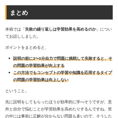
まとめ
本稿では「
失敗の繰り返しは学習効果を高めるのか
」につい
てお話ししました。
ポイントをまとめると、
説明の前に2〜3分自力で問題に挑戦して失敗すると、そ
の問題の学習効果が向上する
この方法でもコンセプトの学習や知識を応用するタイプ
の問題の学習効果は向上しない
ということ。
先に説明をしてもらったほうが効率的に学べそうですが、意
外と自分で悩むことが学習効果を高めたりするんですね。世
の中には事前に正解が分からない問題も多いので、そうした