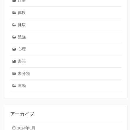
仕事
体験
健康
勉強
心理
書籍
未分類
運動
アーカイブ
2024年6月