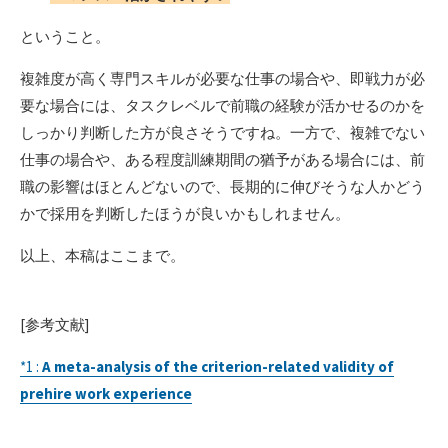
ということ。
複雑度が高く専門スキルが必要な仕事の場合や、即戦力が必
要な場合には、タスクレベルで前職の経験が活かせるのかを
しっかり判断した方が良さそうですね。一方で、複雑でない
仕事の場合や、ある程度訓練期間の猶予がある場合には、前
職の影響はほとんどないので、長期的に伸びそうな人かどう
かで採用を判断したほうが良いかもしれません。
以上、本稿はここまで。
[参考文献]
*1 :
A meta-analysis of the criterion-related validity of
prehire work experience