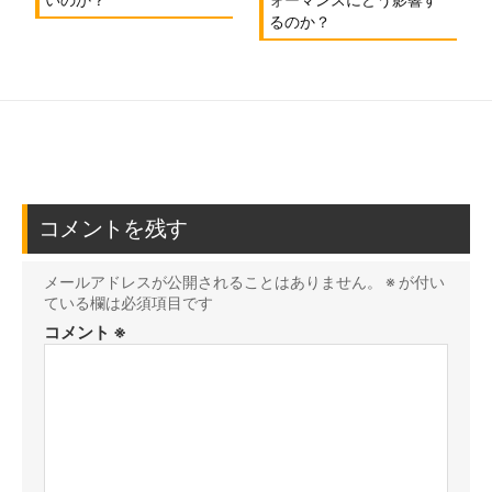
るのか？
コメントを残す
メールアドレスが公開されることはありません。
※
が付い
ている欄は必須項目です
コメント
※