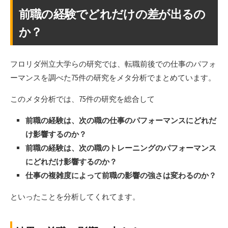
前職の経験でどれだけの差が出るの
か？
フロリダ州立大学らの研究では、転職前後での仕事のパフォ
ーマンスを調べた75件の研究をメタ分析でまとめています。
このメタ分析では、75件の研究を総合して
前職の経験は、次の職の仕事のパフォーマンスにどれだ
け影響するのか？
前職の経験は、次の職のトレーニングのパフォーマンス
にどれだけ影響するのか？
仕事の複雑度によって前職の影響の強さは変わるのか？
といったことを分析してくれてます。