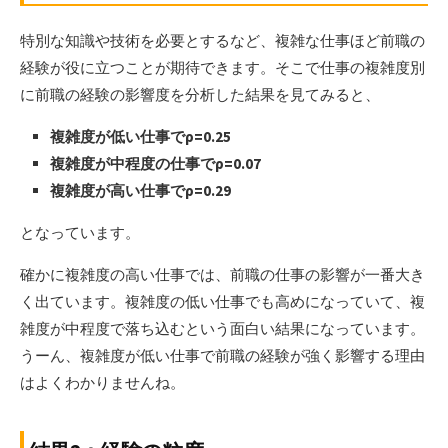
特別な知識や技術を必要とするなど、複雑な仕事ほど前職の
経験が役に立つことが期待できます。そこで仕事の複雑度別
に前職の経験の影響度を分析した結果を見てみると、
複雑度が低い仕事でρ=0.25
複雑度が中程度の仕事でρ=0.07
複雑度が高い仕事でρ=0.29
となっています。
確かに複雑度の高い仕事では、前職の仕事の影響が一番大き
く出ています。複雑度の低い仕事でも高めになっていて、複
雑度が中程度で落ち込むという面白い結果になっています。
うーん、複雑度が低い仕事で前職の経験が強く影響する理由
はよくわかりませんね。