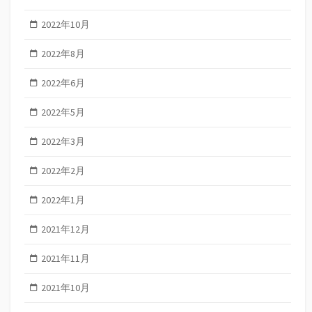
2022年10月
2022年8月
2022年6月
2022年5月
2022年3月
2022年2月
2022年1月
2021年12月
2021年11月
2021年10月