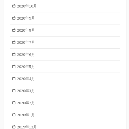
2020年10月
2020年9月
2020年8月
2020年7月
2020年6月
2020年5月
2020年4月
2020年3月
2020年2月
2020年1月
2019年12月