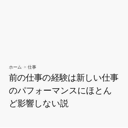
ホーム
>
仕事
前の仕事の経験は新しい仕事
のパフォーマンスにほとん
ど影響しない説