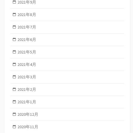
2021年9月
2021年8月
2021年7月
2021年6月
2021年5月
2021年4月
2021年3月
2021年2月
2021年1月
2020年12月
2020年11月