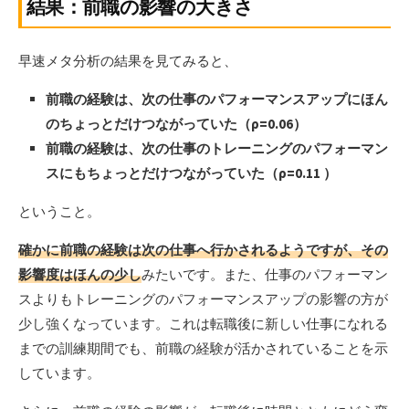
結果：前職の影響の大きさ
早速メタ分析の結果を見てみると、
前職の経験は、次の仕事のパフォーマンスアップにほん
のちょっとだけつながっていた（ρ=0.06）
前職の経験は、次の仕事のトレーニングのパフォーマン
スにもちょっとだけつながっていた（ρ=0.11 ）
ということ。
確かに前職の経験は次の仕事へ行かされるようですが、その
影響度はほんの少し
みたいです。また、仕事のパフォーマン
スよりもトレーニングのパフォーマンスアップの影響の方が
少し強くなっています。これは転職後に新しい仕事になれる
までの訓練期間でも、前職の経験が活かされていることを示
しています。