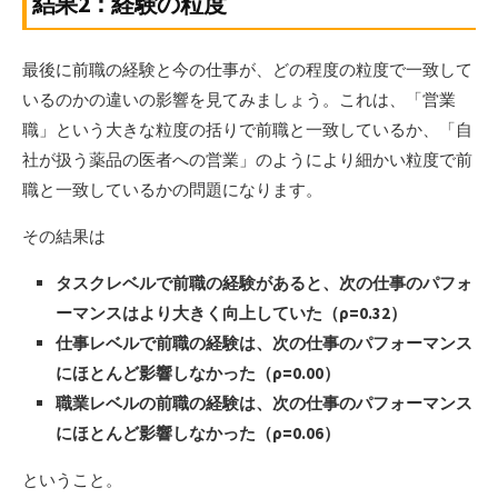
結果2：経験の粒度
最後に前職の経験と今の仕事が、どの程度の粒度で一致して
いるのかの違いの影響を見てみましょう。これは、「営業
職」という大きな粒度の括りで前職と一致しているか、「自
社が扱う薬品の医者への営業」のようにより細かい粒度で前
職と一致しているかの問題になります。
その結果は
タスクレベルで前職の経験があると、次の仕事のパフォ
ーマンスはより大きく向上していた（ρ=0.32）
仕事レベルで前職の経験は、次の仕事のパフォーマンス
にほとんど影響しなかった（ρ=0.00）
職業レベルの前職の経験は、次の仕事のパフォーマンス
にほとんど影響しなかった（ρ=0.06）
ということ。