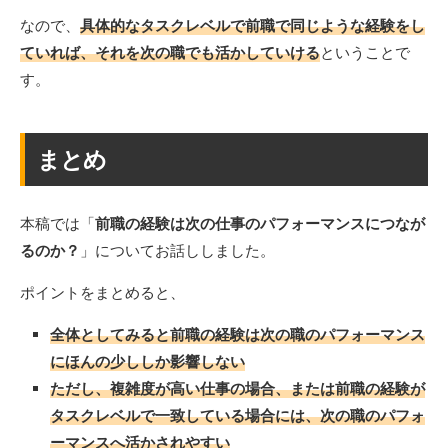
なので、
具体的なタスクレベルで前職で同じような経験をし
ていれば、それを次の職でも活かしていける
ということで
す。
まとめ
本稿では「
前職の経験は次の仕事のパフォーマンスにつなが
るのか？
」についてお話ししました。
ポイントをまとめると、
全体としてみると前職の経験は次の職のパフォーマンス
にほんの少ししか影響しない
ただし、複雑度が高い仕事の場合、または前職の経験が
タスクレベルで一致している場合には、次の職のパフォ
ーマンスへ活かされやすい