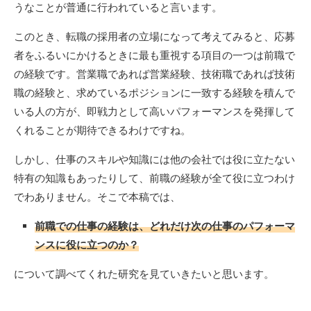
うなことが普通に行われていると言います。
このとき、転職の採用者の立場になって考えてみると、応募
者をふるいにかけるときに最も重視する項目の一つは前職で
の経験です。営業職であれば営業経験、技術職であれば技術
職の経験と、求めているポジションに一致する経験を積んで
いる人の方が、即戦力として高いパフォーマンスを発揮して
くれることが期待できるわけですね。
しかし、仕事のスキルや知識には他の会社では役に立たない
特有の知識もあったりして、前職の経験が全て役に立つわけ
でわありません。そこで本稿では、
前職での仕事の経験は、どれだけ次の仕事のパフォーマ
ンスに役に立つのか？
について調べてくれた研究を見ていきたいと思います。