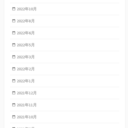
2022年10月
2022年8月
2022年6月
2022年5月
2022年3月
2022年2月
2022年1月
2021年12月
2021年11月
2021年10月