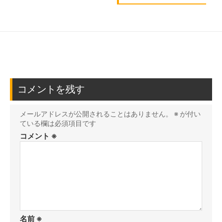
コメントを残す
メールアドレスが公開されることはありません。
※
が付い
ている欄は必須項目です
コメント
※
名前
※