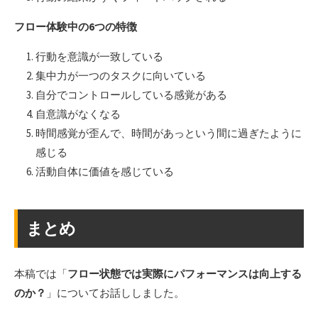
フロー体験中の6つの特徴
行動を意識が一致している
集中力が一つのタスクに向いている
自分でコントロールしている感覚がある
自意識がなくなる
時間感覚が歪んで、時間があっという間に過ぎたように
感じる
活動自体に価値を感じている
まとめ
本稿では「
フロー状態では実際にパフォーマンスは向上する
のか？
」についてお話ししました。