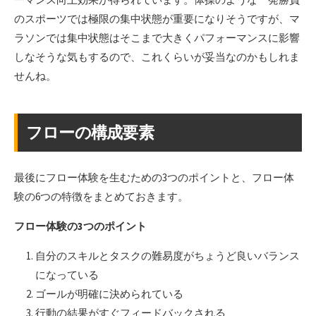
のスポーツでは極限の集中状態が重要になりそうですが、マ
ラソンでは集中状態はそこまで大きくパフォーマンスに影響
しなそうな気もするので、これくらいが妥当なのかもしれま
せんね。
フローの構成要素
最後にフロー体験を生むための3つのポイントと、フロー体
験の6つの特徴をまとめておきます。
フロー体験の3つのポイント
自分のスキルとタスクの難易度がちょうど良いバランス
になっている
ゴールが明確に決められている
行動の結果がすぐフィードバックされる