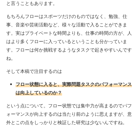
と言うこともあります。
もちろんフローはスポーツだけのものではなく、勉強、仕
事、音楽や芸術活動など、様々な活動で入ることができま
す。実はプライベートな時間よりも、仕事の時間の方が、人
はより多くフローに入っているということも分かっていま
す。フローは何か挑戦するようなタスクで起きやすいんです
ね。
そして本稿で注目するのは
フロー状態に入ると、実際問題タスクのパフォーマンス
は向上しているのか？
という点について。フロー状態では集中力が高まるのでパフ
ォーマンスが向上するのは当たり前のように思えますが、意
外とこの点をしっかりと検証した研究は少ないんですね。