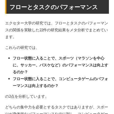
フローとタスクのパフォーマンス
エクセター大学の研究では、フローとタスクのパフォーマン
スの関係を実験した22件の研究結果をメタ分析でまとめてい
ます。
これらの研究では、
フロー状態に入ることで、スポーツ（マラソンを中心
に、サッカー、バスケなど）のパフォーマンスは向上す
るのか？
フロー状態に入ることで、コンピュータゲームのパフォ
ーマンスは向上するのか？
の2点を分析しています。
どちらの集中力を必要とするタスクではありますが、スポー
ツが身体的なパフォーマンスなのに対し、コンピュータゲー