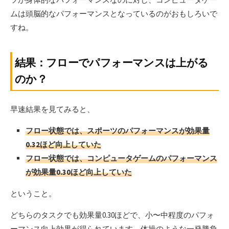
ムは頭脳的なパフォーマンスとなっているのがおもしろいで
すね。
結果：フローでパフォーマンスは上がる
のか？
早速結果を見てみると、
フロー状態では、スポーツのパフォーマンスが効果量
0.32ほど向上していた
フロー状態では、コンピュータゲームのパフォーマンス
が効果量0.30ほど向上していた
ということ。
どちらのタスクでも効果量0.30ほどで、小〜中程度のパフォ
ーマンス向上効果が得られています。体操のような一発勝負