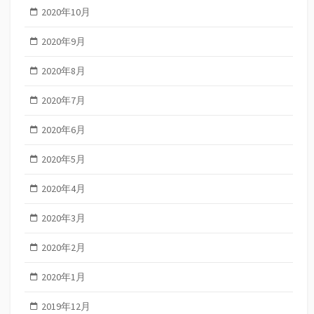
2020年10月
2020年9月
2020年8月
2020年7月
2020年6月
2020年5月
2020年4月
2020年3月
2020年2月
2020年1月
2019年12月