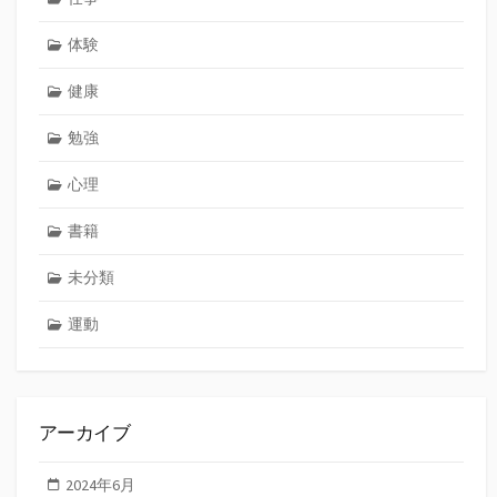
体験
健康
勉強
心理
書籍
未分類
運動
アーカイブ
2024年6月