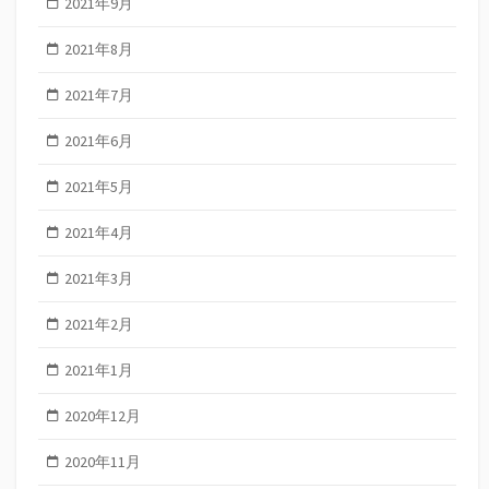
2021年9月
2021年8月
2021年7月
2021年6月
2021年5月
2021年4月
2021年3月
2021年2月
2021年1月
2020年12月
2020年11月