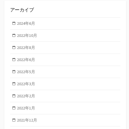
アーカイブ
2024年6月
2022年10月
2022年8月
2022年6月
2022年5月
2022年3月
2022年2月
2022年1月
2021年12月