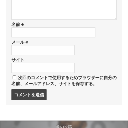
名前
※
メール
※
サイト
次回のコメントで使用するためブラウザーに自分の
名前、メールアドレス、サイトを保存する。
コ
メ
ン
ト
す
る
前の投稿