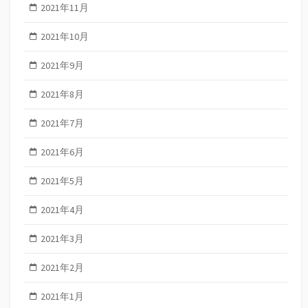
2021年11月
2021年10月
2021年9月
2021年8月
2021年7月
2021年6月
2021年5月
2021年4月
2021年3月
2021年2月
2021年1月