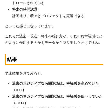
トロールされている
将来の時間認識
計画通りに着々とプロジェクトを完遂できる
といった感じになっています。
これらの過去・現在・将来の感じ方が、それぞれ幸福感にど
のように作用するのかをデータから割り出したわけですね。
結果
早速結果を見てみると、
過去のポジティブな時間認識は、幸福感を高めていた
（0.38）
過去のネガティブな時間認識は、幸福感を低下していた
（−0.15）