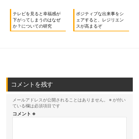
テレビを見ると幸福感が
ポジティブな出来事をシ
下がってしまうのはなぜ
ェアすると、レジリエン
か？についての研究
スが高まるぞ
コメントを残す
メールアドレスが公開されることはありません。
※
が付い
ている欄は必須項目です
コメント
※