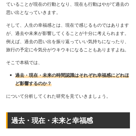
ていることが現在の行動となり、現在も行動はやがて過去の
思い出となっていきます。
そして、人生の幸福感とは、現在で感じるものではあります
が、過去や未来が影響してくることが十分に考えられます。
例えば、過去の思い出を振り返っていい気持ちになったり、
旅行の予定に今気分がウキウキになることもありますよね。
そこで本稿では、
過去・現在・未来の時間認識はそれぞれ幸福感にどれほ
ど影響するのか？
について分析してくれた研究を見ていきましょう。
過去・現在・未来と幸福感