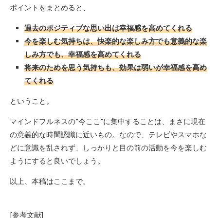
ポイントをまとめると、
過去のポジティブな思い出は幸福感を高めてくれる
今を楽しむ気持ちは、快楽的な楽しみ方でも意義的な楽
しみ方でも、幸福感を高めてくれる
将来のためを思う気持ちも、効果は弱いが幸福感を高め
てくれる
ということ。
マインドフルネスの”今ここ”に集中することは、まさに現在
の意義的な時間認識に近いもの。なので、テレビやスマホな
どに意識を乱されず、しっかりと目の前の活動を今を楽しむ
ようにすると良いでしょう。
以上、本稿はここまで。
[参考文献]