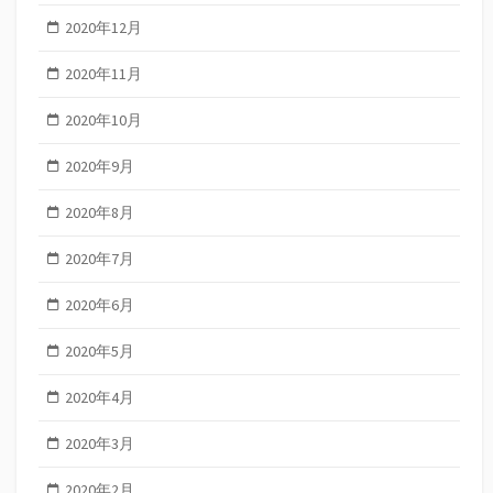
2020年12月
2020年11月
2020年10月
2020年9月
2020年8月
2020年7月
2020年6月
2020年5月
2020年4月
2020年3月
2020年2月