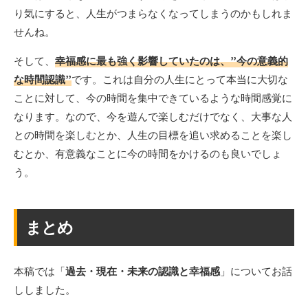
り気にすると、人生がつまらなくなってしまうのかもしれま
せんね。
そして、
幸福感に最も強く影響していたのは、”今の意義的
な時間認識”
です。これは自分の人生にとって本当に大切な
ことに対して、今の時間を集中できているような時間感覚に
なります。なので、今を遊んで楽しむだけでなく、大事な人
との時間を楽しむとか、人生の目標を追い求めることを楽し
むとか、有意義なことに今の時間をかけるのも良いでしょ
う。
まとめ
本稿では「
過去・現在・未来の認識と幸福感
」についてお話
ししました。