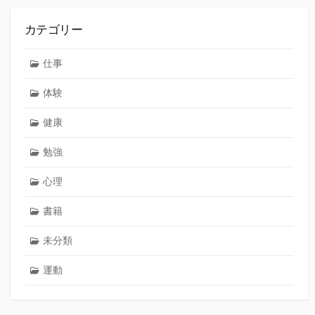
カテゴリー
仕事
体験
健康
勉強
心理
書籍
未分類
運動