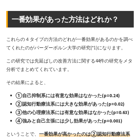
一番効果があった方法はどれか？
これらの４タイプの方法のどれが一番効果があるのかを調べ
てくれたのがパーダーボルン大学の研究(*1)になります。
この研究では先延ばしの改善方法に関する44件の研究をメタ
分析でまとめてくれています。
その結果によると、
①自己抑制系には有意な効果はなかった(p=0.24)
②認知行動療法系には大きな効果があった(p=0.02)
③他の心理療法系には有意な効果はなかった(p=0.63)
④強みと自己主張には少し効果があった(p=0.001)
ということで、
一番効果が高かったのは②認知行動療法系