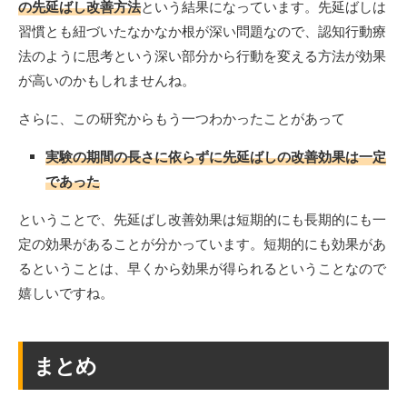
の先延ばし改善方法
という結果になっています。先延ばしは
習慣とも紐づいたなかなか根が深い問題なので、認知行動療
法のように思考という深い部分から行動を変える方法が効果
が高いのかもしれませんね。
さらに、この研究からもう一つわかったことがあって
実験の期間の長さに依らずに先延ばしの改善効果は一定
であった
ということで、先延ばし改善効果は短期的にも長期的にも一
定の効果があることが分かっています。短期的にも効果があ
るということは、早くから効果が得られるということなので
嬉しいですね。
まとめ