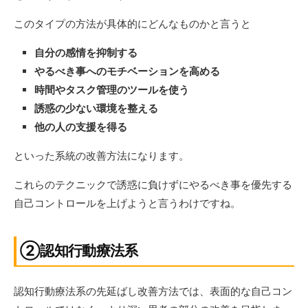
このタイプの方法が具体的にどんなものかと言うと
自分の感情を抑制する
やるべき事へのモチベーションを高める
時間やタスク管理のツールを使う
誘惑の少ない環境を整える
他の人の支援を得る
といった系統の改善方法になります。
これらのテクニックで誘惑に負けずにやるべき事を優先する
自己コントロールを上げようと言うわけですね。
②認知行動療法系
認知行動療法系の先延ばし改善方法では、表面的な自己コン