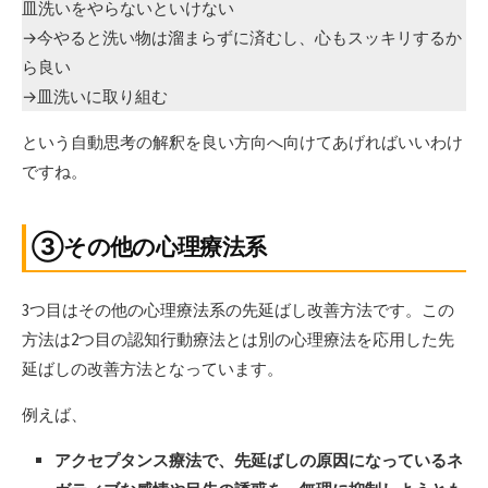
皿洗いをやらないといけない
→今やると洗い物は溜まらずに済むし、心もスッキリするか
ら良い
→皿洗いに取り組む
という自動思考の解釈を良い方向へ向けてあげればいいわけ
ですね。
③その他の心理療法系
3つ目はその他の心理療法系の先延ばし改善方法です。この
方法は2つ目の認知行動療法とは別の心理療法を応用した先
延ばしの改善方法となっています。
例えば、
アクセプタンス療法で、先延ばしの原因になっているネ