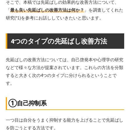
そこで、本稿では先延ばしの効果的な改善方法について、
「
最も良い先延ばしの改善方法は何か？
」を調査してくれた
研究(*1)を参考にお話ししていきたいと思います。
4つのタイプの先延ばし改善方法
先延ばしの改善方法については、自己啓発本や心理学の研究
などで様々な方法が提案されています。これらの方法を分類
すると大きく次の4つのタイプに分けられるということで
す。
①自己抑制系
一つ目は自分をうまく抑制する能力を上げることで先延ばし
を防ごうとする方法です。