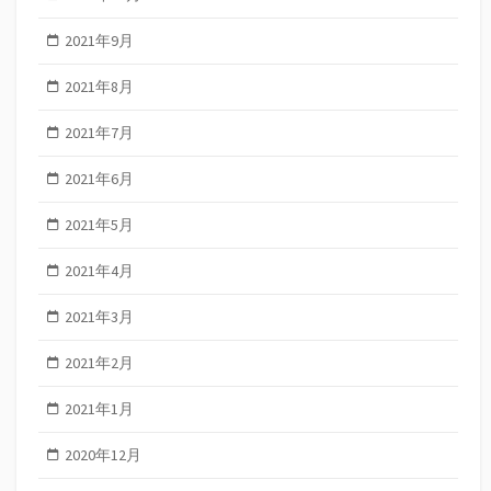
2021年9月
2021年8月
2021年7月
2021年6月
2021年5月
2021年4月
2021年3月
2021年2月
2021年1月
2020年12月