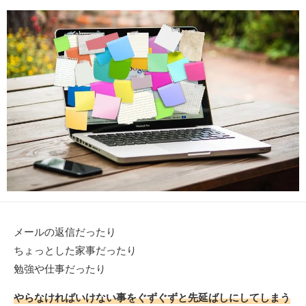
日
者
メールの返信だったり
ちょっとした家事だったり
勉強や仕事だったり
やらなければいけない事をぐずぐずと先延ばしにしてしまう