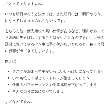
ことってありますよね。
いつも明日やろうと決めては、また明日には「明日やろう」
になってしまうあの厄介なやつです。
もちろん他に優先順位の高い仕事があるなど、理由があって
意図的に先延ばしにすることは良いことなのですが、目先の
誘惑に負けてやるべき事に手が付かないとなると、色々と悪
い影響が出てきてしまいます。
例えば、
タスクが溜まって手がいっぱいいっぱいになってしまう
いつも忙しく感じてストレスが溜まってしまう
仕事のパフォーマンスや学業成績が下がってしまう
そんな自分に嫌になってしまう
などなどですね。