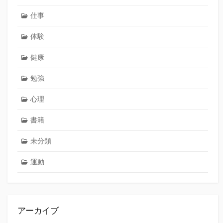
仕事
体験
健康
勉強
心理
書籍
未分類
運動
アーカイブ