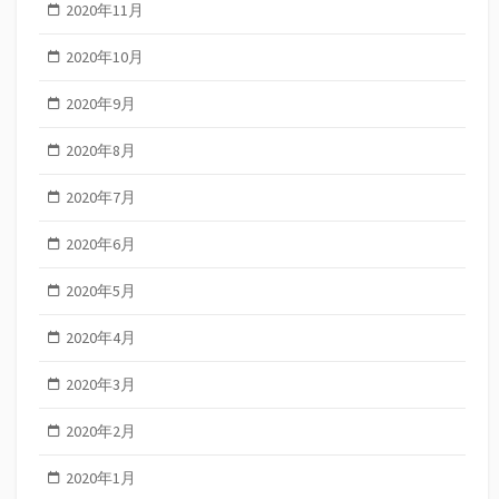
2020年11月
2020年10月
2020年9月
2020年8月
2020年7月
2020年6月
2020年5月
2020年4月
2020年3月
2020年2月
2020年1月