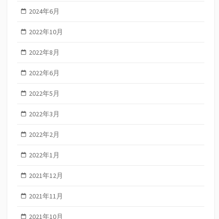
2024年6月
2022年10月
2022年8月
2022年6月
2022年5月
2022年3月
2022年2月
2022年1月
2021年12月
2021年11月
2021年10月