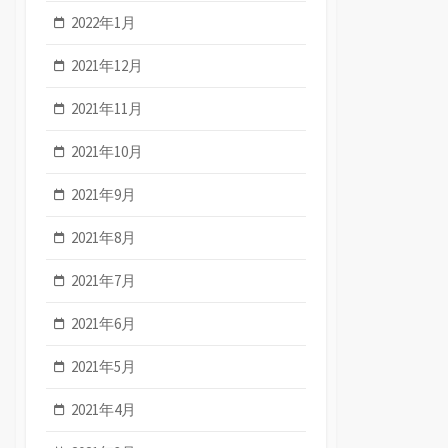
2022年1月
2021年12月
2021年11月
2021年10月
2021年9月
2021年8月
2021年7月
2021年6月
2021年5月
2021年4月