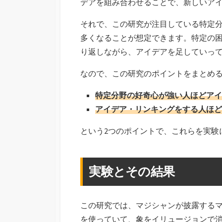
デアを組み合わせることで、新しいア
それで、この研究が注目している特定
多くなることが想定できます。特定の
り返しながら、アイデアを足していっ
なので、この研究のポイントをまとめ
特定分野の好奇心が強い人ほどアイ
アイデア・リンキングをする人ほど
という2つのポイントで、これらを実験
実験とその結果
この研究では、マジシャンが披露する
を使っていて、象をイリュージョンで