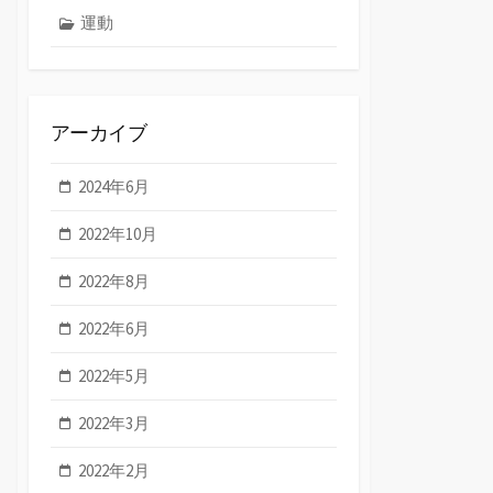
運動
アーカイブ
2024年6月
2022年10月
2022年8月
2022年6月
2022年5月
2022年3月
2022年2月