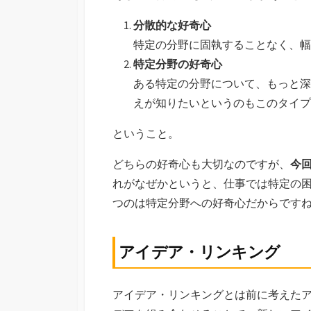
分散的な好奇心
特定の分野に固執することなく、幅
特定分野の好奇心
ある特定の分野について、もっと深
えが知りたいというのもこのタイプ
ということ。
どちらの好奇心も大切なのですが、
今
れがなぜかというと、仕事では特定の
つのは特定分野への好奇心だからです
アイデア・リンキング
アイデア・リンキングとは前に考えた