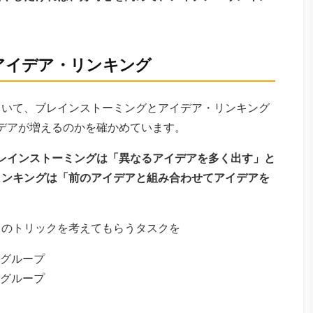
 アイデア・リンキング
ていて、ブレインストーミングとアイデア・リンキング
デアが増えるのかを確かめています。
レインストーミングは「異なるアイデアを多く出す」と
リンキングは「前のアイデアと組み合わせてアイデアを
クのトリックを考えてもらうタスクを
グループ
グループ