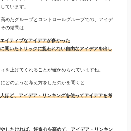
定しています。
を高めたグループとコントロールグループでの、アイデ
、その結果は
エイティブなアイデアが多かった
に聞いたトリックに捉われない自由なアイデアを出し
ティを上げてくれることが確かめられていますね。
きにどのような考え方をしたのかを聞くと
人ほど、アイデア・リンキングを使ってアイデアを考
増やしたければ、好奇心を高めて、アイデア・リンキン