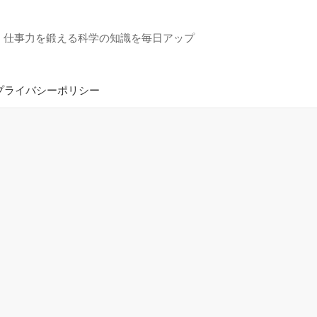
・仕事力を鍛える科学の知識を毎日アップ
プライバシーポリシー