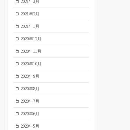
2021年3月
2021年2月
2021年1月
2020年12月
2020年11月
2020年10月
2020年9月
2020年8月
2020年7月
2020年6月
2020年5月