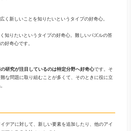
広く新しいことを知りたいというタイプの好奇心。
く知りたいというタイプの好奇心。難しいパズルの答
の好奇心です。
回の研究が注目しているのは特定分野へ好奇心
です。そ
困難な問題に取り組むことが多くて、そのときに役に立
ね。
アイデアに対して、新しい要素を追加したり、他のアイ