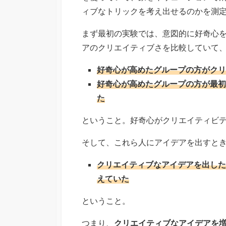
ィブなトリックを考え出せるのかを測
まず最初の実験では、意図的に好奇心
アのクリエイティブさを比較していて
好奇心が高めたグループの方がクリ
好奇心が高めたグループの方が最初
た
ということ。好奇心がクリエイティビ
そして、これら人にアイデアを出すと
クリエイティブなアイデアを出した
えていた
ということ。
つまり、
クリエイティブなアイデアを