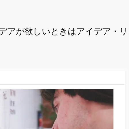
デアが欲しいときはアイデア・リ