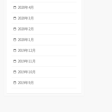
2020年4月
2020年3月
2020年2月
2020年1月
2019年12月
2019年11月
2019年10月
2019年9月