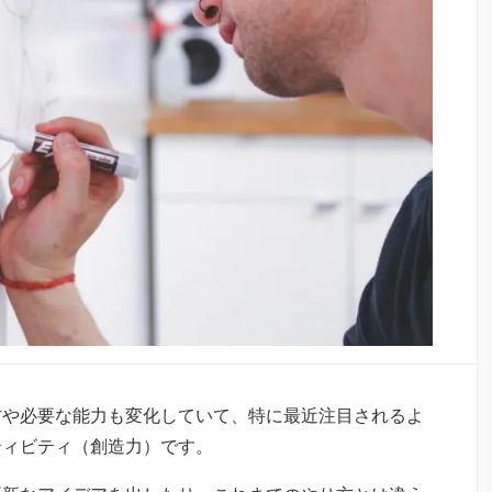
方や必要な能力も変化していて、特に最近注目されるよ
ティビティ（創造力）です。