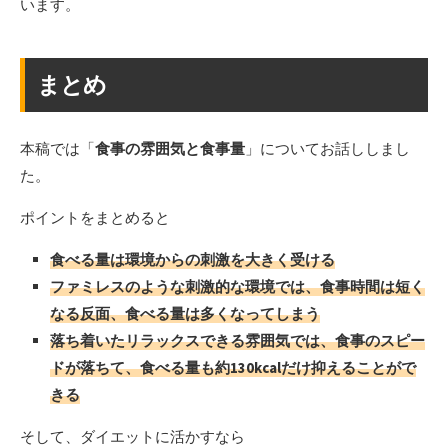
います。
まとめ
本稿では「
食事の雰囲気と食事量
」についてお話ししまし
た。
ポイントをまとめると
食べる量は環境からの刺激を大きく受ける
ファミレスのような刺激的な環境では、食事時間は短く
なる反面、食べる量は多くなってしまう
落ち着いたリラックスできる雰囲気では、食事のスピー
ドが落ちて、食べる量も約130kcalだけ抑えることがで
きる
そして、ダイエットに活かすなら