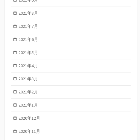
2021年9月
2021年8月
2021年7月
2021年6月
2021年5月
2021年4月
2021年3月
2021年2月
2021年1月
2020年12月
2020年11月