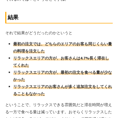
結果
それで結果がどうだったのかというと
最初の注文では、どちらのエリアのお客も同じくらい量
の料理を注文した
リラックスエリアの方が、お客さんは4.7%長く滞在し
てくれた
リラックスエリアの方が、最初の注文を食べる量が少な
かった
リラックスエリアのお客さんが多く追加注文をしてくれ
ることもなかった
ということで、リラックスできる雰囲気だと滞在時間が増え
る一方で食べる量は減っています。おそらくリラックスした