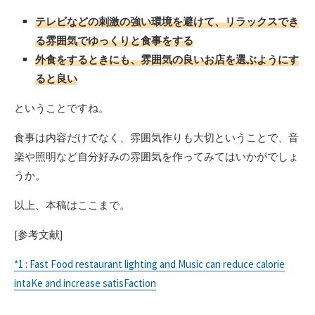
テレビなどの刺激の強い環境を避けて、リラックスでき
る雰囲気でゆっくりと食事をする
外食をするときにも、雰囲気の良いお店を選ぶようにす
ると良い
ということですね。
食事は内容だけでなく、雰囲気作りも大切ということで、音
楽や照明など自分好みの雰囲気を作ってみてはいかがでしょ
うか。
以上、本稿はここまで。
[参考文献]
*1 : Fast Food restaurant lighting and Music can reduce calorie
intaKe and increase satisFaction