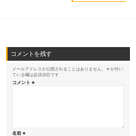
コメントを残す
メールアドレスが公開されることはありません。
※
が付い
ている欄は必須項目です
コメント
※
名前
※