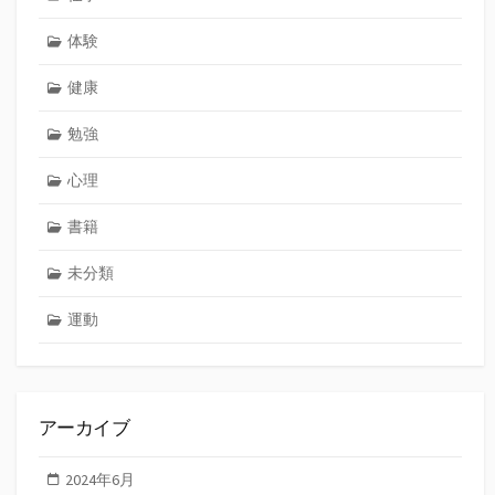
体験
健康
勉強
心理
書籍
未分類
運動
アーカイブ
2024年6月