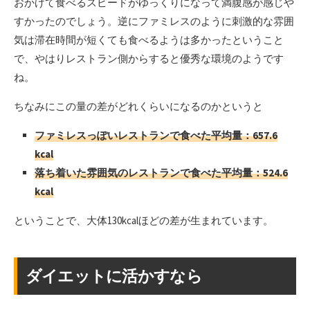
おかげて食べるスピードがゆっくりになって満腹感が感じや
すかったのでしょう。逆にファミレスのように刺激的な雰囲
気は滞在時間が短くても食べるようは多かったということ
で、やはりレストラン側からすると優秀な環境のようです
ね。
ちなみにこの量の差がどれくらいになるのかというと
ファミレスっぽいレストランで食べた平均量：657.6
kcal
落ち着いた雰囲気のレストランで食べた平均量：524.6
kcal
ということで、大体130kcalほどの差が生まれています。
ダイエットに活かすなら