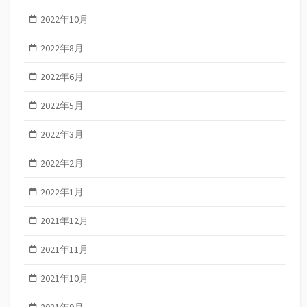
2022年10月
2022年8月
2022年6月
2022年5月
2022年3月
2022年2月
2022年1月
2021年12月
2021年11月
2021年10月