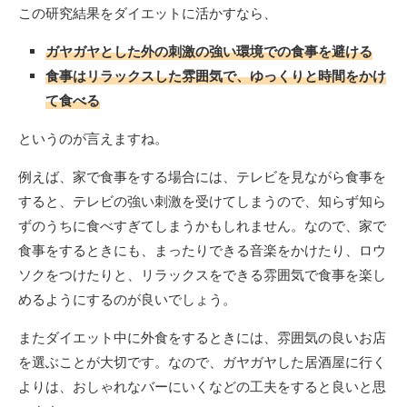
この研究結果をダイエットに活かすなら、
ガヤガヤとした外の刺激の強い環境での食事を避ける
食事はリラックスした雰囲気で、ゆっくりと時間をかけ
て食べる
というのが言えますね。
例えば、家で食事をする場合には、テレビを見ながら食事を
すると、テレビの強い刺激を受けてしまうので、知らず知ら
ずのうちに食べすぎてしまうかもしれません。なので、家で
食事をするときにも、まったりできる音楽をかけたり、ロウ
ソクをつけたりと、リラックスをできる雰囲気で食事を楽し
めるようにするのが良いでしょう。
またダイエット中に外食をするときには、雰囲気の良いお店
を選ぶことが大切です。なので、ガヤガヤした居酒屋に行く
よりは、おしゃれなバーにいくなどの工夫をすると良いと思