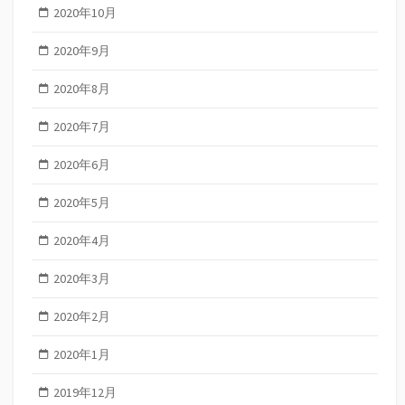
2020年10月
2020年9月
2020年8月
2020年7月
2020年6月
2020年5月
2020年4月
2020年3月
2020年2月
2020年1月
2019年12月