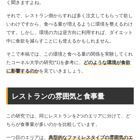
く聞きますよね。
それで、レストラン側からすれば多く注文してもらって欲し
いわけですから、食べる量が増えるように環境を整えるわけ
です。しかし、環境の力は逆方向に利用すれば、ダイエット
中に食欲を減らすことにも使えるかもしれません。
そこで本稿では、この環境と食べる量の関係を実験してくれ
たコーネル大学の研究(*1)を参考に、
どのような環境が食欲
に影響するのか
を見ていきましょう。
レストランの雰囲気と食事量
この研究では、同じレストランを2つのエリアに分けて、ど
ちらが食事量が多いのかを比較しています。
一つ目のエリアは、
典型的なファミレスタイプの雰囲気のエ