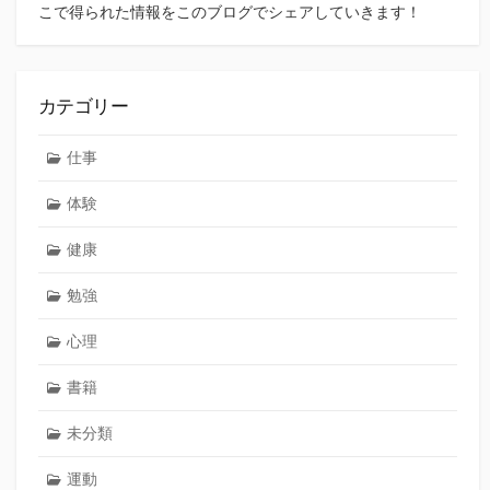
こで得られた情報をこのブログでシェアしていきます！
カテゴリー
仕事
体験
健康
勉強
心理
書籍
未分類
運動