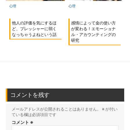
心理
心理
感情によって金の使い方
他人の評価を気にするほ
が変わる！エモーショナ
ど、プレッシャーに弱く
ル・アカウンティングの
なっちゃうよねという話
研究
コメントを残す
メールアドレスが公開されることはありません。
※
が付い
ている欄は必須項目です
コメント
※