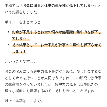
本稿では「
お金に困ると仕事の生産性が低下してしまう
」と
いうお話をしました
ポイントをまとめると
お金が不足するとお金の悩みが無意識に集中力を低下し
てしまう！
その結果として、お金不足が仕事の生産性も低下させて
しまう！
ということですね。
お金の悩みによる集中力低下を防ぐために、少し貯金するな
どして余裕を持つことが大切そうですね。この研究では仕事
の生産性を測っていましたが、集中力の低下は仕事以外の
様々な場面にも影響するので、それも怖いところですね。
以上、本稿はここまで。