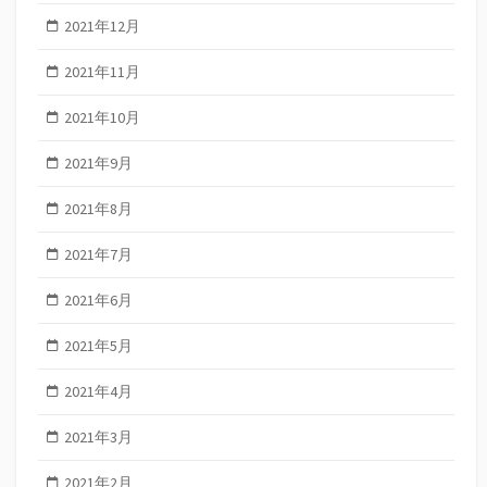
2021年12月
2021年11月
2021年10月
2021年9月
2021年8月
2021年7月
2021年6月
2021年5月
2021年4月
2021年3月
2021年2月