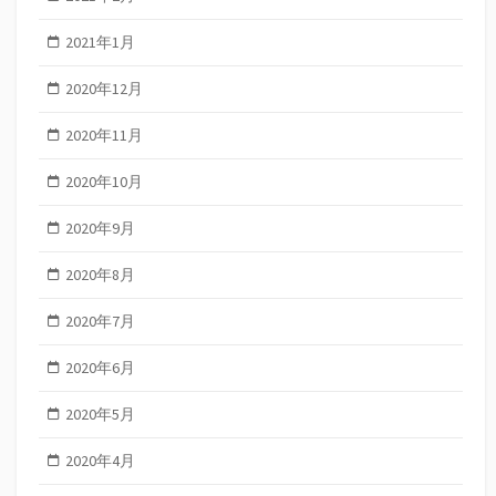
2021年1月
2020年12月
2020年11月
2020年10月
2020年9月
2020年8月
2020年7月
2020年6月
2020年5月
2020年4月