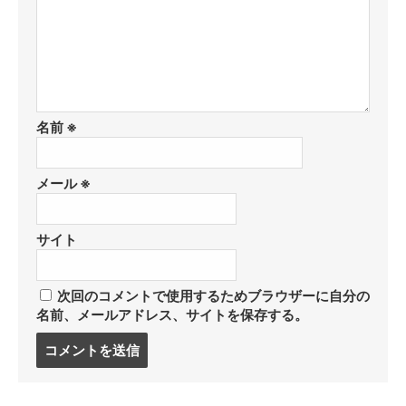
名前
※
メール
※
サイト
次回のコメントで使用するためブラウザーに自分の
名前、メールアドレス、サイトを保存する。
コ
メ
ン
ト