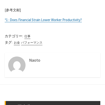
[参考文献]
*1 : Does Financial Strain Lower Worker Productivity?
カテゴリー:
仕事
タグ:
お金
パフォーマンス
Naoto