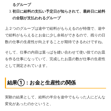
るグループ
初日に給料の支払い予定日が知らされて、最終日に給料
の全額が支払われるグループ
上２つのグループは途中で給料がもらえるのが特徴で、途中
で給料がもらえるとお金に少し余裕ができるので、残りの日
数の仕事の生産性が向上することが期待できるわけですね。
そして、仕事の内容は葉っぱを縫い合わせて使い捨てのお皿
を作る仕事になっていて、完成したお皿の数が仕事の生産性
として測定されています。
結果①：お金と生産性の関係
実験の結果として、給料の半分を途中でもらった人にどんな
変化があったのかというと、