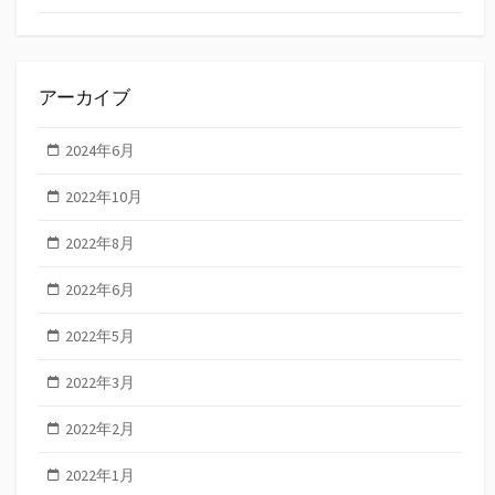
アーカイブ
2024年6月
2022年10月
2022年8月
2022年6月
2022年5月
2022年3月
2022年2月
2022年1月