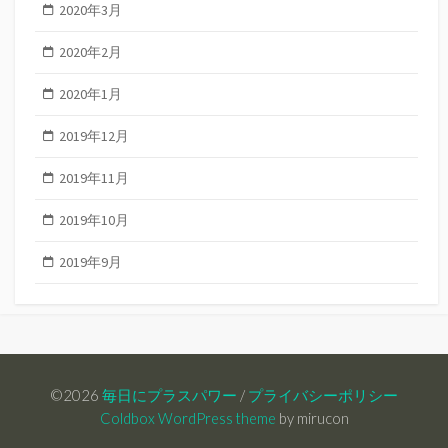
2020年3月
2020年2月
2020年1月
2019年12月
2019年11月
2019年10月
2019年9月
©2026
毎日にプラスパワー
/
プライバシーポリシー
Coldbox WordPress theme
by mirucon