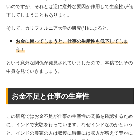
いのですが、それとは逆に意外な要因が作用して生産性が低
下してしまうこともあります。
そして、カリフォルニア大学の研究(*1)によると、
お金に困ってしまうと、仕事の生産性も低下してしま
う！
という意外な関係が発見されていましたので、本稿ではその
中身を見ていきましょう。
お金不足と仕事の生産性
この研究ではお金不足が仕事の生産性の関係を確認するため
に、インドで実験を行っています。なぜインドなのかという
と、インドの農家の人は収穫に時期には収入が増えて豊かに