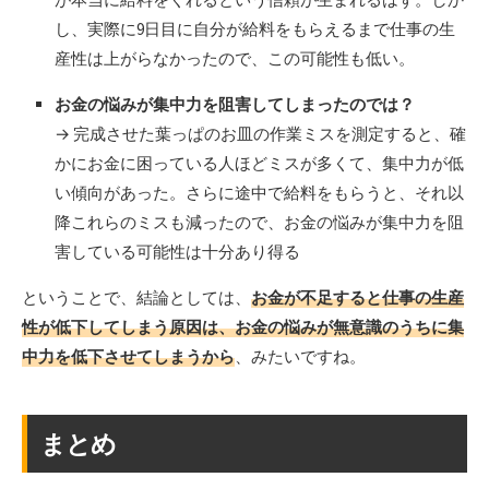
し、実際に9日目に自分が給料をもらえるまで仕事の生
産性は上がらなかったので、この可能性も低い。
お金の悩みが集中力を阻害してしまったのでは？
→ 完成させた葉っぱのお皿の作業ミスを測定すると、確
かにお金に困っている人ほどミスが多くて、集中力が低
い傾向があった。さらに途中で給料をもらうと、それ以
降これらのミスも減ったので、お金の悩みが集中力を阻
害している可能性は十分あり得る
ということで、結論としては、
お金が不足すると仕事の生産
性が低下してしまう原因は、お金の悩みが無意識のうちに集
中力を低下させてしまうから
、みたいですね。
まとめ